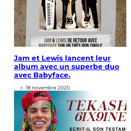
Jam et Lewis lancent leur
album avec un superbe duo
avec Babyface.
18 novembre 2020