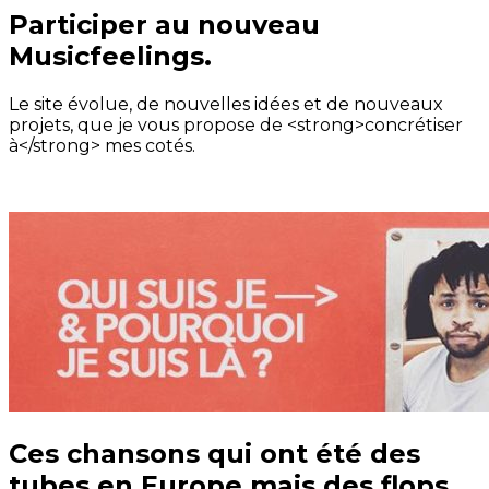
Participer au nouveau
Musicfeelings.
Le site évolue, de nouvelles idées et de nouveaux
projets, que je vous propose de <strong>concrétiser
à</strong> mes cotés.
Ces chansons qui ont été des
tubes en Europe mais des flops