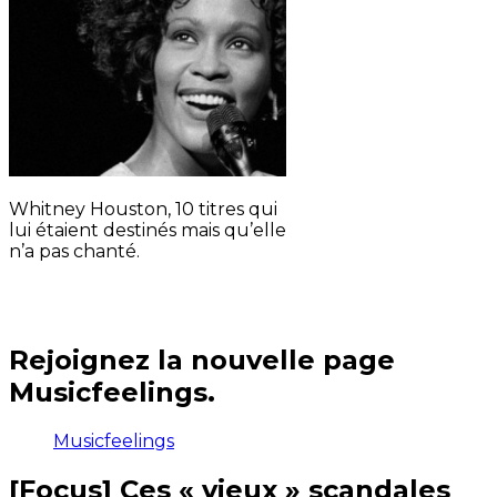
Whitney Houston, 10 titres qui
lui étaient destinés mais qu’elle
n’a pas chanté.
Rejoignez la nouvelle page
Musicfeelings.
Musicfeelings
[Focus] Ces « vieux » scandales