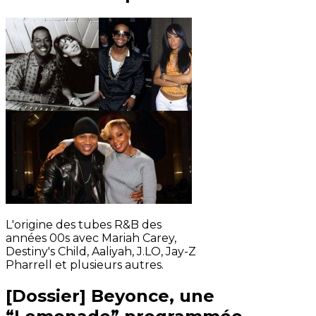
L'origine des tubes R&B des
années 00s avec Mariah Carey,
Destiny's Child, Aaliyah, J.LO, Jay-Z
Pharrell et plusieurs autres.
[Dossier] Beyonce, une