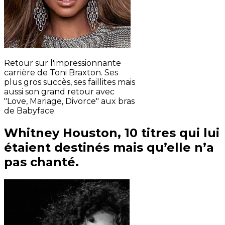
Retour sur l'impressionnante
carrière de Toni Braxton. Ses
plus gros succès, ses faillites mais
aussi son grand retour avec
"Love, Mariage, Divorce" aux bras
de Babyface.
Whitney Houston, 10 titres qui lui
étaient destinés mais qu’elle n’a
pas chanté.