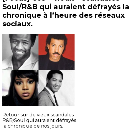
Soul/R&B qui auraient défrayés la
chronique à l’heure des réseaux
sociaux.
Retour sur de vieux scandales
R&B/Soul qui auraient défrayés
la chronique de nos jours.