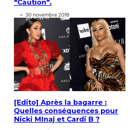
“Caution”.
30 novembre 2018
[Edito] Après la bagarre :
Quelles conséquences pour
Nicki MInaj et Cardi B ?