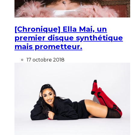
[Chronique] Ella Mai, un
premier disque synthétique
mais prometteur.
17 octobre 2018