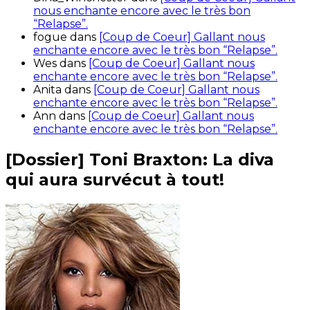
nous enchante encore avec le très bon
“Relapse”.
fogue
dans
[Coup de Coeur] Gallant nous
enchante encore avec le très bon “Relapse”.
Wes
dans
[Coup de Coeur] Gallant nous
enchante encore avec le très bon “Relapse”.
Anita
dans
[Coup de Coeur] Gallant nous
enchante encore avec le très bon “Relapse”.
Ann
dans
[Coup de Coeur] Gallant nous
enchante encore avec le très bon “Relapse”.
[Dossier] Toni Braxton: La diva
qui aura survécut à tout!