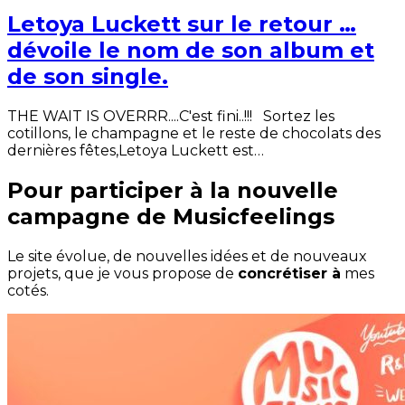
Letoya Luckett sur le retour …
dévoile le nom de son album et
de son single.
THE WAIT IS OVERRR....C'est fini..!!! Sortez les
cotillons, le champagne et le reste de chocolats des
dernières fêtes,Letoya Luckett est…
Pour participer à la nouvelle
campagne de Musicfeelings
Le site évolue, de nouvelles idées et de nouveaux
projets, que je vous propose de
concrétiser à
mes
cotés.