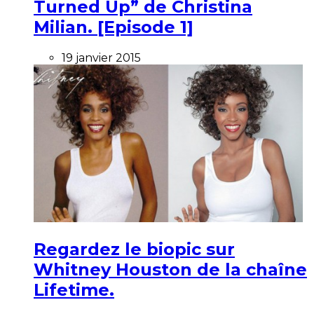
Turned Up” de Christina
Milian. [Episode 1]
19 janvier 2015
Regardez le biopic sur
Whitney Houston de la chaîne
Lifetime.