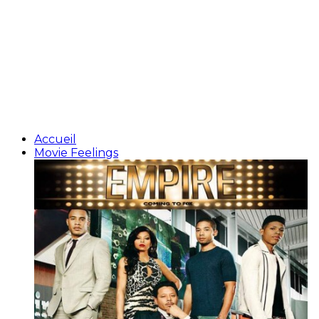
Accueil
Movie Feelings