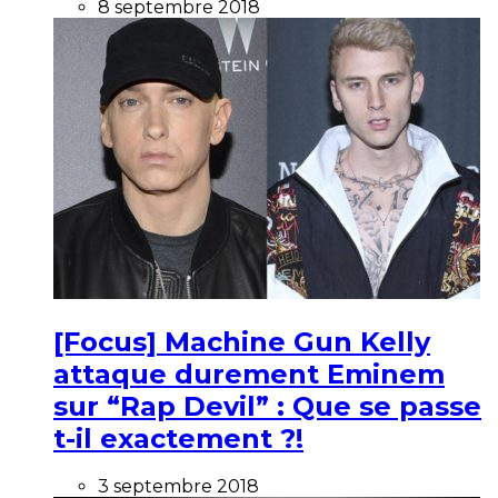
8 septembre 2018
[Focus] Machine Gun Kelly
attaque durement Eminem
sur “Rap Devil” : Que se passe
t-il exactement ?!
3 septembre 2018