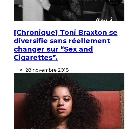
[Chronique] Toni Braxton se
diversifie sans réellement
changer sur “Sex and
Cigarettes”.
28 novembre 2018