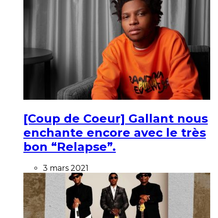
[Coup de Coeur] Gallant nous
enchante encore avec le très
bon “Relapse”.
3 mars 2021