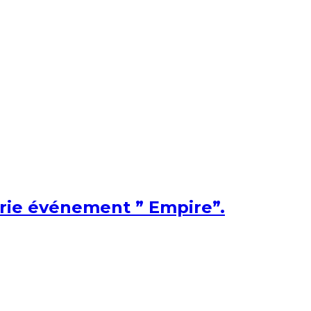
érie événement ” Empire”.