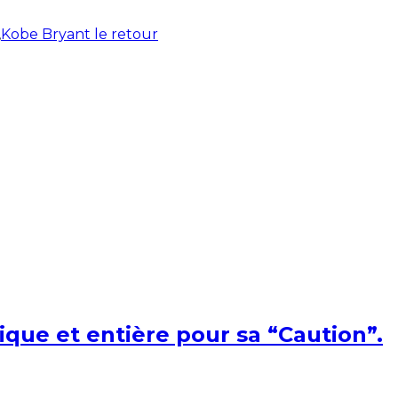
,
Kobe Bryant le retour
ique et entière pour sa “Caution”.