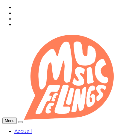
Menu
Accueil