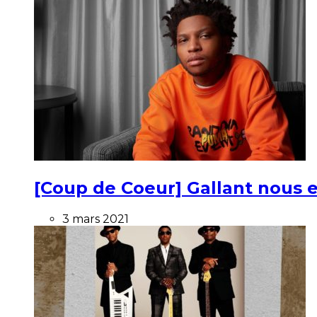
[Coup de Coeur] Gallant nous e
3 mars 2021