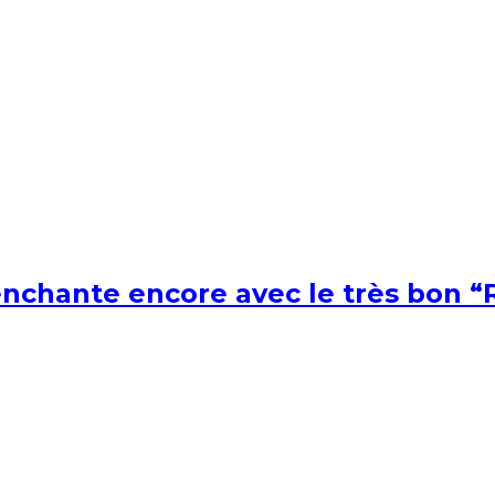
nchante encore avec le très bon “