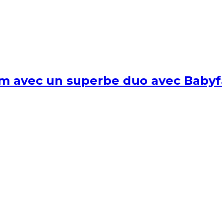
um avec un superbe duo avec Babyf