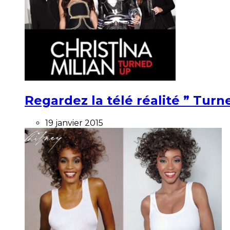
Regardez la télé réalité ” Turne
19 janvier 2015