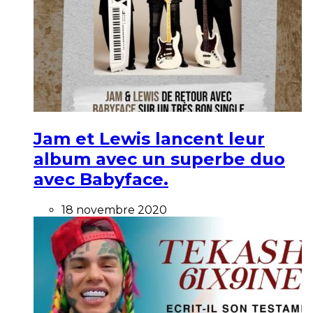
Jam et Lewis lancent leur
album avec un superbe duo
avec Babyface.
18 novembre 2020