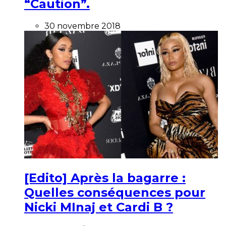
“Caution”.
30 novembre 2018
[Edito] Après la bagarre :
Quelles conséquences pour
Nicki MInaj et Cardi B ?