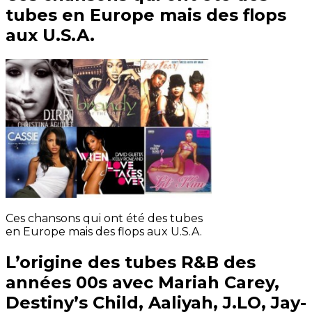
tubes en Europe mais des flops
aux U.S.A.
Ces chansons qui ont été des tubes
en Europe mais des flops aux U.S.A.
L’origine des tubes R&B des
années 00s avec Mariah Carey,
Destiny’s Child, Aaliyah, J.LO, Jay-