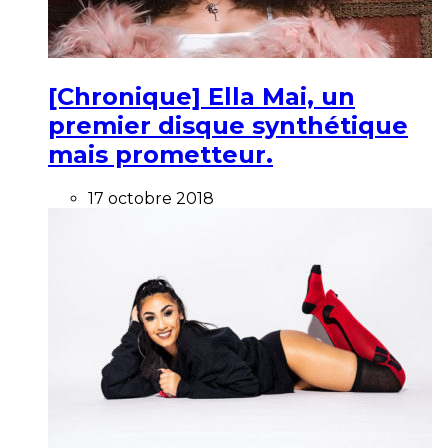
[Chronique] Ella Mai, un
premier disque synthétique
mais prometteur.
17 octobre 2018