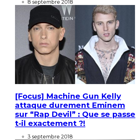
8 septembre 2018
[Focus] Machine Gun Kelly
attaque durement Eminem
sur “Rap Devil” : Que se passe
t-il exactement ?!
3 septembre 2018