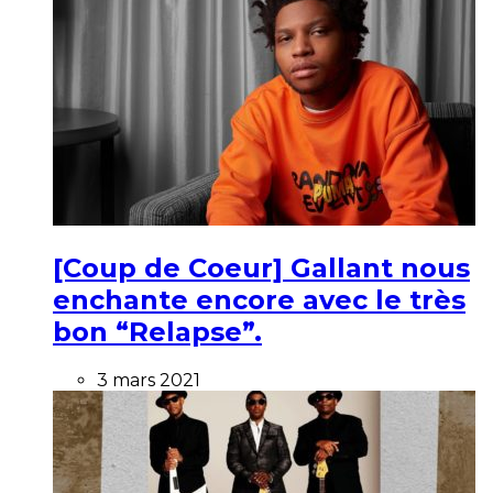
[Coup de Coeur] Gallant nous
enchante encore avec le très
bon “Relapse”.
3 mars 2021