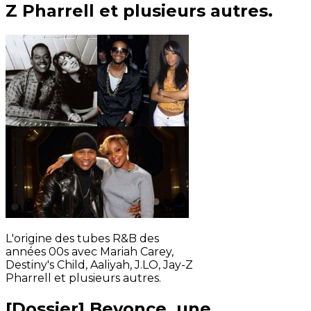
Z Pharrell et plusieurs autres.
L'origine des tubes R&B des
années 00s avec Mariah Carey,
Destiny's Child, Aaliyah, J.LO, Jay-Z
Pharrell et plusieurs autres.
[Dossier] Beyonce, une