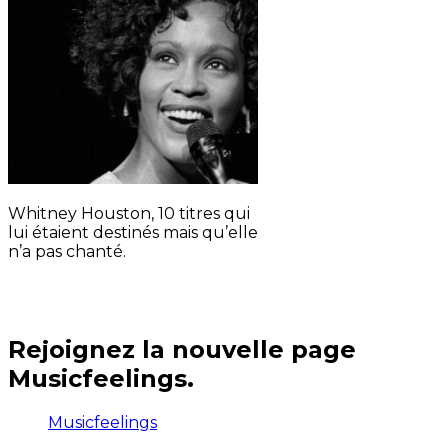
Whitney Houston, 10 titres qui
lui étaient destinés mais qu’elle
n’a pas chanté.
Rejoignez la nouvelle page
Musicfeelings.
Musicfeelings