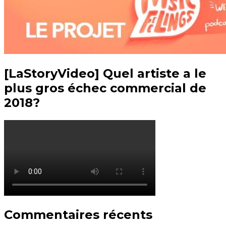
[LaStoryVideo] Quel artiste a le
plus gros échec commercial de
2018?
Commentaires récents