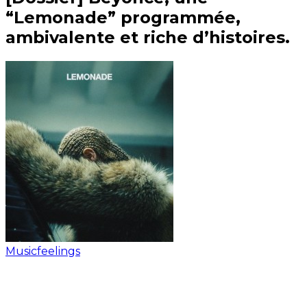
“Lemonade” programmée,
ambivalente et riche d’histoires.
Musicfeelings