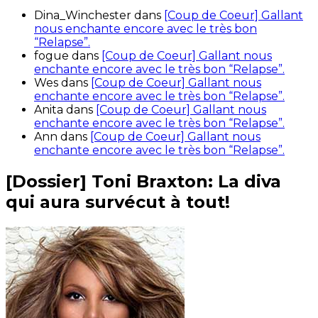
Dina_Winchester
dans
[Coup de Coeur] Gallant
nous enchante encore avec le très bon
“Relapse”.
fogue
dans
[Coup de Coeur] Gallant nous
enchante encore avec le très bon “Relapse”.
Wes
dans
[Coup de Coeur] Gallant nous
enchante encore avec le très bon “Relapse”.
Anita
dans
[Coup de Coeur] Gallant nous
enchante encore avec le très bon “Relapse”.
Ann
dans
[Coup de Coeur] Gallant nous
enchante encore avec le très bon “Relapse”.
[Dossier] Toni Braxton: La diva
qui aura survécut à tout!