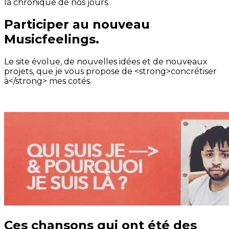
la chronique de nos jours.
Participer au nouveau
Musicfeelings.
Le site évolue, de nouvelles idées et de nouveaux
projets, que je vous propose de <strong>concrétiser
à</strong> mes cotés.
Ces chansons qui ont été des