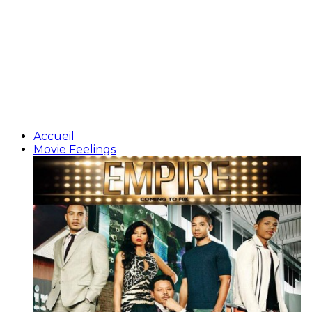
Accueil
Movie Feelings