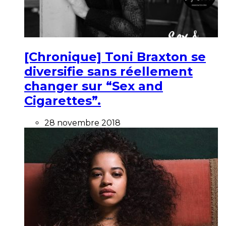
[Chronique] Toni Braxton se
diversifie sans réellement
changer sur “Sex and
Cigarettes”.
28 novembre 2018