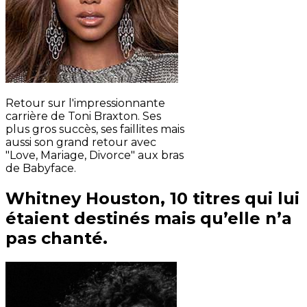
Retour sur l'impressionnante
carrière de Toni Braxton. Ses
plus gros succès, ses faillites mais
aussi son grand retour avec
"Love, Mariage, Divorce" aux bras
de Babyface.
Whitney Houston, 10 titres qui lui
étaient destinés mais qu’elle n’a
pas chanté.