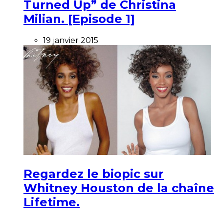
Turned Up” de Christina
Milian. [Episode 1]
19 janvier 2015
Regardez le biopic sur
Whitney Houston de la chaîne
Lifetime.