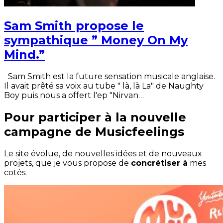
Sam Smith propose le
sympathique ” Money On My
Mind.”
Sam Smith est la future sensation musicale anglaise.
Il avait prêté sa voix au tube " là, là La" de Naughty
Boy puis nous a offert l'ep "Nirvan…
Pour participer à la nouvelle
campagne de Musicfeelings
Le site évolue, de nouvelles idées et de nouveaux
projets, que je vous propose de
concrétiser à
mes
cotés.