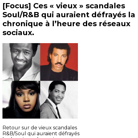
[Focus] Ces « vieux » scandales
Soul/R&B qui auraient défrayés la
chronique à l’heure des réseaux
sociaux.
Retour sur de vieux scandales
R&B/Soul qui auraient défrayés