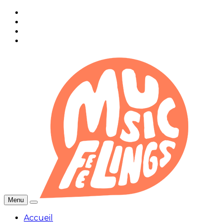
Menu
Accueil