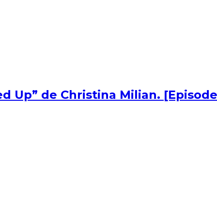
d Up” de Christina Milian. [Episode