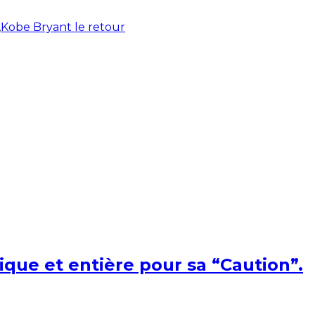
,
Kobe Bryant le retour
ique et entière pour sa “Caution”.