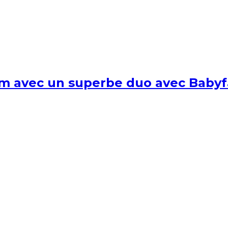
um avec un superbe duo avec Babyf