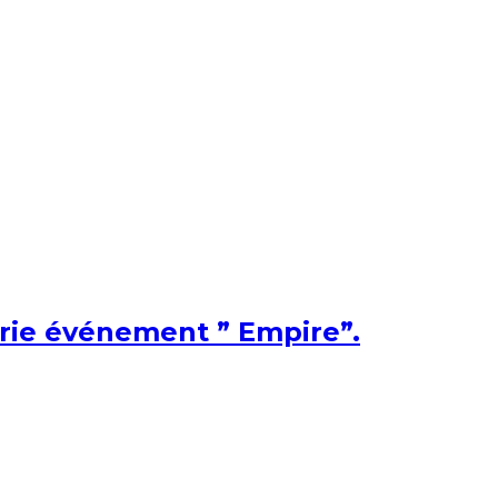
érie événement ” Empire”.