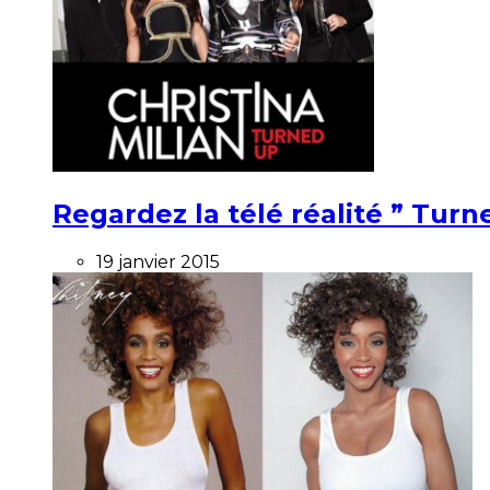
Regardez la télé réalité ” Turne
19 janvier 2015