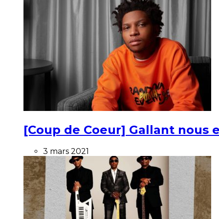
[Coup de Coeur] Gallant nous e
3 mars 2021