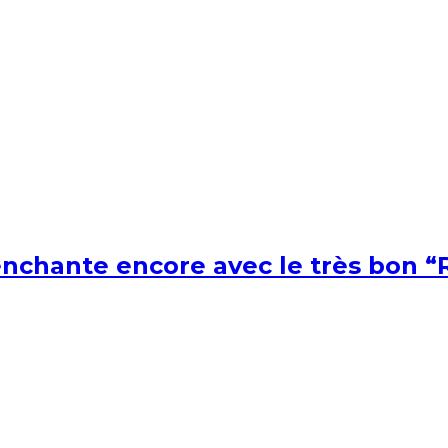
nchante encore avec le très bon “