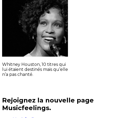
Whitney Houston, 10 titres qui
lui étaient destinés mais qu’elle
n’a pas chanté.
Rejoignez la nouvelle page
Musicfeelings.