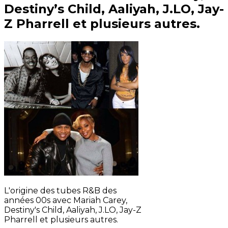
Destiny’s Child, Aaliyah, J.LO, Jay-
Z Pharrell et plusieurs autres.
L'origine des tubes R&B des
années 00s avec Mariah Carey,
Destiny's Child, Aaliyah, J.LO, Jay-Z
Pharrell et plusieurs autres.