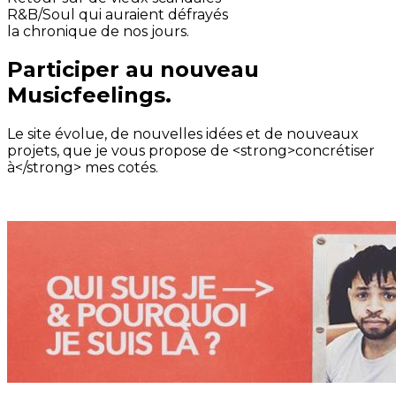
R&B/Soul qui auraient défrayés
la chronique de nos jours.
Participer au nouveau
Musicfeelings.
Le site évolue, de nouvelles idées et de nouveaux
projets, que je vous propose de <strong>concrétiser
à</strong> mes cotés.