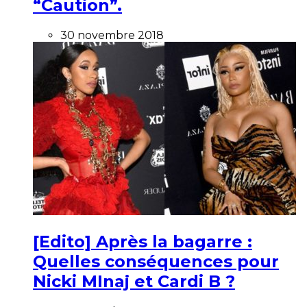
“Caution”.
30 novembre 2018
[Edito] Après la bagarre :
Quelles conséquences pour
Nicki MInaj et Cardi B ?