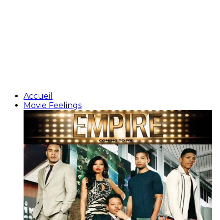
Accueil
Movie Feelings