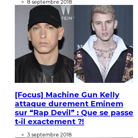
8 septembre 2018
[Focus] Machine Gun Kelly
attaque durement Eminem
sur “Rap Devil” : Que se passe
t-il exactement ?!
3 septembre 2018