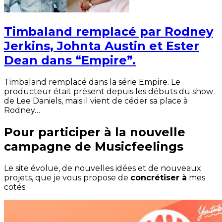
Timbaland remplacé par Rodney
Jerkins, Johnta Austin et Ester
Dean dans “Empire”.
Timbaland remplacé dans la série Empire. Le
producteur était présent depuis les débuts du show
de Lee Daniels, mais il vient de céder sa place à
Rodney…
Pour participer à la nouvelle
campagne de Musicfeelings
Le site évolue, de nouvelles idées et de nouveaux
projets, que je vous propose de
concrétiser à
mes
cotés.