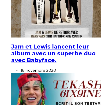
Jam et Lewis lancent leur
album avec un superbe duo
avec Babyface.
18 novembre 2020