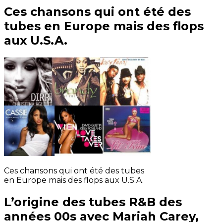
Ces chansons qui ont été des
tubes en Europe mais des flops
aux U.S.A.
Ces chansons qui ont été des tubes
en Europe mais des flops aux U.S.A.
L’origine des tubes R&B des
années 00s avec Mariah Carey,