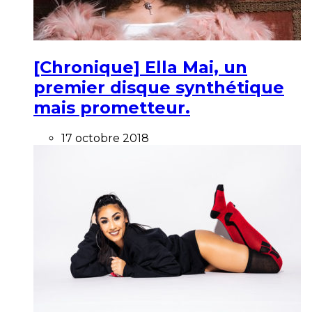
[Chronique] Ella Mai, un
premier disque synthétique
mais prometteur.
17 octobre 2018