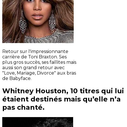
Retour sur l'impressionnante
carrière de Toni Braxton. Ses
plus gros succès, ses faillites mais
aussi son grand retour avec
"Love, Mariage, Divorce" aux bras
de Babyface.
Whitney Houston, 10 titres qui lui
étaient destinés mais qu’elle n’a
pas chanté.