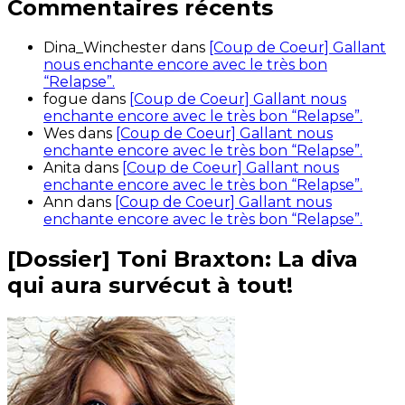
Commentaires récents
Dina_Winchester
dans
[Coup de Coeur] Gallant
nous enchante encore avec le très bon
“Relapse”.
fogue
dans
[Coup de Coeur] Gallant nous
enchante encore avec le très bon “Relapse”.
Wes
dans
[Coup de Coeur] Gallant nous
enchante encore avec le très bon “Relapse”.
Anita
dans
[Coup de Coeur] Gallant nous
enchante encore avec le très bon “Relapse”.
Ann
dans
[Coup de Coeur] Gallant nous
enchante encore avec le très bon “Relapse”.
[Dossier] Toni Braxton: La diva
qui aura survécut à tout!