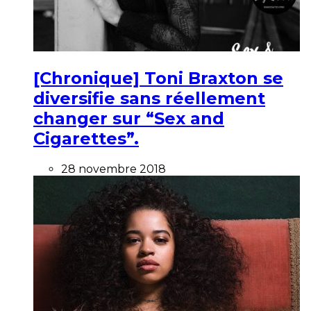
[Chronique] Toni Braxton se
diversifie sans réellement
changer sur “Sex and
Cigarettes”.
28 novembre 2018