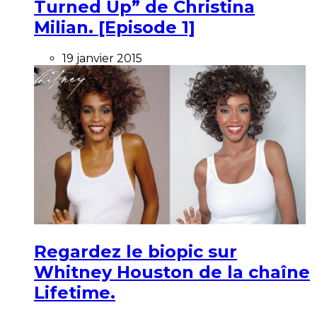
Turned Up” de Christina
Milian. [Episode 1]
19 janvier 2015
Regardez le biopic sur
Whitney Houston de la chaîne
Lifetime.