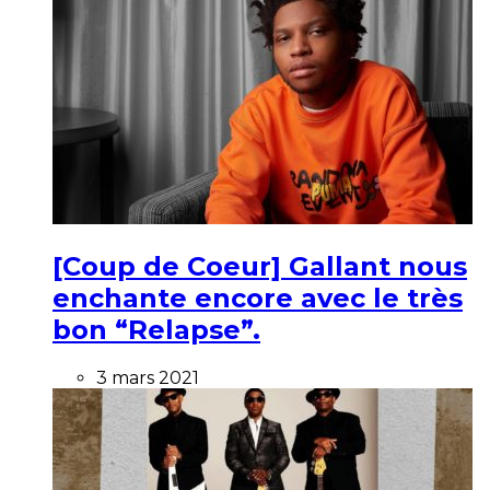
[Coup de Coeur] Gallant nous
enchante encore avec le très
bon “Relapse”.
3 mars 2021