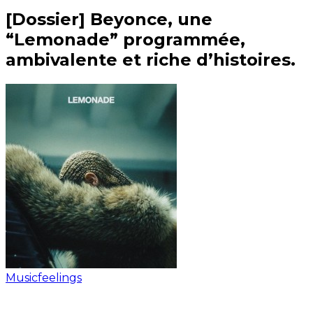
[Dossier] Beyonce, une
“Lemonade” programmée,
ambivalente et riche d’histoires.
Musicfeelings