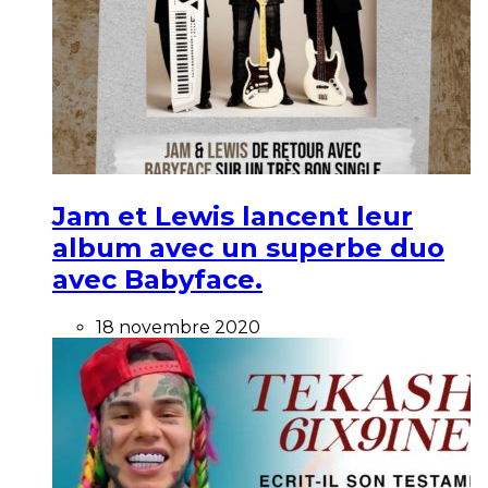
Jam et Lewis lancent leur
album avec un superbe duo
avec Babyface.
18 novembre 2020