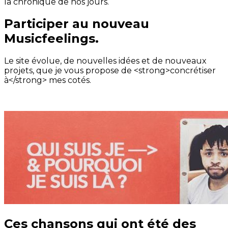
la chronique de nos jours.
Participer au nouveau
Musicfeelings.
Le site évolue, de nouvelles idées et de nouveaux
projets, que je vous propose de <strong>concrétiser
à</strong> mes cotés.
Ces chansons qui ont été des