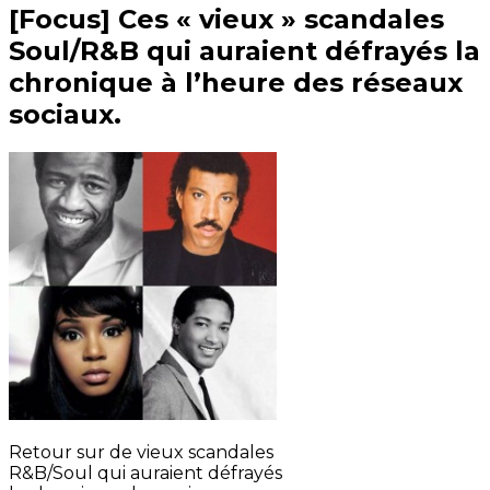
[Focus] Ces « vieux » scandales
Soul/R&B qui auraient défrayés la
chronique à l’heure des réseaux
sociaux.
Retour sur de vieux scandales
R&B/Soul qui auraient défrayés