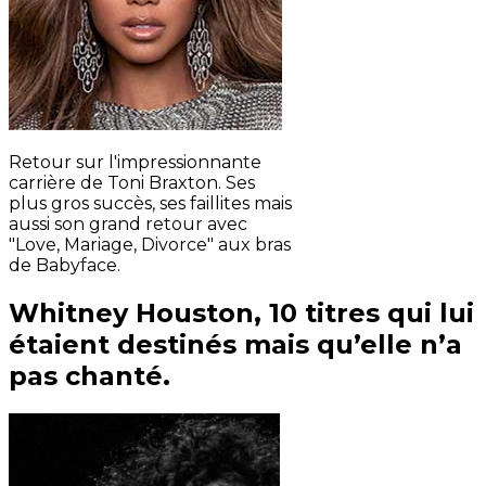
Retour sur l'impressionnante
carrière de Toni Braxton. Ses
plus gros succès, ses faillites mais
aussi son grand retour avec
"Love, Mariage, Divorce" aux bras
de Babyface.
Whitney Houston, 10 titres qui lui
étaient destinés mais qu’elle n’a
pas chanté.