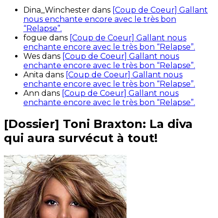
Dina_Winchester
dans
[Coup de Coeur] Gallant
nous enchante encore avec le très bon
“Relapse”.
fogue
dans
[Coup de Coeur] Gallant nous
enchante encore avec le très bon “Relapse”.
Wes
dans
[Coup de Coeur] Gallant nous
enchante encore avec le très bon “Relapse”.
Anita
dans
[Coup de Coeur] Gallant nous
enchante encore avec le très bon “Relapse”.
Ann
dans
[Coup de Coeur] Gallant nous
enchante encore avec le très bon “Relapse”.
[Dossier] Toni Braxton: La diva
qui aura survécut à tout!