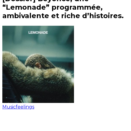
“Lemonade” programmée,
ambivalente et riche d’histoires.
Musicfeelings