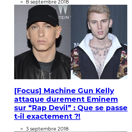
8 septembre 2018
[Focus] Machine Gun Kelly
attaque durement Eminem
sur “Rap Devil” : Que se passe
t-il exactement ?!
3 septembre 2018