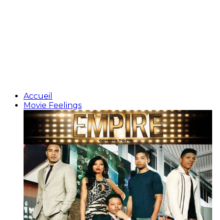
Accueil
Movie Feelings