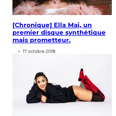
[Chronique] Ella Mai, un
premier disque synthétique
mais prometteur.
17 octobre 2018