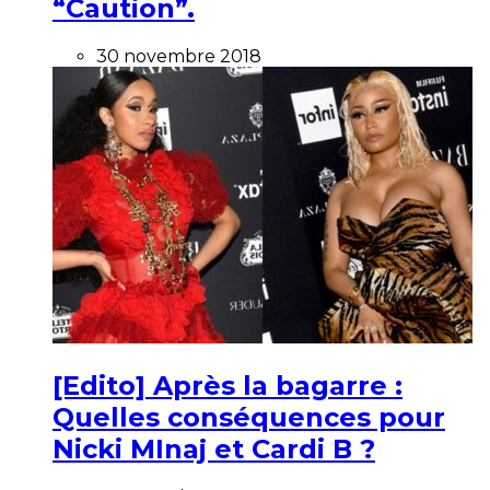
“Caution”.
30 novembre 2018
[Edito] Après la bagarre :
Quelles conséquences pour
Nicki MInaj et Cardi B ?