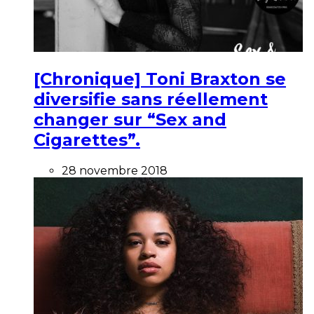
[Chronique] Toni Braxton se
diversifie sans réellement
changer sur “Sex and
Cigarettes”.
28 novembre 2018