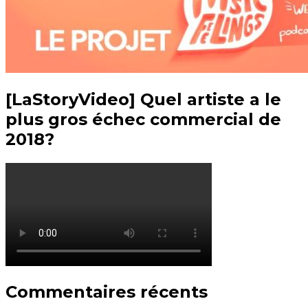
[LaStoryVideo] Quel artiste a le
plus gros échec commercial de
2018?
Commentaires récents