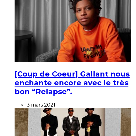
[Coup de Coeur] Gallant nous
enchante encore avec le très
bon “Relapse”.
3 mars 2021