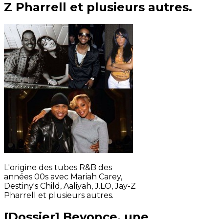
Z Pharrell et plusieurs autres.
L'origine des tubes R&B des
années 00s avec Mariah Carey,
Destiny's Child, Aaliyah, J.LO, Jay-Z
Pharrell et plusieurs autres.
[Dossier] Beyonce, une