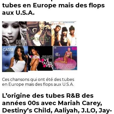
tubes en Europe mais des flops
aux U.S.A.
Ces chansons qui ont été des tubes
en Europe mais des flops aux U.S.A.
L’origine des tubes R&B des
années 00s avec Mariah Carey,
Destiny’s Child, Aaliyah, J.LO, Jay-