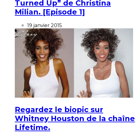
Turned Up” de Christina
Milian. [Episode 1]
19 janvier 2015
Regardez le biopic sur
Whitney Houston de la chaîne
Lifetime.