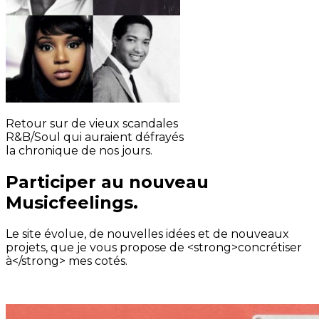
Retour sur de vieux scandales
R&B/Soul qui auraient défrayés
la chronique de nos jours.
Participer au nouveau
Musicfeelings.
Le site évolue, de nouvelles idées et de nouveaux
projets, que je vous propose de <strong>concrétiser
à</strong> mes cotés.