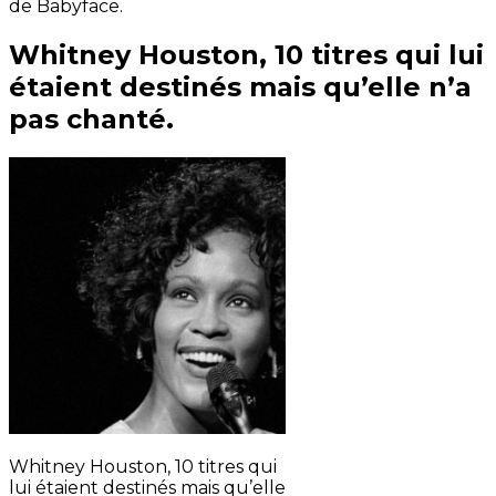
de Babyface.
Whitney Houston, 10 titres qui lui
étaient destinés mais qu’elle n’a
pas chanté.
Whitney Houston, 10 titres qui
lui étaient destinés mais qu’elle