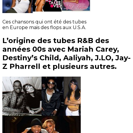
Ces chansons qui ont été des tubes
en Europe mais des flops aux U.S.A.
L’origine des tubes R&B des
années 00s avec Mariah Carey,
Destiny’s Child, Aaliyah, J.LO, Jay-
Z Pharrell et plusieurs autres.