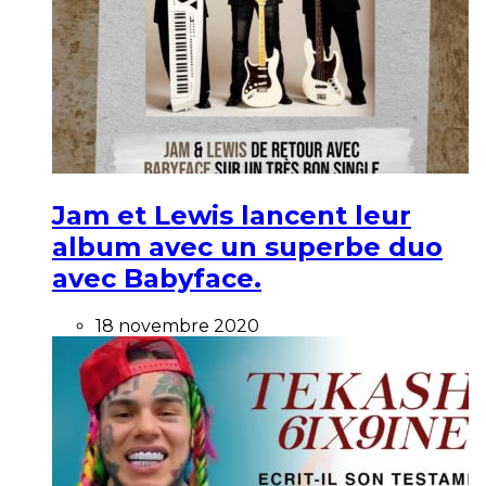
Jam et Lewis lancent leur
album avec un superbe duo
avec Babyface.
18 novembre 2020