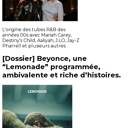
L'origine des tubes R&B des
années 00s avec Mariah Carey,
Destiny's Child, Aaliyah, J.LO, Jay-Z
Pharrell et plusieurs autres.
[Dossier] Beyonce, une
“Lemonade” programmée,
ambivalente et riche d’histoires.