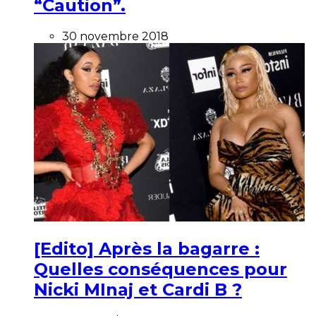
“Caution”.
30 novembre 2018
[Edito] Après la bagarre :
Quelles conséquences pour
Nicki MInaj et Cardi B ?