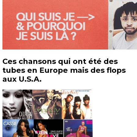
Ces chansons qui ont été des
tubes en Europe mais des flops
aux U.S.A.