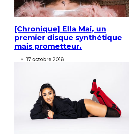
[Chronique] Ella Mai, un
premier disque synthétique
mais prometteur.
17 octobre 2018