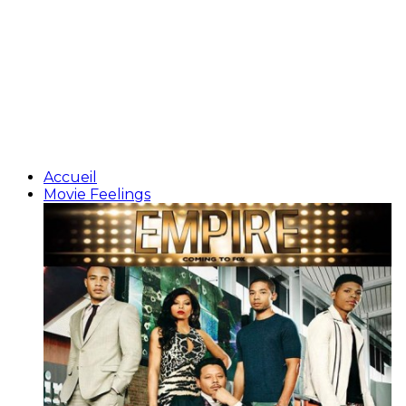
Accueil
Movie Feelings