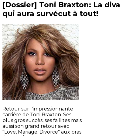
[Dossier] Toni Braxton: La diva
qui aura survécut à tout!
Retour sur l'impressionnante
carrière de Toni Braxton. Ses
plus gros succès, ses faillites mais
aussi son grand retour avec
"Love, Mariage, Divorce" aux bras