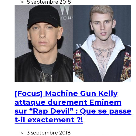
8 septembre 2018
[Focus] Machine Gun Kelly
attaque durement Eminem
sur “Rap Devil” : Que se passe
t-il exactement ?!
3 septembre 2018