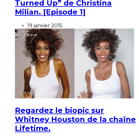
Turned Up” de Christina
Milian. [Episode 1]
19 janvier 2015
Regardez le biopic sur
Whitney Houston de la chaîne
Lifetime.