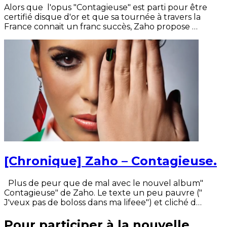
Alors que l'opus "Contagieuse" est parti pour être
certifié disque d'or et que sa tournée à travers la
France connait un franc succès, Zaho propose …
[Chronique] Zaho – Contagieuse.
Plus de peur que de mal avec le nouvel album"
Contagieuse" de Zaho. Le texte un peu pauvre ("
J'veux pas de boloss dans ma lifeee") et cliché d…
Pour participer à la nouvelle