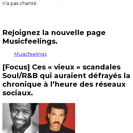
n’a pas chanté.
Rejoignez la nouvelle page
Musicfeelings.
Musicfeelings
[Focus] Ces « vieux » scandales
Soul/R&B qui auraient défrayés la
chronique à l’heure des réseaux
sociaux.