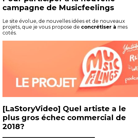
campagne de Musicfeelings
Le site évolue, de nouvelles idées et de nouveaux
projets, que je vous propose de
concrétiser à
mes
cotés.
[LaStoryVideo] Quel artiste a le
plus gros échec commercial de
2018?