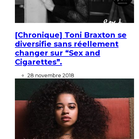
[Chronique] Toni Braxton se
diversifie sans réellement
changer sur “Sex and
Cigarettes”.
28 novembre 2018