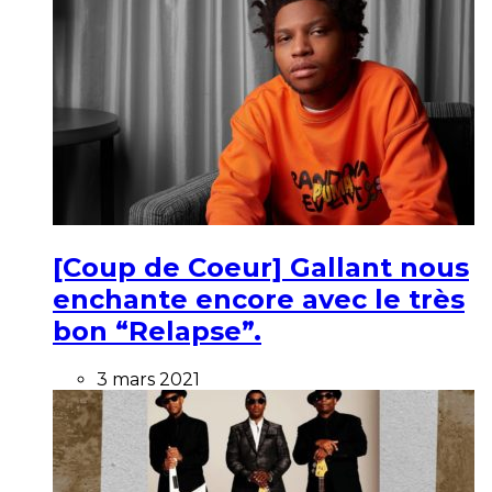
[Coup de Coeur] Gallant nous
enchante encore avec le très
bon “Relapse”.
3 mars 2021