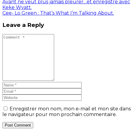
Avant ne veut plus jamais pleurer…et enregistre avec
Keke Wyatt.
Cee- Lo Green : That’s What I’m Talking About.
Leave a Reply
Enregistrer mon nom, mon e-mail et mon site dans
le navigateur pour mon prochain commentaire.
Post Comment