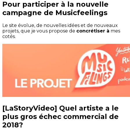
Pour participer à la nouvelle
campagne de Musicfeelings
Le site évolue, de nouvelles idées et de nouveaux
projets, que je vous propose de
concrétiser à
mes
cotés.
[LaStoryVideo] Quel artiste a le
plus gros échec commercial de
2018?