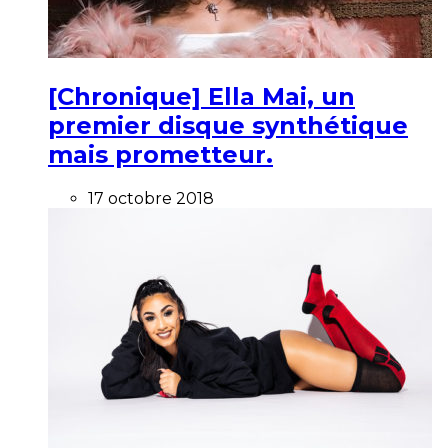
[Chronique] Ella Mai, un
premier disque synthétique
mais prometteur.
17 octobre 2018