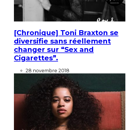
[Chronique] Toni Braxton se
diversifie sans réellement
changer sur “Sex and
Cigarettes”.
28 novembre 2018