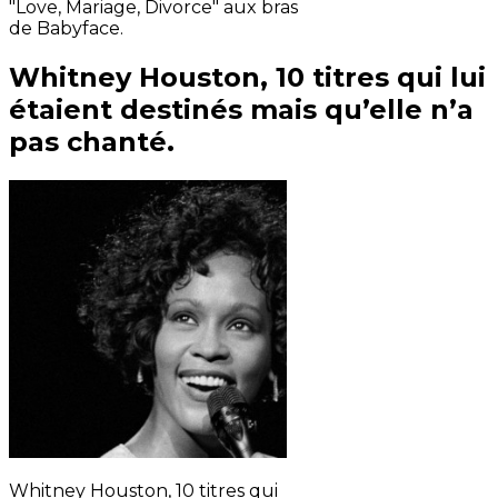
"Love, Mariage, Divorce" aux bras
de Babyface.
Whitney Houston, 10 titres qui lui
étaient destinés mais qu’elle n’a
pas chanté.
Whitney Houston, 10 titres qui