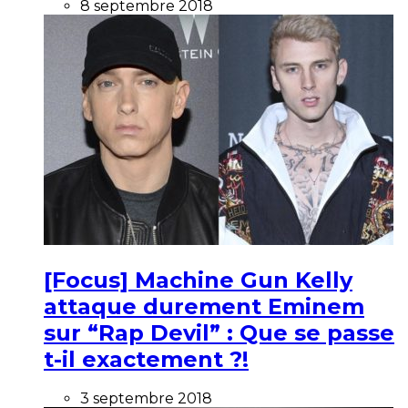
8 septembre 2018
[Focus] Machine Gun Kelly
attaque durement Eminem
sur “Rap Devil” : Que se passe
t-il exactement ?!
3 septembre 2018