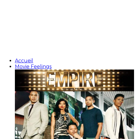
Accueil
Movie Feelings