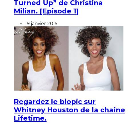
Turned Up” de Christina
Milian. [Episode 1]
19 janvier 2015
Regardez le biopic sur
Whitney Houston de la chaîne
Lifetime.