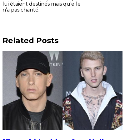
lui étaient destinés mais qu’elle
n’a pas chanté.
Related Posts