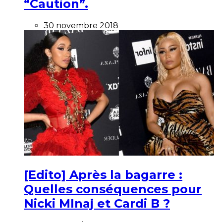
“Caution”.
30 novembre 2018
[Edito] Après la bagarre :
Quelles conséquences pour
Nicki MInaj et Cardi B ?