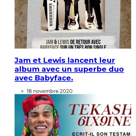
Jam et Lewis lancent leur
album avec un superbe duo
avec Babyface.
18 novembre 2020