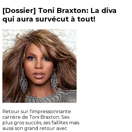
[Dossier] Toni Braxton: La diva
qui aura survécut à tout!
Retour sur l'impressionnante
carrière de Toni Braxton. Ses
plus gros succès, ses faillites mais
aussi son grand retour avec