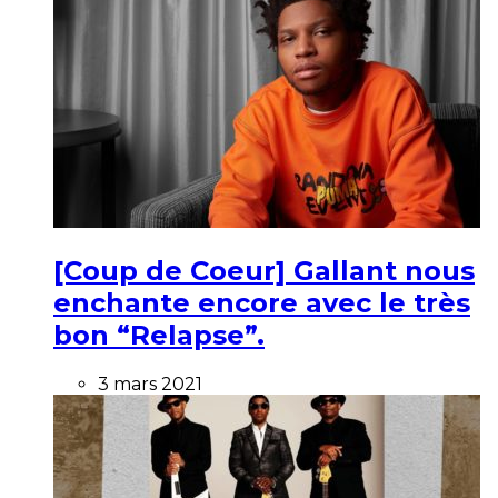
[Coup de Coeur] Gallant nous
enchante encore avec le très
bon “Relapse”.
3 mars 2021