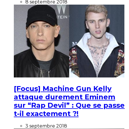
8 septembre 2018
[Focus] Machine Gun Kelly
attaque durement Eminem
sur “Rap Devil” : Que se passe
t-il exactement ?!
3 septembre 2018