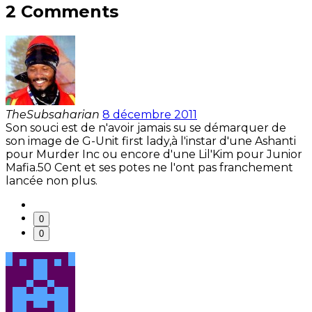
2 Comments
TheSubsaharian
8 décembre 2011
Son souci est de n'avoir jamais su se démarquer de
son image de G-Unit first lady,à l'instar d'une Ashanti
pour Murder Inc ou encore d'une Lil'Kim pour Junior
Mafia.50 Cent et ses potes ne l'ont pas franchement
lancée non plus.
0
0