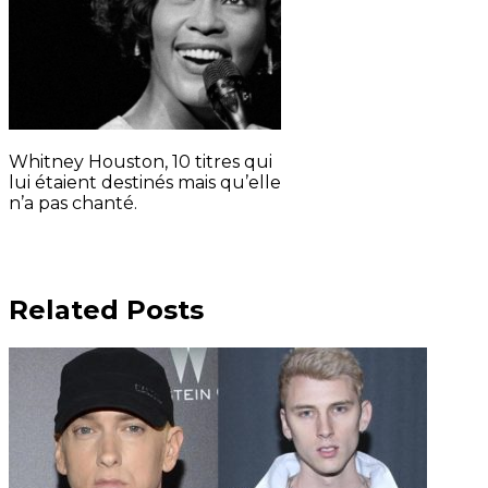
Whitney Houston, 10 titres qui
lui étaient destinés mais qu’elle
n’a pas chanté.
Related Posts