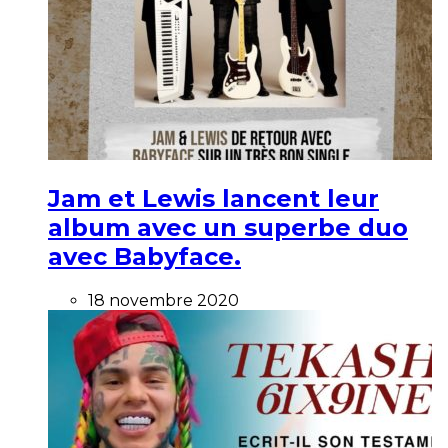
Jam et Lewis lancent leur
album avec un superbe duo
avec Babyface.
18 novembre 2020