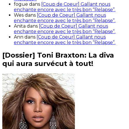
fogue
dans
[Coup de Coeur] Gallant nous
enchante encore avec le très bon “Relapse”.
Wes
dans
[Coup de Coeur] Gallant nous
enchante encore avec le très bon “Relapse”.
Anita
dans
[Coup de Coeur] Gallant nous
enchante encore avec le très bon “Relapse”.
Ann
dans
[Coup de Coeur] Gallant nous
enchante encore avec le très bon “Relapse”.
[Dossier] Toni Braxton: La diva
qui aura survécut à tout!