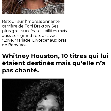
Retour sur l'impressionnante
carrière de Toni Braxton. Ses
plus gros succès, ses faillites mais
aussi son grand retour avec
"Love, Mariage, Divorce" aux bras
de Babyface.
Whitney Houston, 10 titres qui lui
étaient destinés mais qu’elle n’a
pas chanté.