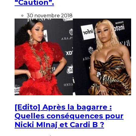
“Caution”.
30 novembre 2018
[Edito] Après la bagarre :
Quelles conséquences pour
Nicki MInaj et Cardi B ?