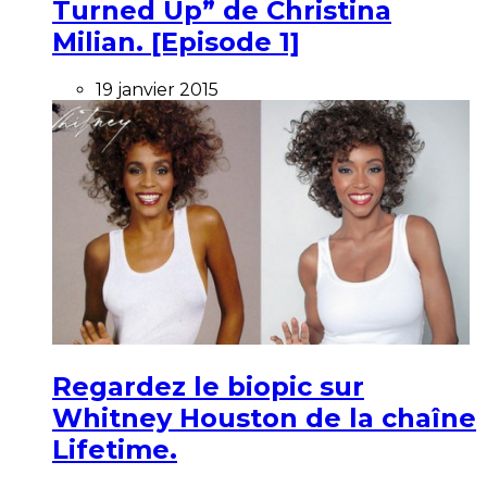
Turned Up” de Christina
Milian. [Episode 1]
19 janvier 2015
Regardez le biopic sur
Whitney Houston de la chaîne
Lifetime.