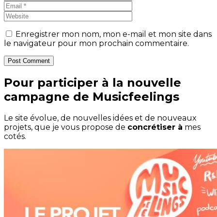
Enregistrer mon nom, mon e-mail et mon site dans
le navigateur pour mon prochain commentaire.
Post Comment
Pour participer à la nouvelle
campagne de Musicfeelings
Le site évolue, de nouvelles idées et de nouveaux
projets, que je vous propose de
concrétiser à
mes
cotés.