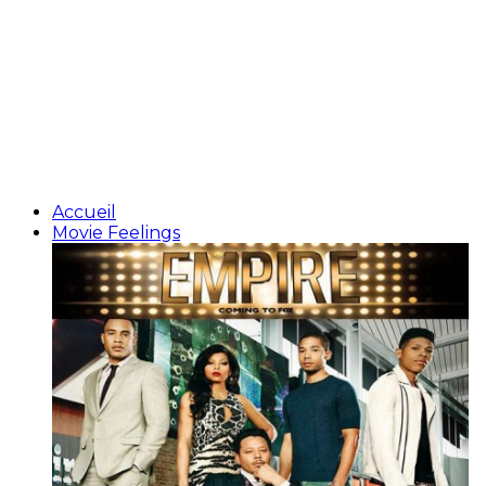
Accueil
Movie Feelings