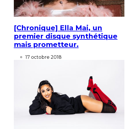
[Chronique] Ella Mai, un
premier disque synthétique
mais prometteur.
17 octobre 2018