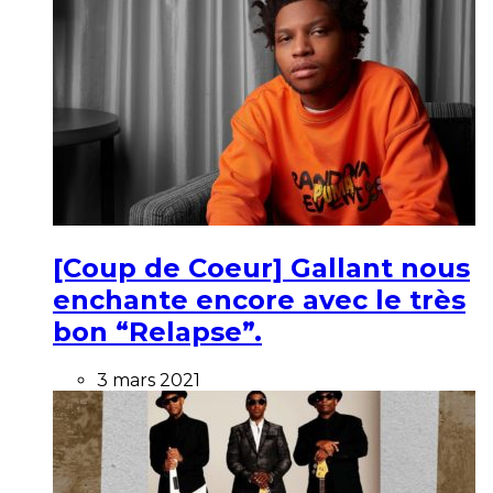
[Coup de Coeur] Gallant nous
enchante encore avec le très
bon “Relapse”.
3 mars 2021