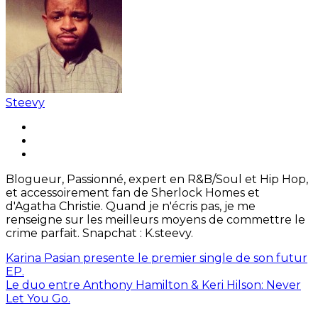
Steevy
Blogueur, Passionné, expert en R&B/Soul et Hip Hop,
et accessoirement fan de Sherlock Homes et
d'Agatha Christie. Quand je n'écris pas, je me
renseigne sur les meilleurs moyens de commettre le
crime parfait. Snapchat : K.steevy.
Karina Pasian presente le premier single de son futur
EP.
Le duo entre Anthony Hamilton & Keri Hilson: Never
Let You Go.