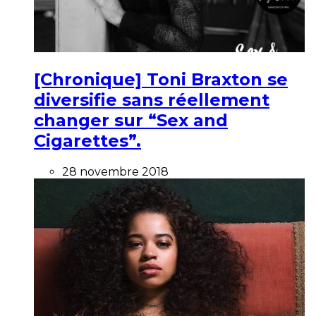
[Chronique] Toni Braxton se
diversifie sans réellement
changer sur “Sex and
Cigarettes”.
28 novembre 2018