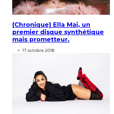
[Chronique] Ella Mai, un
premier disque synthétique
mais prometteur.
17 octobre 2018