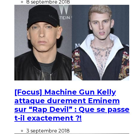
8 septembre 2018
[Focus] Machine Gun Kelly
attaque durement Eminem
sur “Rap Devil” : Que se passe
t-il exactement ?!
3 septembre 2018