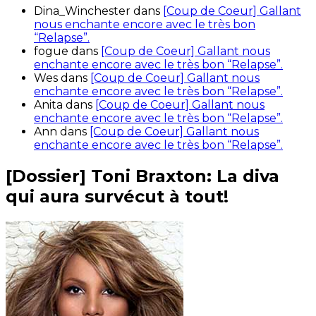
Dina_Winchester
dans
[Coup de Coeur] Gallant
nous enchante encore avec le très bon
“Relapse”.
fogue
dans
[Coup de Coeur] Gallant nous
enchante encore avec le très bon “Relapse”.
Wes
dans
[Coup de Coeur] Gallant nous
enchante encore avec le très bon “Relapse”.
Anita
dans
[Coup de Coeur] Gallant nous
enchante encore avec le très bon “Relapse”.
Ann
dans
[Coup de Coeur] Gallant nous
enchante encore avec le très bon “Relapse”.
[Dossier] Toni Braxton: La diva
qui aura survécut à tout!