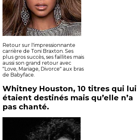
Retour sur l'impressionnante
carrière de Toni Braxton. Ses
plus gros succès, ses faillites mais
aussi son grand retour avec
"Love, Mariage, Divorce" aux bras
de Babyface.
Whitney Houston, 10 titres qui lui
étaient destinés mais qu’elle n’a
pas chanté.