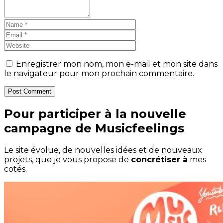
Enregistrer mon nom, mon e-mail et mon site dans
le navigateur pour mon prochain commentaire.
Post Comment
Pour participer à la nouvelle
campagne de Musicfeelings
Le site évolue, de nouvelles idées et de nouveaux
projets, que je vous propose de
concrétiser à
mes
cotés.