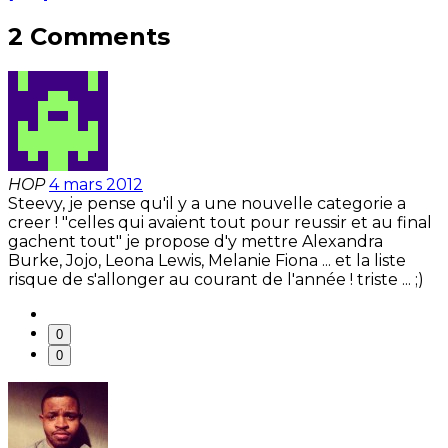
2 Comments
HOP
4 mars 2012
Steevy, je pense qu'il y a une nouvelle categorie a
creer ! "celles qui avaient tout pour reussir et au final
gachent tout" je propose d'y mettre Alexandra
Burke, Jojo, Leona Lewis, Melanie Fiona ... et la liste
risque de s'allonger au courant de l'année ! triste ... ;)
0
0