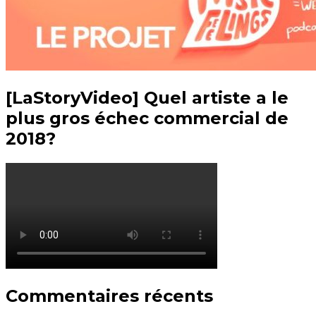
[LaStoryVideo] Quel artiste a le
plus gros échec commercial de
2018?
Commentaires récents