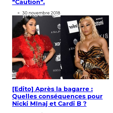
“Caution”.
30 novembre 2018
[Edito] Après la bagarre :
Quelles conséquences pour
Nicki MInaj et Cardi B ?