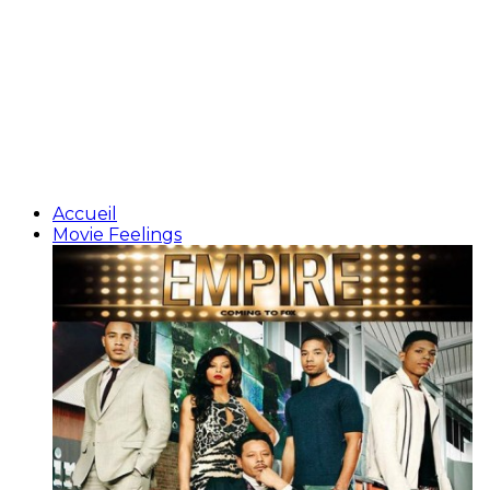
Accueil
Movie Feelings