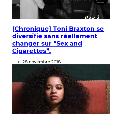
[Chronique] Toni Braxton se
diversifie sans réellement
changer sur “Sex and
Cigarettes”.
28 novembre 2018