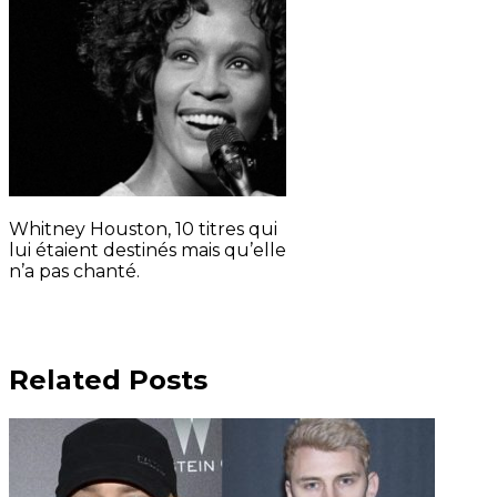
Whitney Houston, 10 titres qui
lui étaient destinés mais qu’elle
n’a pas chanté.
Related Posts