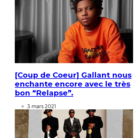
[Coup de Coeur] Gallant nous
enchante encore avec le très
bon “Relapse”.
3 mars 2021