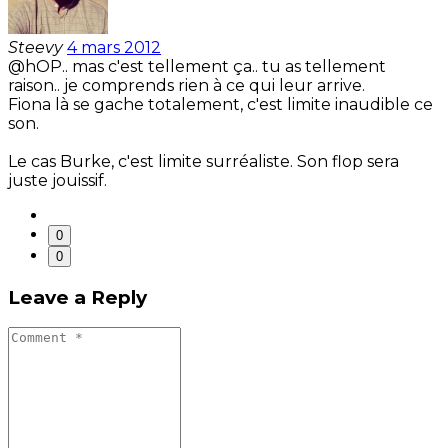
Steevy
4 mars 2012
@hOP.. mas c'est tellement ça.. tu as tellement
raison.. je comprends rien à ce qui leur arrive.
Fiona là se gache totalement, c'est limite inaudible ce
son.
Le cas Burke, c'est limite surréaliste. Son flop sera
juste jouissif.
0
0
Leave a Reply