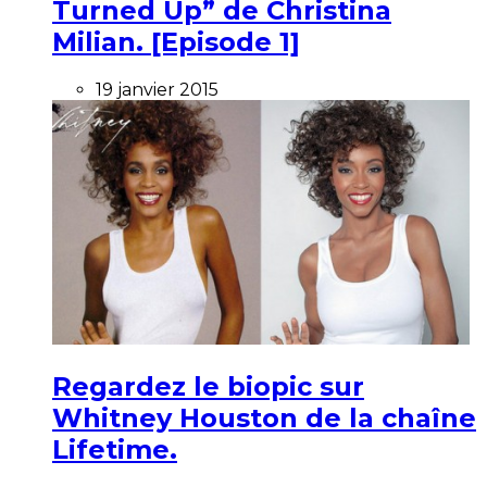
Turned Up” de Christina
Milian. [Episode 1]
19 janvier 2015
Regardez le biopic sur
Whitney Houston de la chaîne
Lifetime.