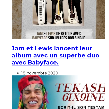
Jam et Lewis lancent leur
album avec un superbe duo
avec Babyface.
18 novembre 2020