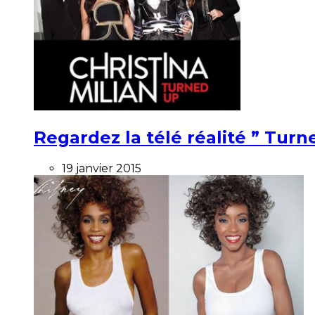
Regardez la télé réalité ” Turne
19 janvier 2015