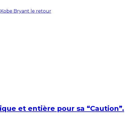
,
Kobe Bryant le retour
ique et entière pour sa “Caution”.