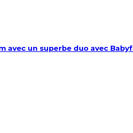
um avec un superbe duo avec Babyf