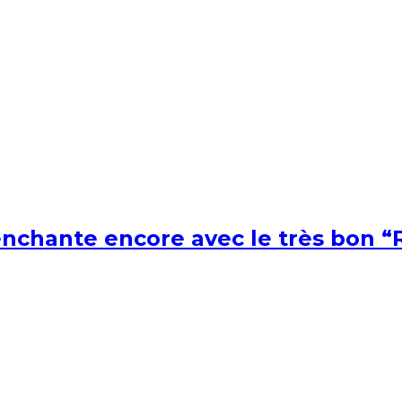
nchante encore avec le très bon “