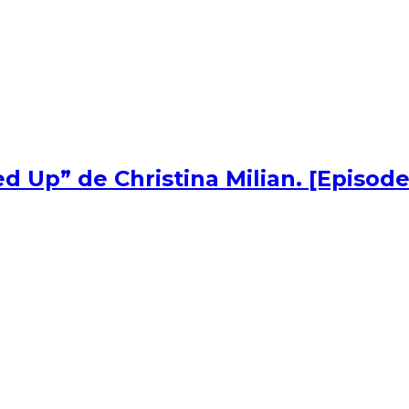
d Up” de Christina Milian. [Episode