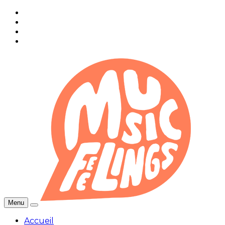
Menu
Accueil