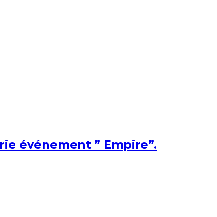
érie événement ” Empire”.