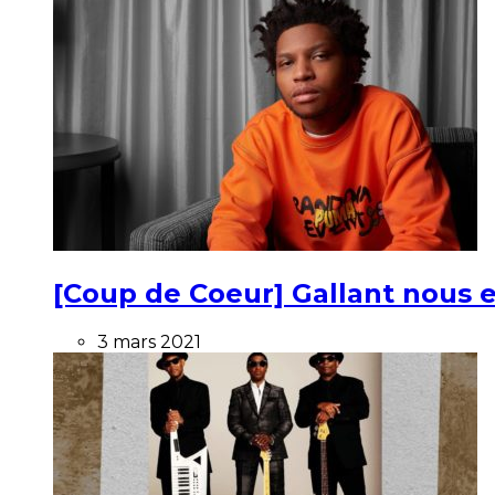
[Coup de Coeur] Gallant nous e
3 mars 2021