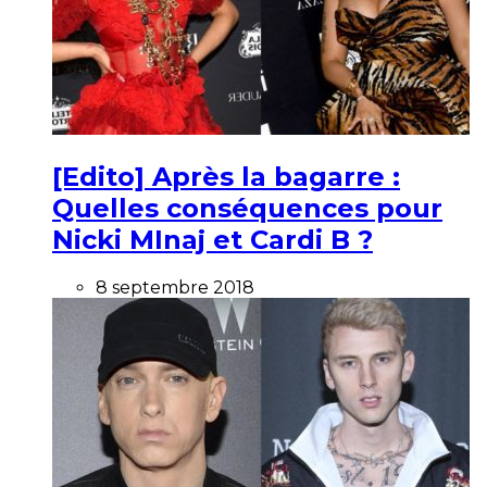
[Edito] Après la bagarre :
Quelles conséquences pour
Nicki MInaj et Cardi B ?
8 septembre 2018