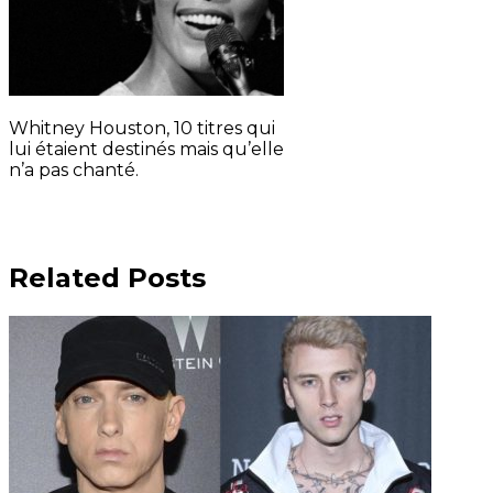
Whitney Houston, 10 titres qui
lui étaient destinés mais qu’elle
n’a pas chanté.
Related Posts