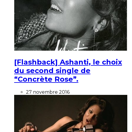
[Flashback] Ashanti, le choix
du second single de
“Concrète Rose”.
27 novembre 2016