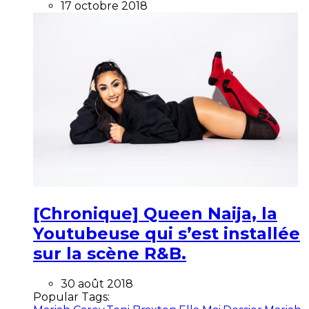
17 octobre 2018
[Chronique] Queen Naija, la
Youtubeuse qui s’est installée
sur la scène R&B.
30 août 2018
Popular Tags: