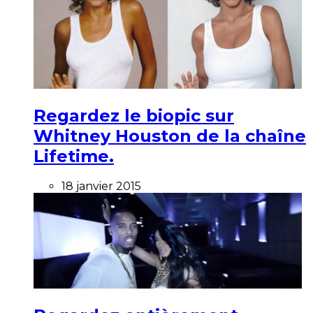
Regardez le biopic sur
Whitney Houston de la chaîne
Lifetime.
18 janvier 2015