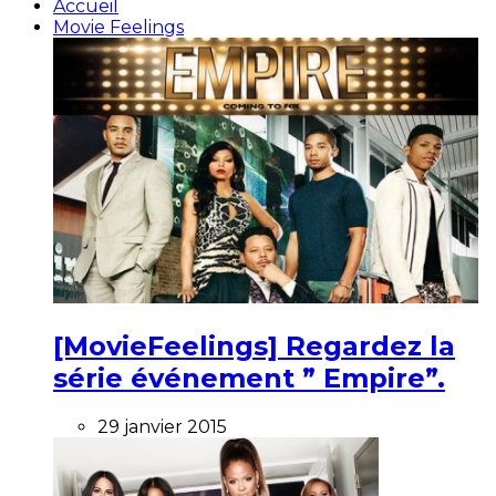
Accueil
Movie Feelings
[MovieFeelings] Regardez la
série événement ” Empire”.
29 janvier 2015