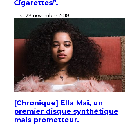
Cigarettes”.
28 novembre 2018
[Chronique] Ella Mai, un
premier disque synthétique
mais prometteur.