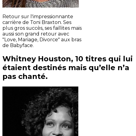
Retour sur l'impressionnante
carrière de Toni Braxton. Ses
plus gros succès, ses faillites mais
aussi son grand retour avec
"Love, Mariage, Divorce" aux bras
de Babyface.
Whitney Houston, 10 titres qui lui
étaient destinés mais qu’elle n’a
pas chanté.