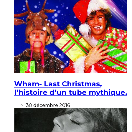
Wham- Last Christmas,
l’histoire d’un tube mythique.
30 décembre 2016