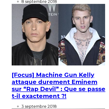
8 septembre 2018
[Focus] Machine Gun Kelly
attaque durement Eminem
sur “Rap Devil” : Que se passe
t-il exactement ?!
3 septembre 2018