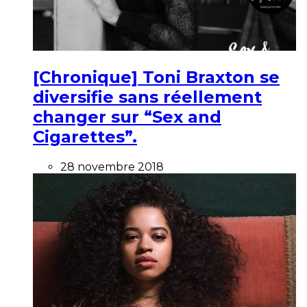
[Chronique] Toni Braxton se
diversifie sans réellement
changer sur “Sex and
Cigarettes”.
28 novembre 2018