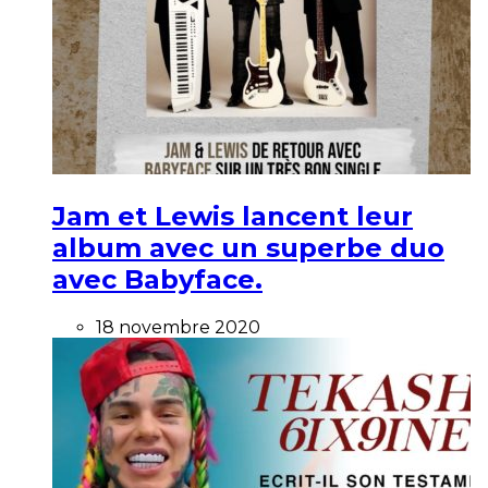
Jam et Lewis lancent leur
album avec un superbe duo
avec Babyface.
18 novembre 2020