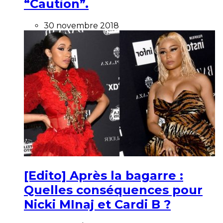
“Caution”.
30 novembre 2018
[Edito] Après la bagarre :
Quelles conséquences pour
Nicki MInaj et Cardi B ?