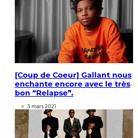
[Coup de Coeur] Gallant nous
enchante encore avec le très
bon “Relapse”.
3 mars 2021