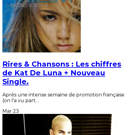
Rires & Chansons : Les chiffres
de Kat De Luna + Nouveau
Single.
Après une intense semaine de promotion française
(on l'a vu part…
Mar
23