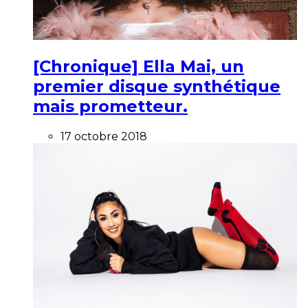
[Chronique] Ella Mai, un
premier disque synthétique
mais prometteur.
17 octobre 2018