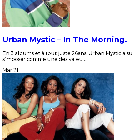
Urban Mystic – In The Morning.
En 3 albums et à tout juste 26ans. Urban Mystic a su
s’imposer comme une des valeu…
Mar
21