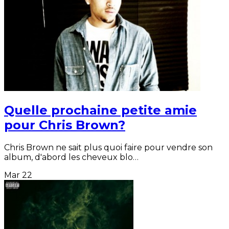
Quelle prochaine petite amie
pour Chris Brown?
Chris Brown ne sait plus quoi faire pour vendre son
album, d'abord les cheveux blo…
Mar
22