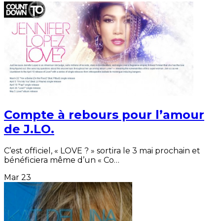
Compte à rebours pour l’amour
de J.LO.
C’est officiel, « LOVE ? » sortira le 3 mai prochain et
bénéficiera même d’un « Co…
Mar
23