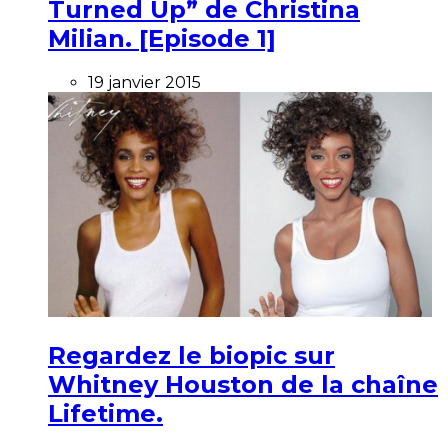
Turned Up” de Christina
Milian. [Episode 1]
19 janvier 2015
Regardez le biopic sur
Whitney Houston de la chaîne
Lifetime.