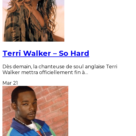
Terri Walker – So Hard
Dès demain, la chanteuse de soul anglaise Terri
Walker mettra officiellement fin à…
Mar
21