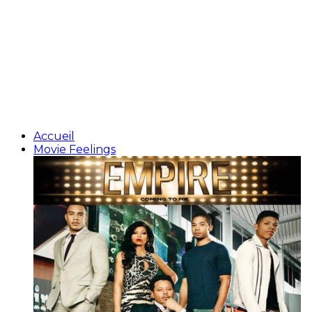
Accueil
Movie Feelings