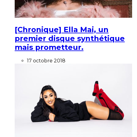
[Chronique] Ella Mai, un
premier disque synthétique
mais prometteur.
17 octobre 2018