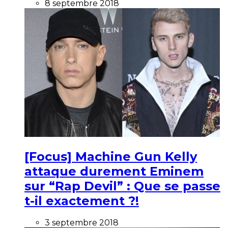
8 septembre 2018
[Focus] Machine Gun Kelly
attaque durement Eminem
sur “Rap Devil” : Que se passe
t-il exactement ?!
3 septembre 2018