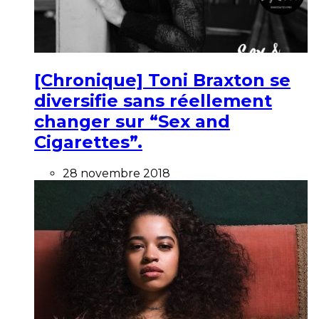
[Chronique] Toni Braxton se
diversifie sans réellement
changer sur “Sex and
Cigarettes”.
28 novembre 2018