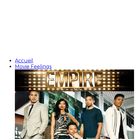
Accueil
Movie Feelings