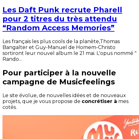
Les Daft Punk recrute Pharell
pour 2 titres du très attendu
“Random Access Memories”
Les français les plus cools de la planète,Thomas
Bangalter et Guy-Manuel de Homem-Christo
sortiront leur nouvel album le 21 mai. L'opus nommé "
Rando…
Pour participer à la nouvelle
campagne de Musicfeelings
Le site évolue, de nouvelles idées et de nouveaux
projets, que je vous propose de
concrétiser à
mes
cotés.