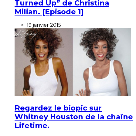
Turned Up” de Christina
Milian. [Episode 1]
19 janvier 2015
Regardez le biopic sur
Whitney Houston de la chaîne
Lifetime.