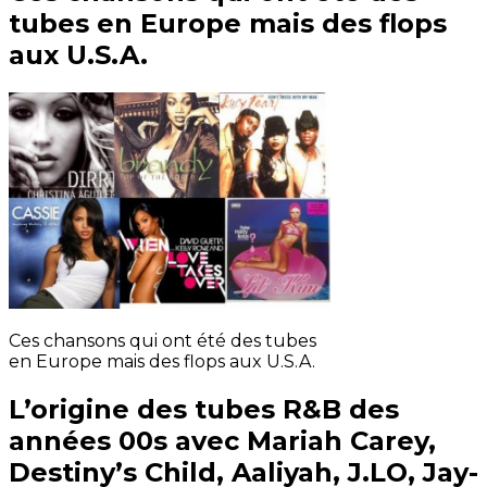
tubes en Europe mais des flops
aux U.S.A.
Ces chansons qui ont été des tubes
en Europe mais des flops aux U.S.A.
L’origine des tubes R&B des
années 00s avec Mariah Carey,
Destiny’s Child, Aaliyah, J.LO, Jay-