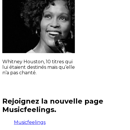
Whitney Houston, 10 titres qui
lui étaient destinés mais qu’elle
n’a pas chanté.
Rejoignez la nouvelle page
Musicfeelings.
Musicfeelings