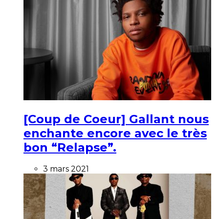
[Coup de Coeur] Gallant nous
enchante encore avec le très
bon “Relapse”.
3 mars 2021