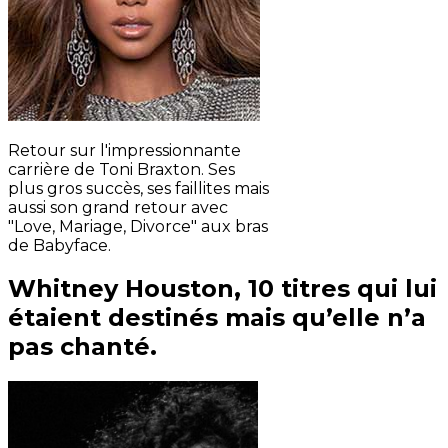
Retour sur l'impressionnante
carrière de Toni Braxton. Ses
plus gros succès, ses faillites mais
aussi son grand retour avec
"Love, Mariage, Divorce" aux bras
de Babyface.
Whitney Houston, 10 titres qui lui
étaient destinés mais qu’elle n’a
pas chanté.