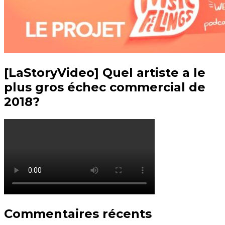
[LaStoryVideo] Quel artiste a le
plus gros échec commercial de
2018?
Commentaires récents