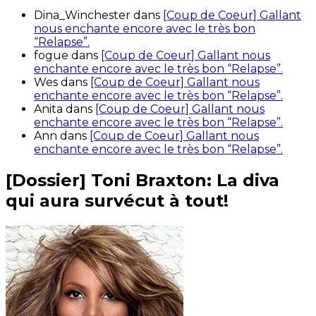
Dina_Winchester
dans
[Coup de Coeur] Gallant
nous enchante encore avec le très bon
“Relapse”.
fogue
dans
[Coup de Coeur] Gallant nous
enchante encore avec le très bon “Relapse”.
Wes
dans
[Coup de Coeur] Gallant nous
enchante encore avec le très bon “Relapse”.
Anita
dans
[Coup de Coeur] Gallant nous
enchante encore avec le très bon “Relapse”.
Ann
dans
[Coup de Coeur] Gallant nous
enchante encore avec le très bon “Relapse”.
[Dossier] Toni Braxton: La diva
qui aura survécut à tout!