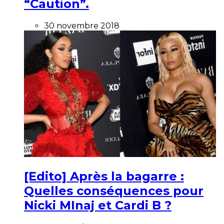
“Caution”.
30 novembre 2018
[Edito] Après la bagarre :
Quelles conséquences pour
Nicki MInaj et Cardi B ?