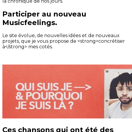
la chronique de nos jours.
Participer au nouveau
Musicfeelings.
Le site évolue, de nouvelles idées et de nouveaux
projets, que je vous propose de <strong>concrétiser
à</strong> mes cotés.
Ces chansons qui ont été des