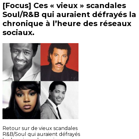
[Focus] Ces « vieux » scandales
Soul/R&B qui auraient défrayés la
chronique à l’heure des réseaux
sociaux.
Retour sur de vieux scandales
R&B/Soul qui auraient défrayés