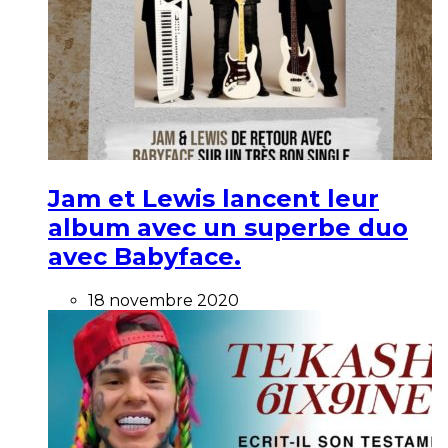
Jam et Lewis lancent leur
album avec un superbe duo
avec Babyface.
18 novembre 2020