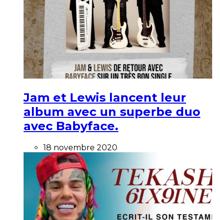
Jam et Lewis lancent leur
album avec un superbe duo
avec Babyface.
18 novembre 2020