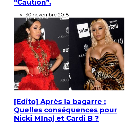
“Caution”.
30 novembre 2018
[Edito] Après la bagarre :
Quelles conséquences pour
Nicki MInaj et Cardi B ?