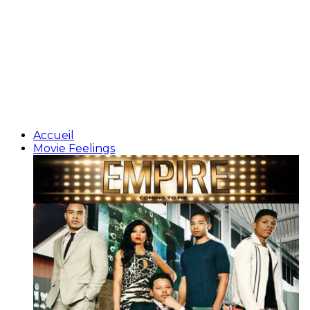
Accueil
Movie Feelings