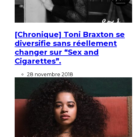
[Chronique] Toni Braxton se
diversifie sans réellement
changer sur “Sex and
Cigarettes”.
28 novembre 2018