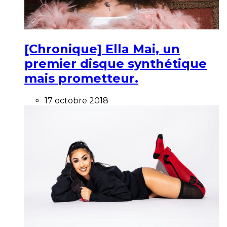
[Chronique] Ella Mai, un
premier disque synthétique
mais prometteur.
17 octobre 2018