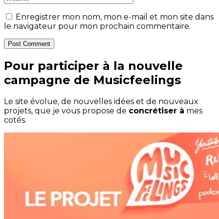
Enregistrer mon nom, mon e-mail et mon site dans
le navigateur pour mon prochain commentaire.
Post Comment
Pour participer à la nouvelle
campagne de Musicfeelings
Le site évolue, de nouvelles idées et de nouveaux
projets, que je vous propose de
concrétiser à
mes
cotés.