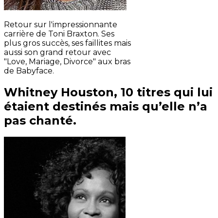
Retour sur l'impressionnante
carrière de Toni Braxton. Ses
plus gros succès, ses faillites mais
aussi son grand retour avec
"Love, Mariage, Divorce" aux bras
de Babyface.
Whitney Houston, 10 titres qui lui
étaient destinés mais qu’elle n’a
pas chanté.