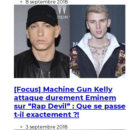
8 septembre 2018
[Focus] Machine Gun Kelly
attaque durement Eminem
sur “Rap Devil” : Que se passe
t-il exactement ?!
3 septembre 2018