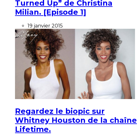
Turned Up” de Christina
Milian. [Episode 1]
19 janvier 2015
Regardez le biopic sur
Whitney Houston de la chaîne
Lifetime.