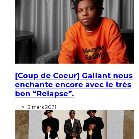
[Coup de Coeur] Gallant nous
enchante encore avec le très
bon “Relapse”.
3 mars 2021