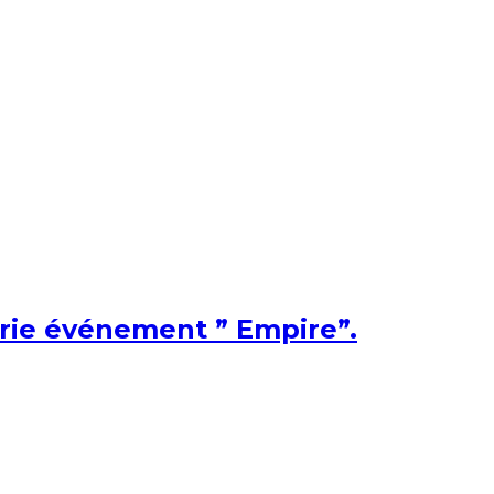
érie événement ” Empire”.