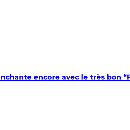
nchante encore avec le très bon “