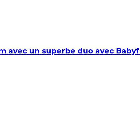
um avec un superbe duo avec Babyf