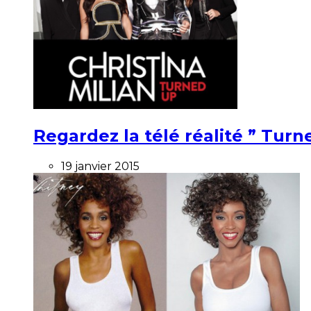
Regardez la télé réalité ” Turne
19 janvier 2015