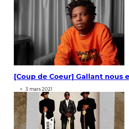
[Coup de Coeur] Gallant nous e
3 mars 2021