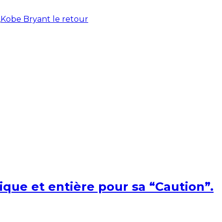
,
Kobe Bryant le retour
ique et entière pour sa “Caution”.