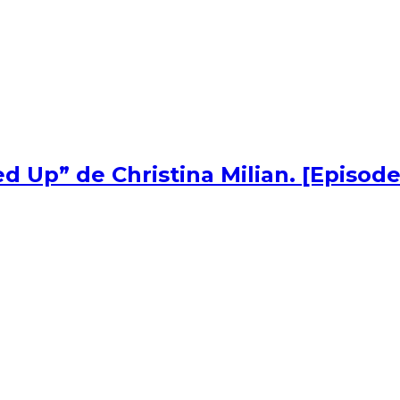
d Up” de Christina Milian. [Episode