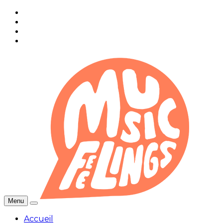
Menu
Accueil