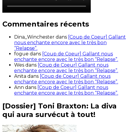
Commentaires récents
Dina_Winchester
dans
[Coup de Coeur] Gallant
nous enchante encore avec le très bon
“Relapse”.
fogue
dans
[Coup de Coeur] Gallant nous
enchante encore avec le très bon “Relapse”.
Wes
dans
[Coup de Coeur] Gallant nous
enchante encore avec le très bon “Relapse”.
Anita
dans
[Coup de Coeur] Gallant nous
enchante encore avec le très bon “Relapse”.
Ann
dans
[Coup de Coeur] Gallant nous
enchante encore avec le très bon “Relapse”.
[Dossier] Toni Braxton: La diva
qui aura survécut à tout!