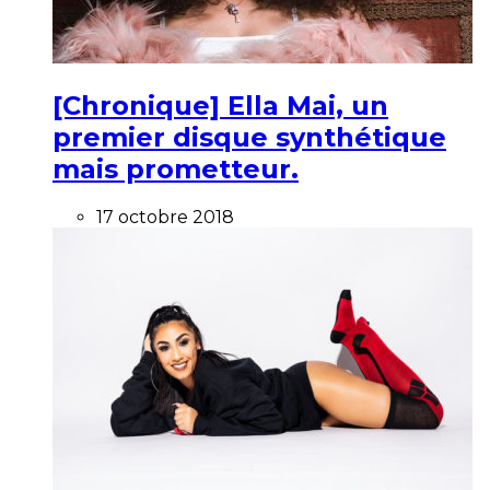
[Chronique] Ella Mai, un
premier disque synthétique
mais prometteur.
17 octobre 2018