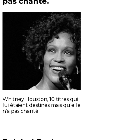
pas chanté.
Whitney Houston, 10 titres qui
lui étaient destinés mais qu’elle
n’a pas chanté.