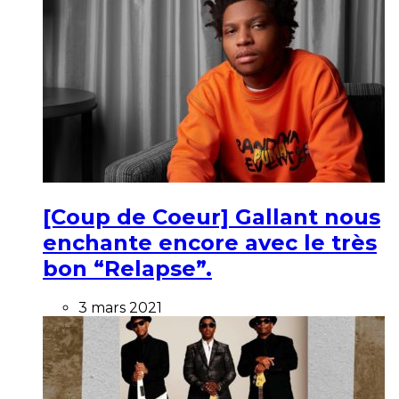
[Coup de Coeur] Gallant nous
enchante encore avec le très
bon “Relapse”.
3 mars 2021