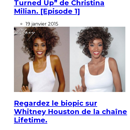
Turned Up” de Christina
Milian. [Episode 1]
19 janvier 2015
Regardez le biopic sur
Whitney Houston de la chaîne
Lifetime.