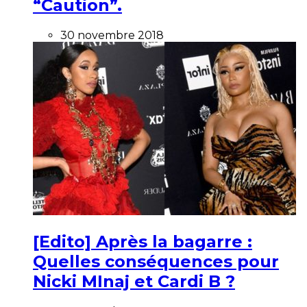
“Caution”.
30 novembre 2018
[Edito] Après la bagarre :
Quelles conséquences pour
Nicki MInaj et Cardi B ?