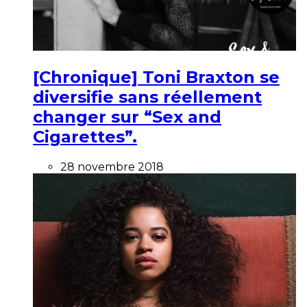
[Chronique] Toni Braxton se
diversifie sans réellement
changer sur “Sex and
Cigarettes”.
28 novembre 2018