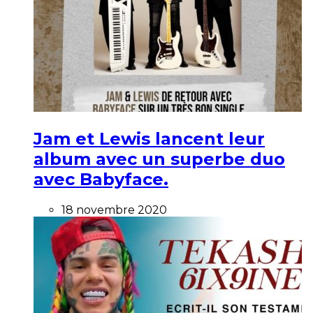
Jam et Lewis lancent leur
album avec un superbe duo
avec Babyface.
18 novembre 2020