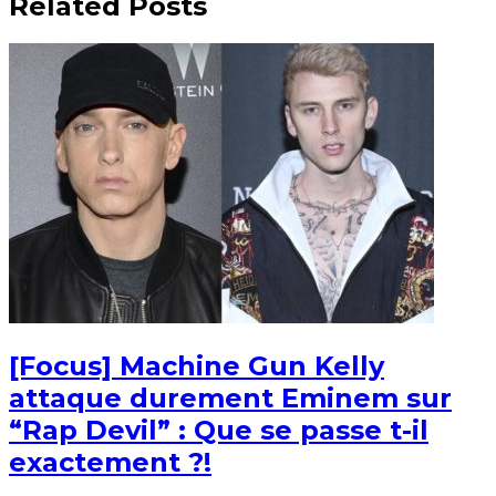
Related Posts
[Focus] Machine Gun Kelly
attaque durement Eminem sur
“Rap Devil” : Que se passe t-il
exactement ?!