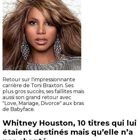
Retour sur l'impressionnante
carrière de Toni Braxton. Ses
plus gros succès, ses faillites mais
aussi son grand retour avec
"Love, Mariage, Divorce" aux bras
de Babyface.
Whitney Houston, 10 titres qui lui
étaient destinés mais qu’elle n’a