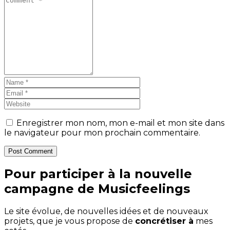
Enregistrer mon nom, mon e-mail et mon site dans
le navigateur pour mon prochain commentaire.
Post Comment
Pour participer à la nouvelle
campagne de Musicfeelings
Le site évolue, de nouvelles idées et de nouveaux
projets, que je vous propose de
concrétiser à
mes