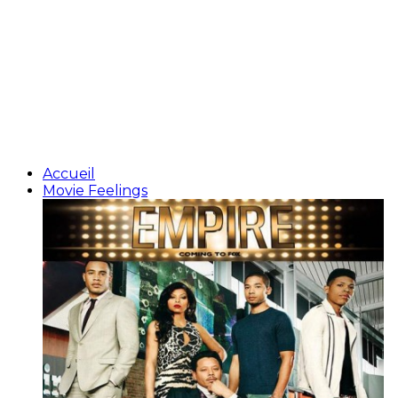
Accueil
Movie Feelings