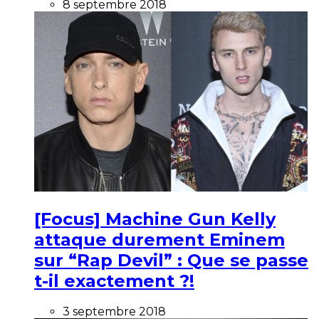
8 septembre 2018
[Focus] Machine Gun Kelly
attaque durement Eminem
sur “Rap Devil” : Que se passe
t-il exactement ?!
3 septembre 2018