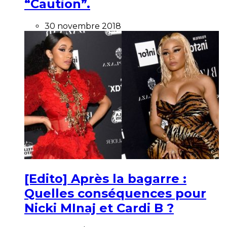
“Caution”.
30 novembre 2018
[Edito] Après la bagarre :
Quelles conséquences pour
Nicki MInaj et Cardi B ?