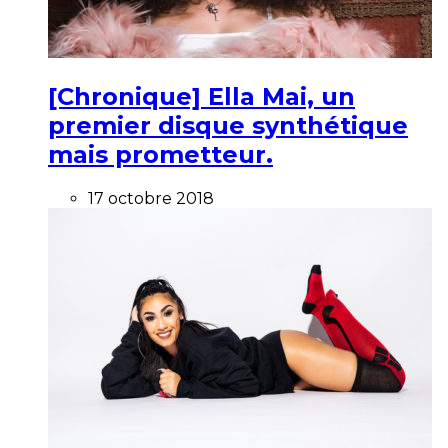
[Chronique] Ella Mai, un
premier disque synthétique
mais prometteur.
17 octobre 2018