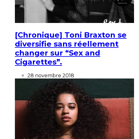
[Chronique] Toni Braxton se
diversifie sans réellement
changer sur “Sex and
Cigarettes”.
28 novembre 2018