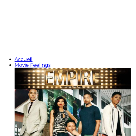
Accueil
Movie Feelings