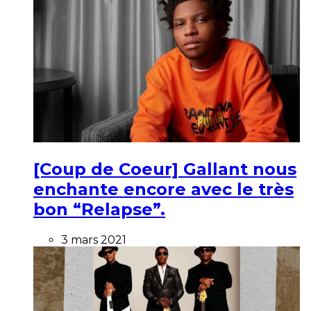
[Coup de Coeur] Gallant nous
enchante encore avec le très
bon “Relapse”.
3 mars 2021