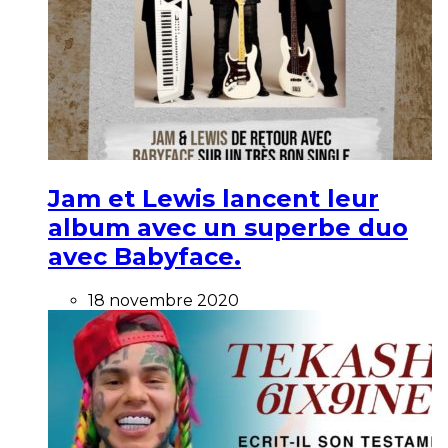
Jam et Lewis lancent leur
album avec un superbe duo
avec Babyface.
18 novembre 2020