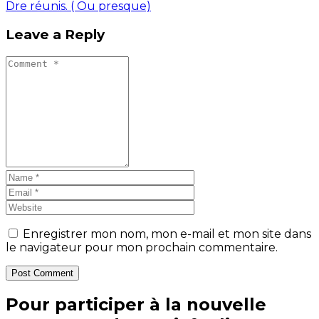
Dre réunis. ( Ou presque)
Leave a Reply
Enregistrer mon nom, mon e-mail et mon site dans
le navigateur pour mon prochain commentaire.
Post Comment
Pour participer à la nouvelle