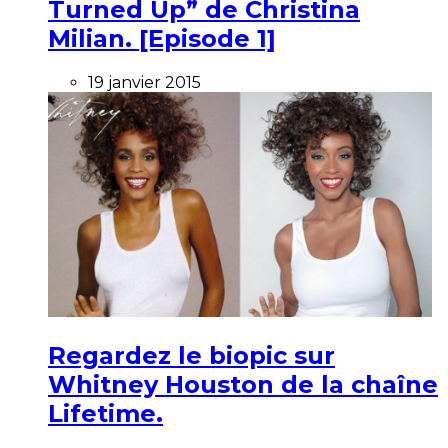
Turned Up” de Christina
Milian. [Episode 1]
19 janvier 2015
Regardez le biopic sur
Whitney Houston de la chaîne
Lifetime.