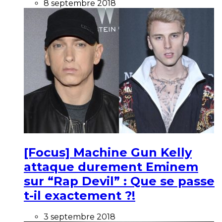
8 septembre 2018
[Focus] Machine Gun Kelly
attaque durement Eminem
sur “Rap Devil” : Que se passe
t-il exactement ?!
3 septembre 2018