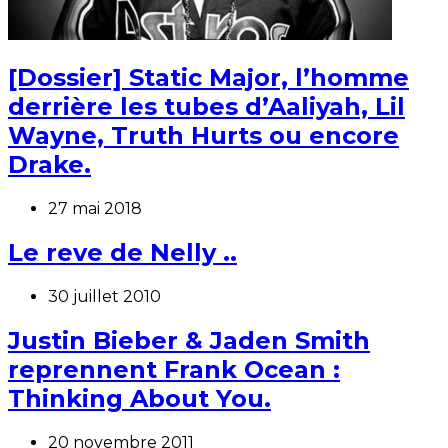
[Dossier] Static Major, l’homme
derrière les tubes d’Aaliyah, Lil
Wayne, Truth Hurts ou encore
Drake.
27 mai 2018
Le reve de Nelly ..
30 juillet 2010
Justin Bieber & Jaden Smith
reprennent Frank Ocean :
Thinking About You.
20 novembre 2011