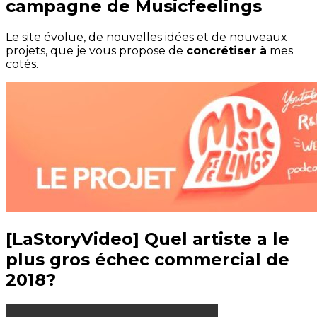
campagne de Musicfeelings
Le site évolue, de nouvelles idées et de nouveaux
projets, que je vous propose de
concrétiser à
mes
cotés.
[LaStoryVideo] Quel artiste a le
plus gros échec commercial de
2018?