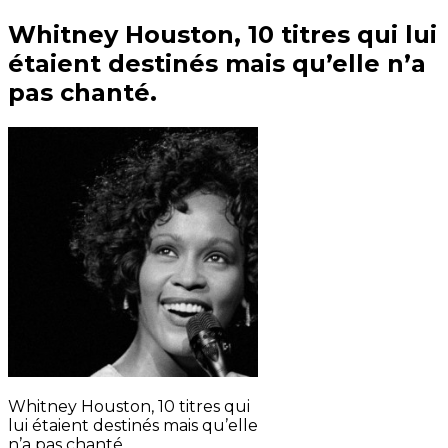
Whitney Houston, 10 titres qui lui
étaient destinés mais qu’elle n’a
pas chanté.
Whitney Houston, 10 titres qui
lui étaient destinés mais qu’elle
n’a pas chanté.