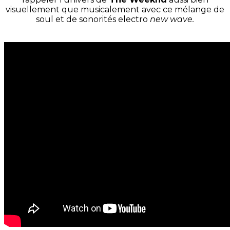
visuellement que musicalement avec ce mélange de
soul et de sonorités electro
new wave.