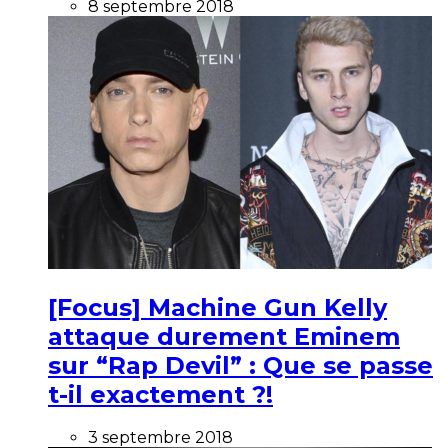
8 septembre 2018
[Focus] Machine Gun Kelly
attaque durement Eminem
sur “Rap Devil” : Que se passe
t-il exactement ?!
3 septembre 2018