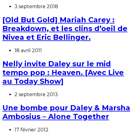
3 septembre 2018
[Old But Gold] Mariah Carey :
Breakdown, et les clins d’oeil de
Nivea et Eric Bellinger.
18 avril 2011
Nelly invite Daley sur le mid
tempo pop : Heaven. [Avec Live
au Today Show]
2 septembre 2013
Une bombe pour Daley & Marsha
Ambosius – Alone Together
17 février 2012