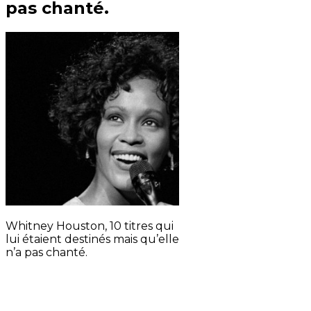
pas chanté.
Whitney Houston, 10 titres qui
lui étaient destinés mais qu’elle
n’a pas chanté.