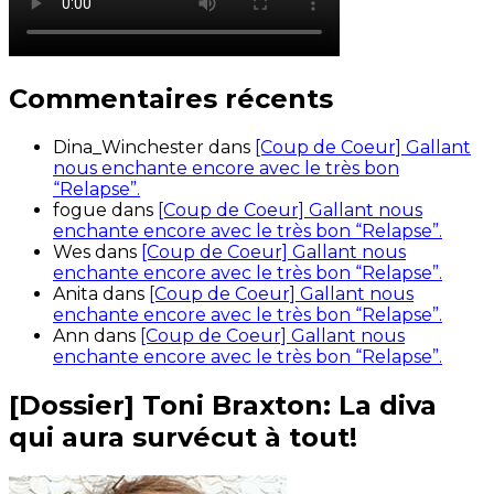
Commentaires récents
Dina_Winchester
dans
[Coup de Coeur] Gallant
nous enchante encore avec le très bon
“Relapse”.
fogue
dans
[Coup de Coeur] Gallant nous
enchante encore avec le très bon “Relapse”.
Wes
dans
[Coup de Coeur] Gallant nous
enchante encore avec le très bon “Relapse”.
Anita
dans
[Coup de Coeur] Gallant nous
enchante encore avec le très bon “Relapse”.
Ann
dans
[Coup de Coeur] Gallant nous
enchante encore avec le très bon “Relapse”.
[Dossier] Toni Braxton: La diva
qui aura survécut à tout!