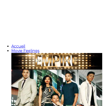
Accueil
Movie Feelings