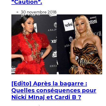
“Caution”.
30 novembre 2018
[Edito] Après la bagarre :
Quelles conséquences pour
Nicki MInaj et Cardi B ?