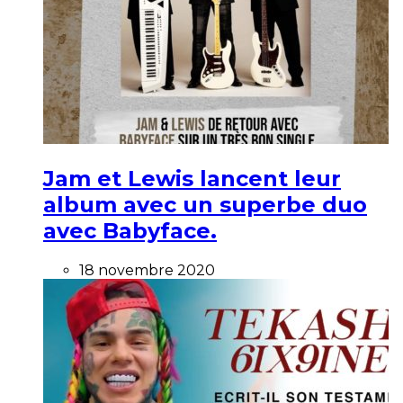
Jam et Lewis lancent leur
album avec un superbe duo
avec Babyface.
18 novembre 2020