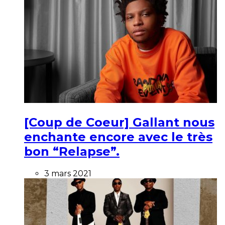
[Coup de Coeur] Gallant nous
enchante encore avec le très
bon “Relapse”.
3 mars 2021