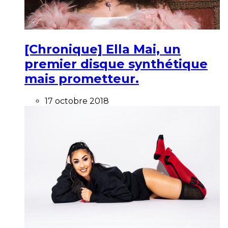
[Chronique] Ella Mai, un
premier disque synthétique
mais prometteur.
17 octobre 2018