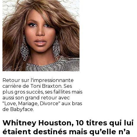
Retour sur l'impressionnante
carrière de Toni Braxton. Ses
plus gros succès, ses faillites mais
aussi son grand retour avec
"Love, Mariage, Divorce" aux bras
de Babyface.
Whitney Houston, 10 titres qui lui
étaient destinés mais qu’elle n’a