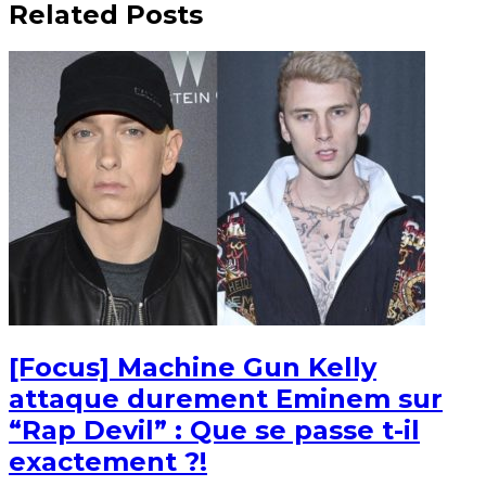
Related Posts
[Focus] Machine Gun Kelly
attaque durement Eminem sur
“Rap Devil” : Que se passe t-il
exactement ?!