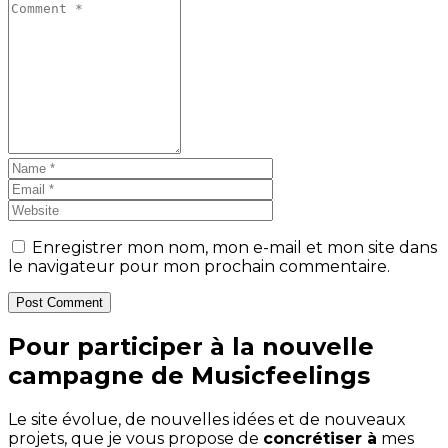
Enregistrer mon nom, mon e-mail et mon site dans
le navigateur pour mon prochain commentaire.
Post Comment
Pour participer à la nouvelle
campagne de Musicfeelings
Le site évolue, de nouvelles idées et de nouveaux
projets, que je vous propose de
concrétiser à
mes