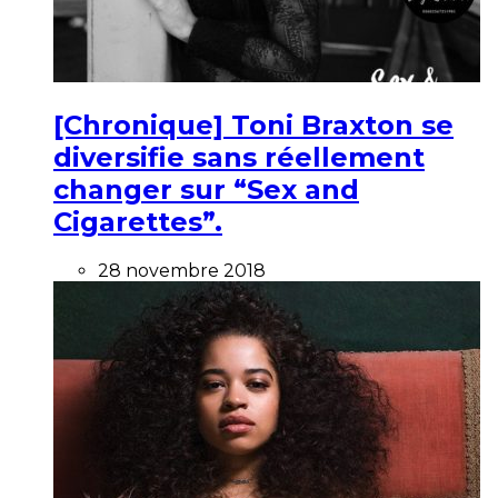
[Chronique] Toni Braxton se
diversifie sans réellement
changer sur “Sex and
Cigarettes”.
28 novembre 2018