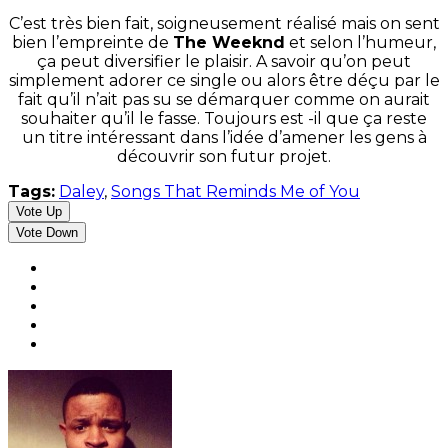
C’est très bien fait, soigneusement réalisé mais on sent
bien l’empreinte de
The Weeknd
et selon l’humeur,
ça peut diversifier le plaisir. A savoir qu’on peut
simplement adorer ce single ou alors être déçu par le
fait qu’il n’ait pas su se démarquer comme on aurait
souhaiter qu’il le fasse. Toujours est -il que ça reste
un titre intéressant dans l’idée d’amener les gens à
découvrir son futur projet.
Tags:
Daley
,
Songs That Reminds Me of You
Vote Up
Vote Down