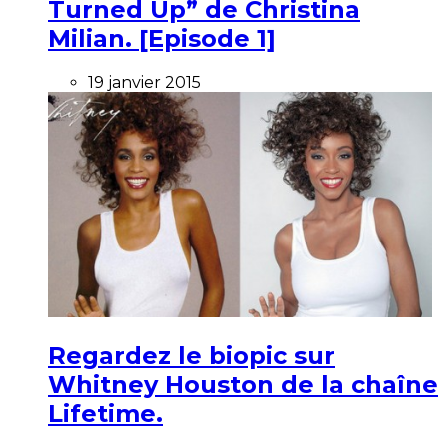
Turned Up” de Christina
Milian. [Episode 1]
19 janvier 2015
Regardez le biopic sur
Whitney Houston de la chaîne
Lifetime.