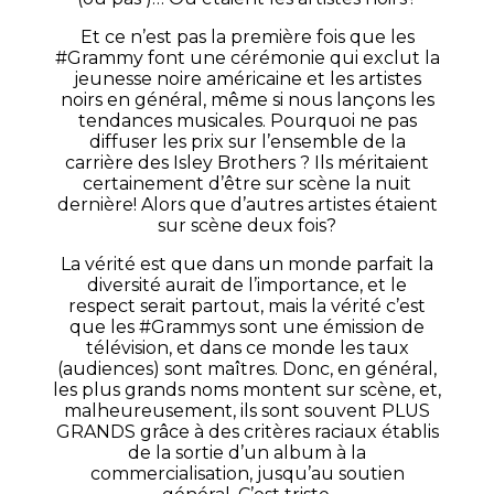
Et ce n’est pas la première fois que les
#Grammy font une cérémonie qui exclut la
jeunesse noire américaine et les artistes
noirs en général, même si nous lançons les
tendances musicales. Pourquoi ne pas
diffuser les prix sur l’ensemble de la
carrière des Isley Brothers ? Ils méritaient
certainement d’être sur scène la nuit
dernière! Alors que d’autres artistes étaient
sur scène deux fois?
La vérité est que dans un monde parfait la
diversité aurait de l’importance, et le
respect serait partout, mais la vérité c’est
que les #Grammys sont une émission de
télévision, et dans ce monde les taux
(audiences) sont maîtres. Donc, en général,
les plus grands noms montent sur scène, et,
malheureusement, ils sont souvent PLUS
GRANDS grâce à des critères raciaux établis
de la sortie d’un album à la
commercialisation, jusqu’au soutien