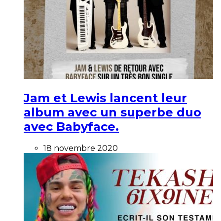
Jam et Lewis lancent leur
album avec un superbe duo
avec Babyface.
18 novembre 2020