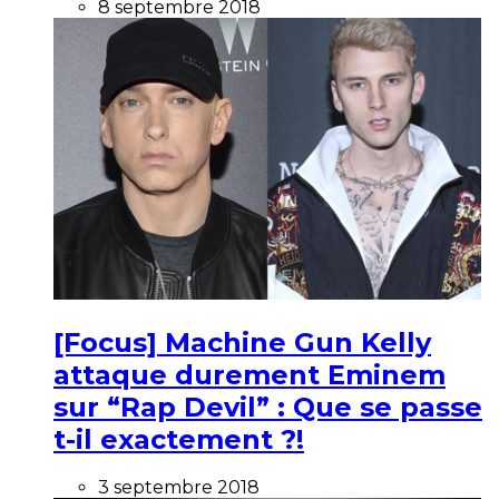
8 septembre 2018
[Focus] Machine Gun Kelly
attaque durement Eminem
sur “Rap Devil” : Que se passe
t-il exactement ?!
3 septembre 2018