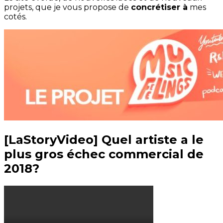
projets, que je vous propose de
concrétiser à
mes
cotés.
[LaStoryVideo] Quel artiste a le
plus gros échec commercial de
2018?