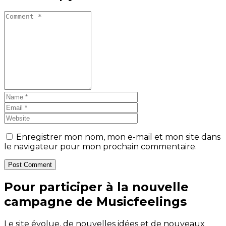
Enregistrer mon nom, mon e-mail et mon site dans
le navigateur pour mon prochain commentaire.
Post Comment
Pour participer à la nouvelle
campagne de Musicfeelings
Le site évolue, de nouvelles idées et de nouveaux