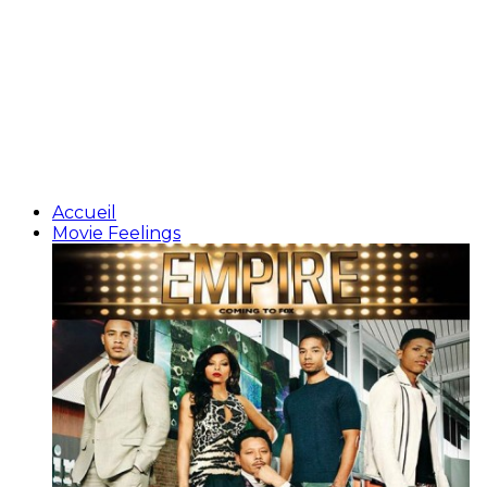
Accueil
Movie Feelings