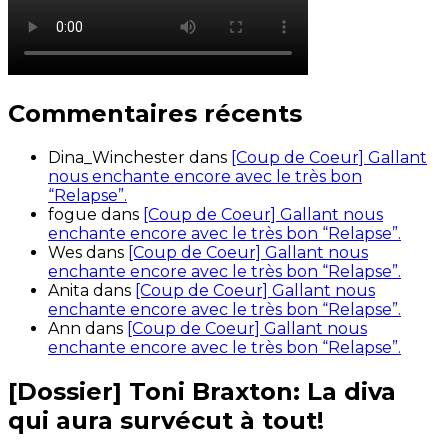
Commentaires récents
Dina_Winchester
dans
[Coup de Coeur] Gallant
nous enchante encore avec le très bon
“Relapse”.
fogue
dans
[Coup de Coeur] Gallant nous
enchante encore avec le très bon “Relapse”.
Wes
dans
[Coup de Coeur] Gallant nous
enchante encore avec le très bon “Relapse”.
Anita
dans
[Coup de Coeur] Gallant nous
enchante encore avec le très bon “Relapse”.
Ann
dans
[Coup de Coeur] Gallant nous
enchante encore avec le très bon “Relapse”.
[Dossier] Toni Braxton: La diva
qui aura survécut à tout!