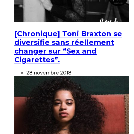
[Chronique] Toni Braxton se
diversifie sans réellement
changer sur “Sex and
Cigarettes”.
28 novembre 2018