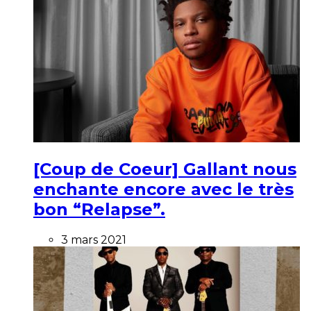
[Coup de Coeur] Gallant nous
enchante encore avec le très
bon “Relapse”.
3 mars 2021