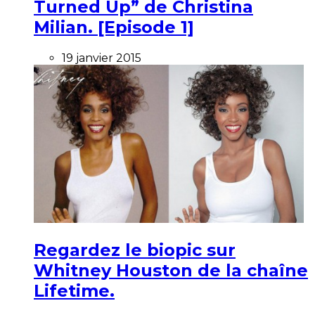
Turned Up” de Christina
Milian. [Episode 1]
19 janvier 2015
Regardez le biopic sur
Whitney Houston de la chaîne
Lifetime.