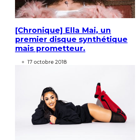
[Chronique] Ella Mai, un
premier disque synthétique
mais prometteur.
17 octobre 2018