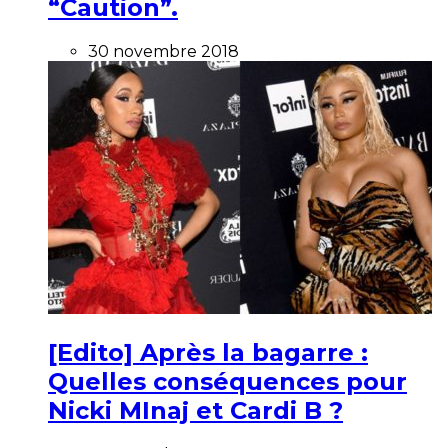
“Caution”.
30 novembre 2018
[Edito] Après la bagarre :
Quelles conséquences pour
Nicki MInaj et Cardi B ?