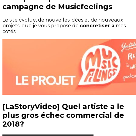
campagne de Musicfeelings
Le site évolue, de nouvelles idées et de nouveaux
projets, que je vous propose de
concrétiser à
mes
cotés.
[LaStoryVideo] Quel artiste a le
plus gros échec commercial de
2018?