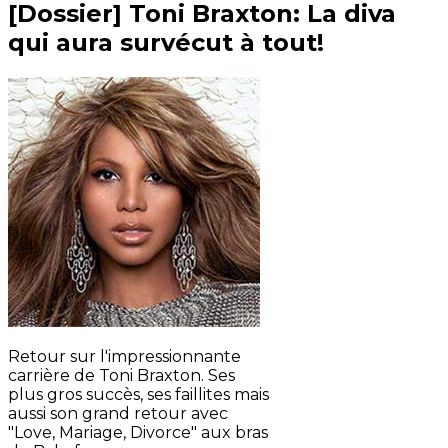
[Dossier] Toni Braxton: La diva
qui aura survécut à tout!
Retour sur l'impressionnante
carrière de Toni Braxton. Ses
plus gros succès, ses faillites mais
aussi son grand retour avec
"Love, Mariage, Divorce" aux bras