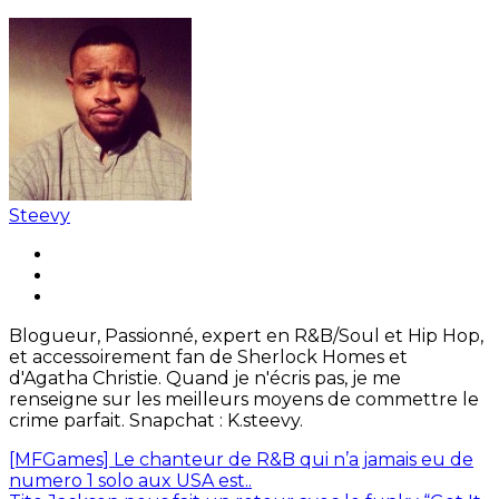
Steevy
Blogueur, Passionné, expert en R&B/Soul et Hip Hop,
et accessoirement fan de Sherlock Homes et
d'Agatha Christie. Quand je n'écris pas, je me
renseigne sur les meilleurs moyens de commettre le
crime parfait. Snapchat : K.steevy.
[MFGames] Le chanteur de R&B qui n’a jamais eu de
numero 1 solo aux USA est..