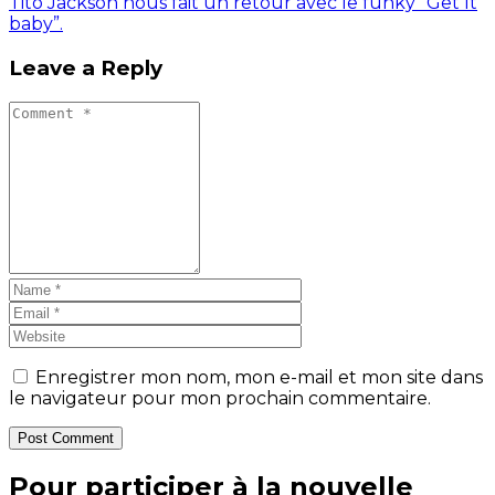
Tito Jackson nous fait un retour avec le funky “Get It
baby”.
Leave a Reply
Enregistrer mon nom, mon e-mail et mon site dans
le navigateur pour mon prochain commentaire.
Post Comment
Pour participer à la nouvelle