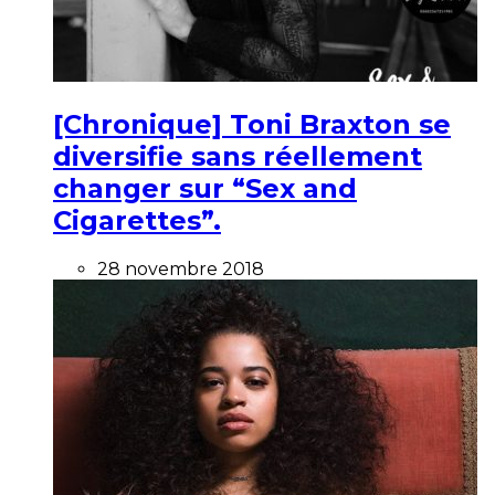
[Chronique] Toni Braxton se
diversifie sans réellement
changer sur “Sex and
Cigarettes”.
28 novembre 2018