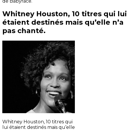
de Babyface.
Whitney Houston, 10 titres qui lui
étaient destinés mais qu’elle n’a
pas chanté.
Whitney Houston, 10 titres qui
lui étaient destinés mais qu’elle