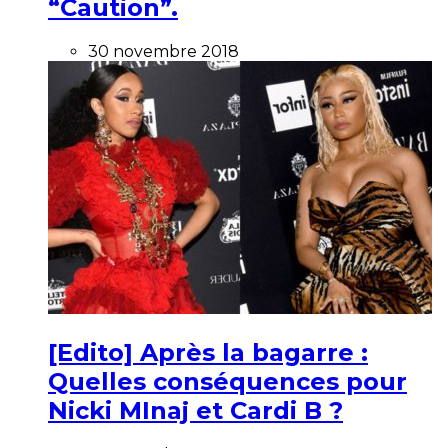
“Caution”.
30 novembre 2018
[Edito] Après la bagarre :
Quelles conséquences pour
Nicki MInaj et Cardi B ?