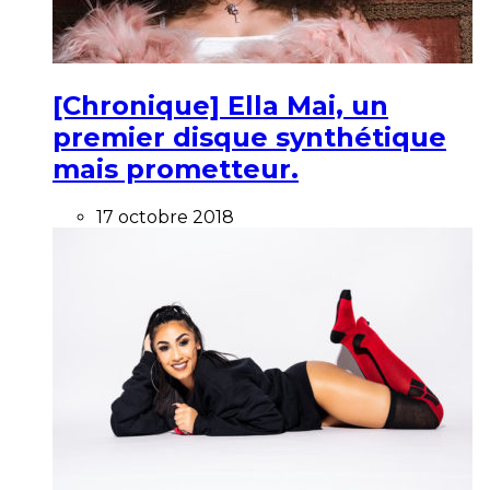
[Chronique] Ella Mai, un
premier disque synthétique
mais prometteur.
17 octobre 2018