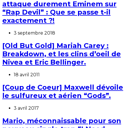
attaque durement Eminem sur
“Rap Devil” : Que se passe t-il
exactement ?!
3 septembre 2018
[Old But Gold] Mariah Carey :
Breakdown, et les clins d’oeil de
Nivea et Eric Bellinger.
18 avril 2011
[Coup de Coeur] Maxwell dévoile
le sulfureux et aérien “Gods”.
3 avril 2017
Mario, méconnaissable pour son