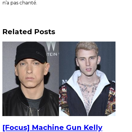
n’a pas chanté.
Related Posts
[Focus] Machine Gun Kelly