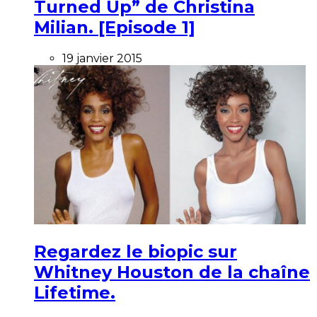
Turned Up” de Christina
Milian. [Episode 1]
19 janvier 2015
Regardez le biopic sur
Whitney Houston de la chaîne
Lifetime.