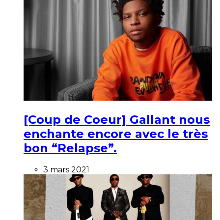
[Coup de Coeur] Gallant nous
enchante encore avec le très
bon “Relapse”.
3 mars 2021