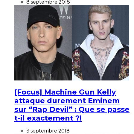
8 septembre 2018
[Focus] Machine Gun Kelly
attaque durement Eminem
sur “Rap Devil” : Que se passe
t-il exactement ?!
3 septembre 2018