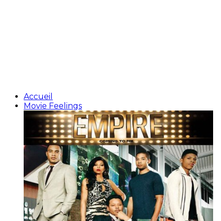
Accueil
Movie Feelings