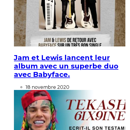
Jam et Lewis lancent leur
album avec un superbe duo
avec Babyface.
18 novembre 2020