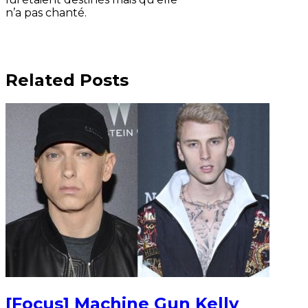
n’a pas chanté.
Related Posts
[Focus] Machine Gun Kelly