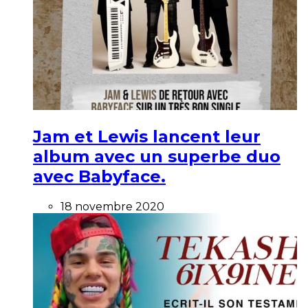
Jam et Lewis lancent leur
album avec un superbe duo
avec Babyface.
18 novembre 2020