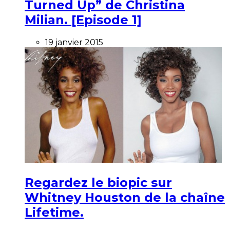
Turned Up” de Christina
Milian. [Episode 1]
19 janvier 2015
Regardez le biopic sur
Whitney Houston de la chaîne
Lifetime.