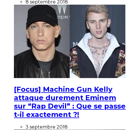
8 septembre 2018
[Focus] Machine Gun Kelly
attaque durement Eminem
sur “Rap Devil” : Que se passe
t-il exactement ?!
3 septembre 2018