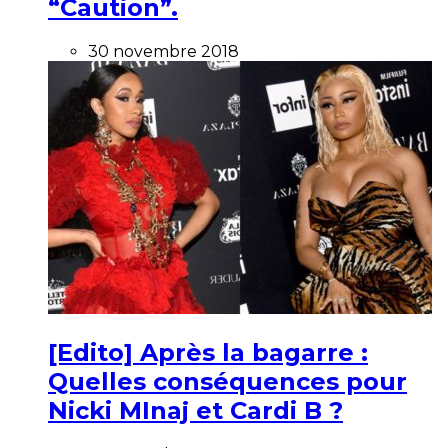
“Caution”.
30 novembre 2018
[Edito] Après la bagarre :
Quelles conséquences pour
Nicki MInaj et Cardi B ?