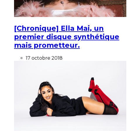
[Chronique] Ella Mai, un
premier disque synthétique
mais prometteur.
17 octobre 2018