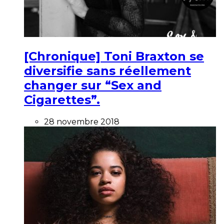
[Chronique] Toni Braxton se
diversifie sans réellement
changer sur “Sex and
Cigarettes”.
28 novembre 2018