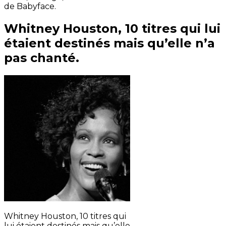
de Babyface.
Whitney Houston, 10 titres qui lui
étaient destinés mais qu’elle n’a
pas chanté.
Whitney Houston, 10 titres qui
lui étaient destinés mais qu’elle