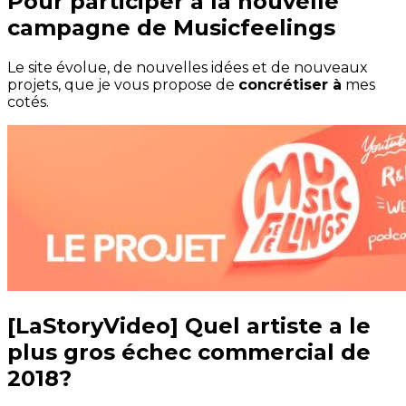
Pour participer à la nouvelle
campagne de Musicfeelings
Le site évolue, de nouvelles idées et de nouveaux
projets, que je vous propose de
concrétiser à
mes
cotés.
[LaStoryVideo] Quel artiste a le
plus gros échec commercial de
2018?