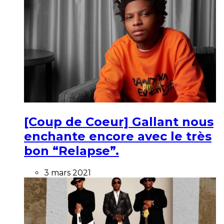
[Coup de Coeur] Gallant nous
enchante encore avec le très
bon “Relapse”.
3 mars 2021