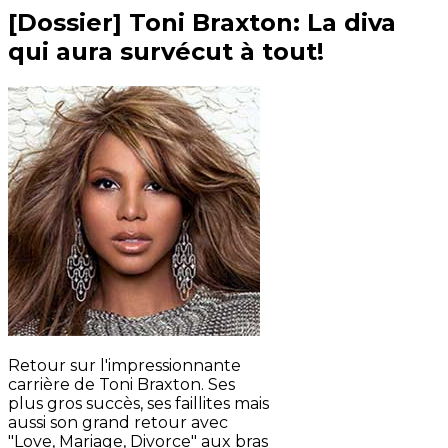
[Dossier] Toni Braxton: La diva
qui aura survécut à tout!
Retour sur l'impressionnante
carrière de Toni Braxton. Ses
plus gros succès, ses faillites mais
aussi son grand retour avec
"Love, Mariage, Divorce" aux bras