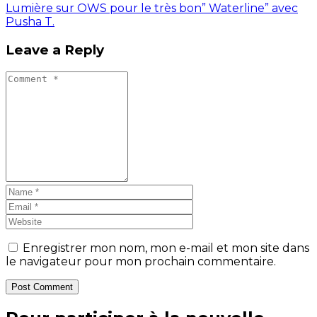
Lumière sur OWS pour le très bon” Waterline” avec
Pusha T.
Leave a Reply
Enregistrer mon nom, mon e-mail et mon site dans
le navigateur pour mon prochain commentaire.
Post Comment