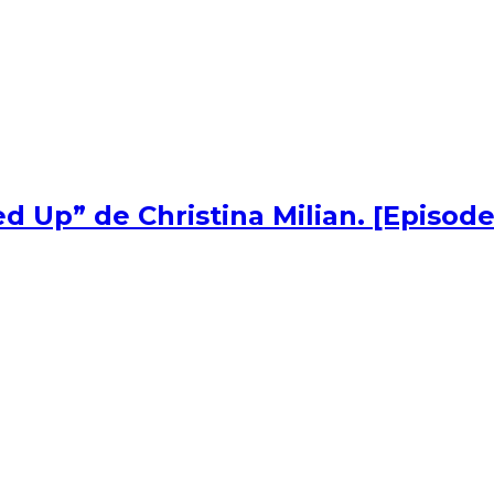
d Up” de Christina Milian. [Episode