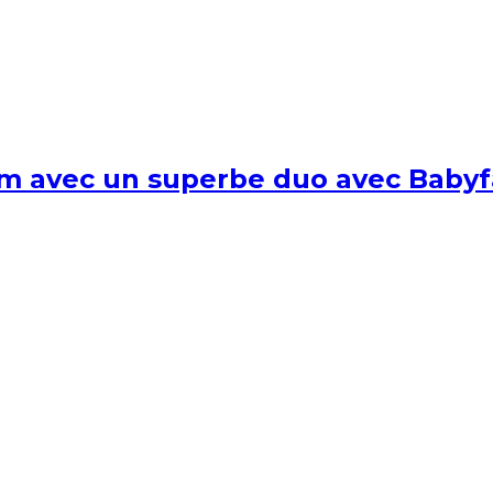
um avec un superbe duo avec Babyf