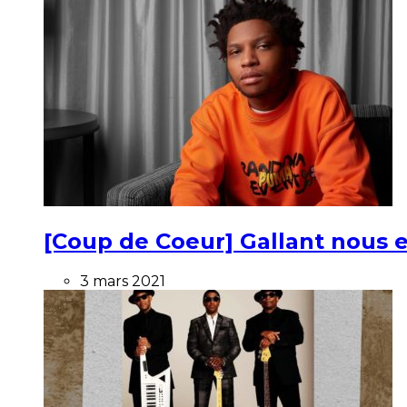
[Coup de Coeur] Gallant nous e
3 mars 2021