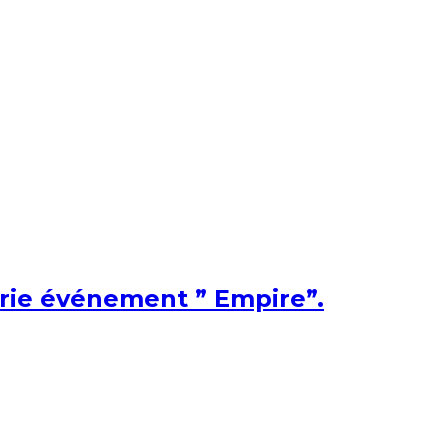
érie événement ” Empire”.