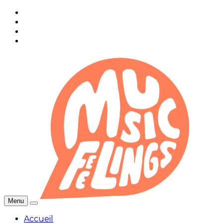
Menu
Accueil