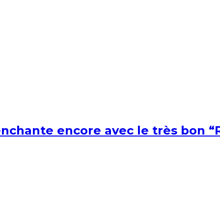
nchante encore avec le très bon “