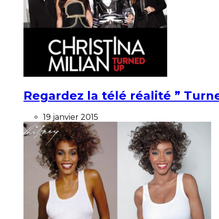
Regardez la télé réalité ” Turne
19 janvier 2015