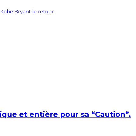
,
Kobe Bryant le retour
ique et entière pour sa “Caution”.