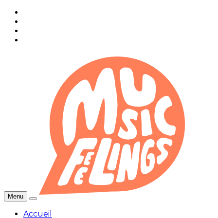
Menu
Accueil