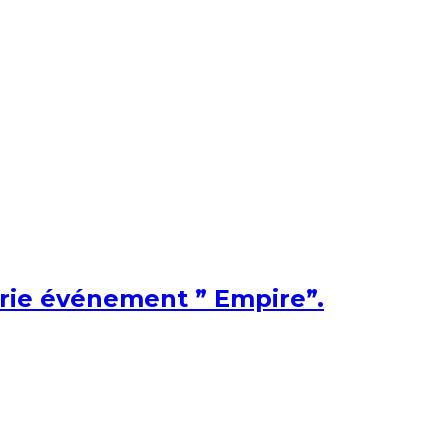
érie événement ” Empire”.