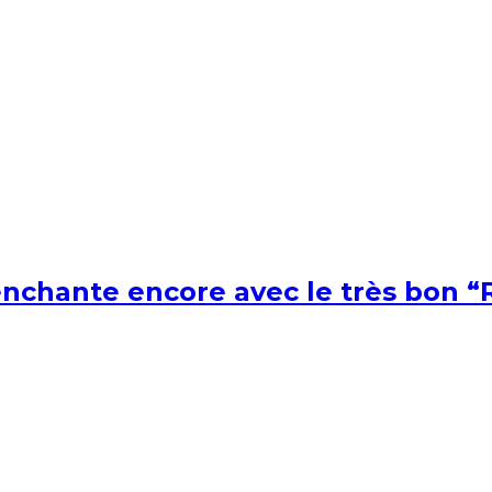
nchante encore avec le très bon “