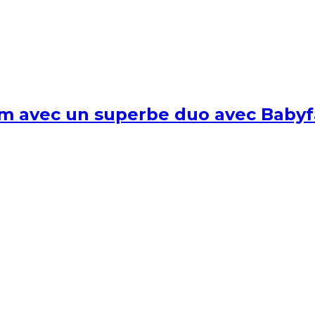
um avec un superbe duo avec Babyf