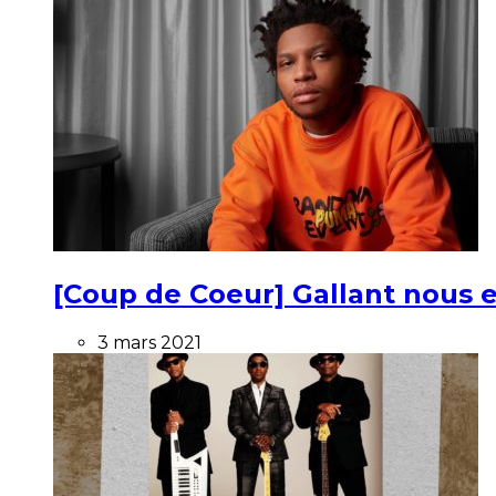
[Coup de Coeur] Gallant nous e
3 mars 2021