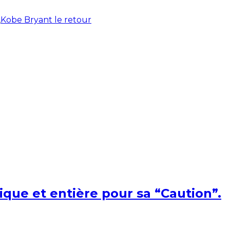
,
Kobe Bryant le retour
ique et entière pour sa “Caution”.