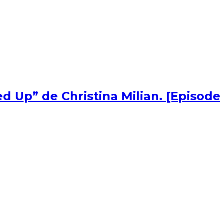
d Up” de Christina Milian. [Episode