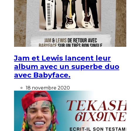
Jam et Lewis lancent leur
album avec un superbe duo
avec Babyface.
18 novembre 2020