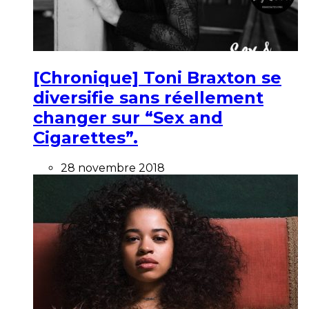
[Chronique] Toni Braxton se
diversifie sans réellement
changer sur “Sex and
Cigarettes”.
28 novembre 2018