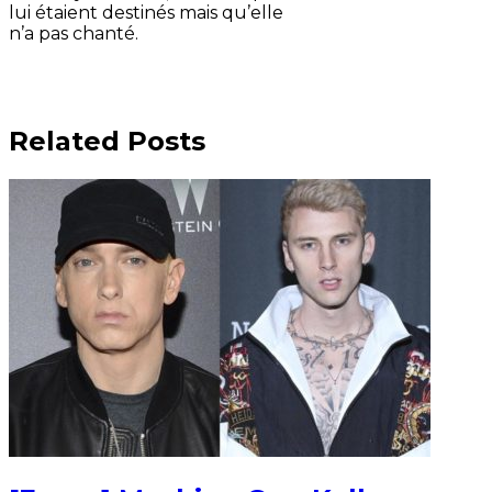
lui étaient destinés mais qu’elle
n’a pas chanté.
Related Posts