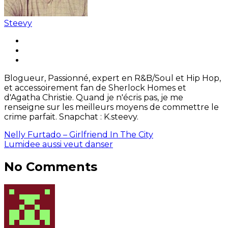
Steevy
Blogueur, Passionné, expert en R&B/Soul et Hip Hop,
et accessoirement fan de Sherlock Homes et
d'Agatha Christie. Quand je n'écris pas, je me
renseigne sur les meilleurs moyens de commettre le
crime parfait. Snapchat : K.steevy.
Nelly Furtado – Girlfriend In The City
Lumidee aussi veut danser
No Comments