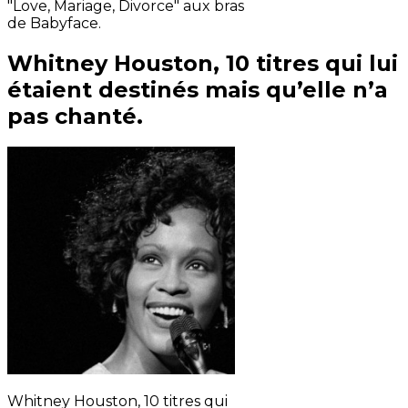
"Love, Mariage, Divorce" aux bras
de Babyface.
Whitney Houston, 10 titres qui lui
étaient destinés mais qu’elle n’a
pas chanté.
Whitney Houston, 10 titres qui