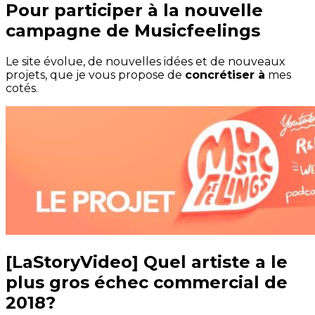
Pour participer à la nouvelle
campagne de Musicfeelings
Le site évolue, de nouvelles idées et de nouveaux
projets, que je vous propose de
concrétiser à
mes
cotés.
[LaStoryVideo] Quel artiste a le
plus gros échec commercial de
2018?