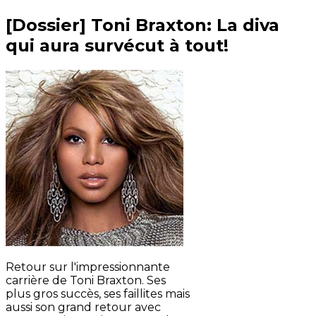
[Dossier] Toni Braxton: La diva
qui aura survécut à tout!
Retour sur l'impressionnante
carrière de Toni Braxton. Ses
plus gros succès, ses faillites mais
aussi son grand retour avec