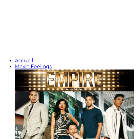
Accueil
Movie Feelings