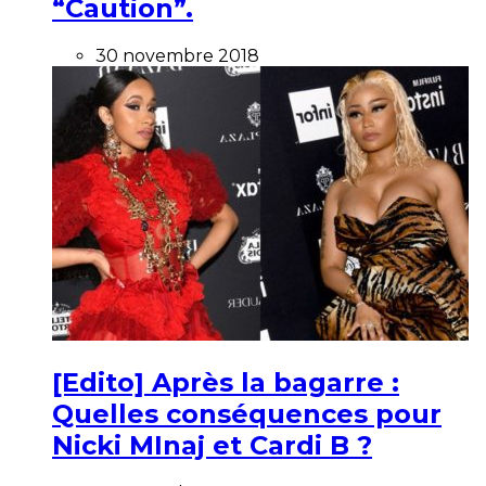
“Caution”.
30 novembre 2018
[Edito] Après la bagarre :
Quelles conséquences pour
Nicki MInaj et Cardi B ?