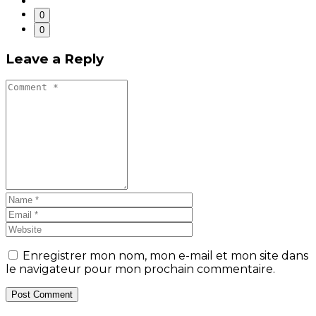
0
0
Leave a Reply
Enregistrer mon nom, mon e-mail et mon site dans
le navigateur pour mon prochain commentaire.
Post Comment