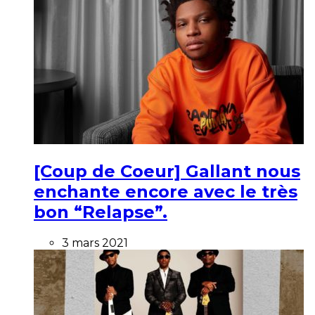
[Coup de Coeur] Gallant nous
enchante encore avec le très
bon “Relapse”.
3 mars 2021