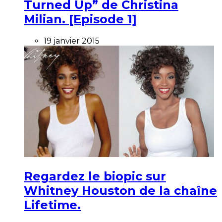
Turned Up” de Christina
Milian. [Episode 1]
19 janvier 2015
Regardez le biopic sur
Whitney Houston de la chaîne
Lifetime.