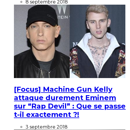
8 septembre 2018
[Focus] Machine Gun Kelly
attaque durement Eminem
sur “Rap Devil” : Que se passe
t-il exactement ?!
3 septembre 2018