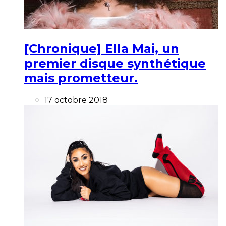
[Chronique] Ella Mai, un
premier disque synthétique
mais prometteur.
17 octobre 2018