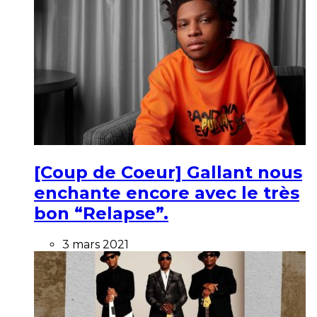
[Coup de Coeur] Gallant nous
enchante encore avec le très
bon “Relapse”.
3 mars 2021