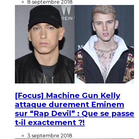
8 septembre 2018
[Focus] Machine Gun Kelly
attaque durement Eminem
sur “Rap Devil” : Que se passe
t-il exactement ?!
3 septembre 2018