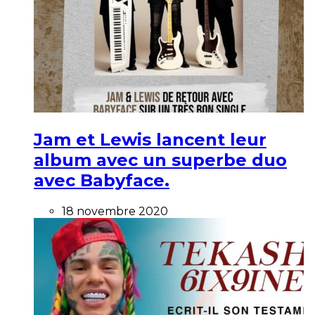
Jam et Lewis lancent leur
album avec un superbe duo
avec Babyface.
18 novembre 2020