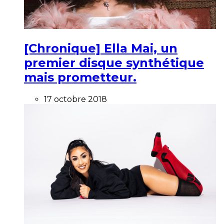
[Chronique] Ella Mai, un
premier disque synthétique
mais prometteur.
17 octobre 2018