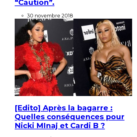
“Caution”.
30 novembre 2018
[Edito] Après la bagarre :
Quelles conséquences pour
Nicki MInaj et Cardi B ?