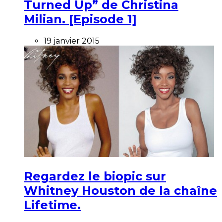
Turned Up” de Christina
Milian. [Episode 1]
19 janvier 2015
Regardez le biopic sur
Whitney Houston de la chaîne
Lifetime.