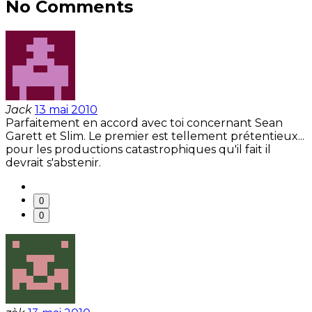
No Comments
Jack
13 mai 2010
Parfaitement en accord avec toi concernant Sean
Garett et Slim. Le premier est tellement prétentieux...
pour les productions catastrophiques qu'il fait il
devrait s'abstenir.
0
0