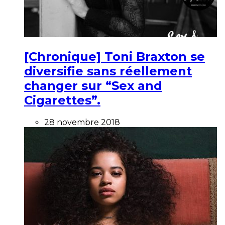
[Chronique] Toni Braxton se
diversifie sans réellement
changer sur “Sex and
Cigarettes”.
28 novembre 2018