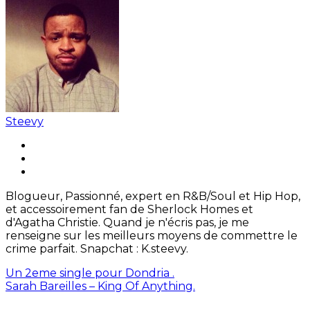
Steevy
Blogueur, Passionné, expert en R&B/Soul et Hip Hop,
et accessoirement fan de Sherlock Homes et
d'Agatha Christie. Quand je n'écris pas, je me
renseigne sur les meilleurs moyens de commettre le
crime parfait. Snapchat : K.steevy.
Un 2eme single pour Dondria .
Sarah Bareilles – King Of Anything.