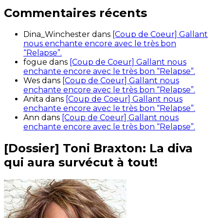
Commentaires récents
Dina_Winchester
dans
[Coup de Coeur] Gallant
nous enchante encore avec le très bon
“Relapse”.
fogue
dans
[Coup de Coeur] Gallant nous
enchante encore avec le très bon “Relapse”.
Wes
dans
[Coup de Coeur] Gallant nous
enchante encore avec le très bon “Relapse”.
Anita
dans
[Coup de Coeur] Gallant nous
enchante encore avec le très bon “Relapse”.
Ann
dans
[Coup de Coeur] Gallant nous
enchante encore avec le très bon “Relapse”.
[Dossier] Toni Braxton: La diva
qui aura survécut à tout!