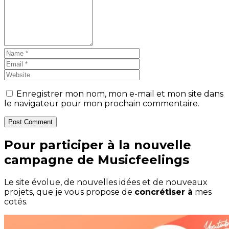
Enregistrer mon nom, mon e-mail et mon site dans
le navigateur pour mon prochain commentaire.
Post Comment
Pour participer à la nouvelle
campagne de Musicfeelings
Le site évolue, de nouvelles idées et de nouveaux
projets, que je vous propose de
concrétiser à
mes
cotés.