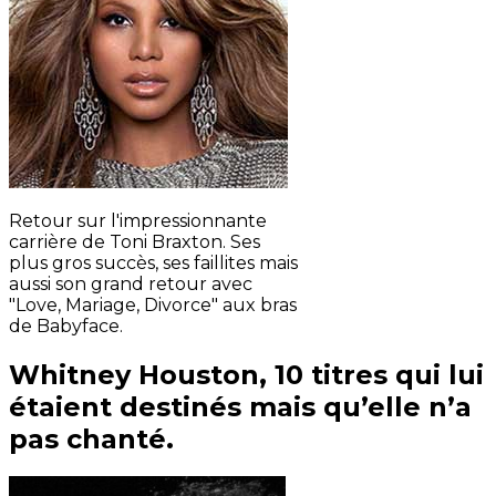
Retour sur l'impressionnante
carrière de Toni Braxton. Ses
plus gros succès, ses faillites mais
aussi son grand retour avec
"Love, Mariage, Divorce" aux bras
de Babyface.
Whitney Houston, 10 titres qui lui
étaient destinés mais qu’elle n’a
pas chanté.