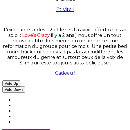
Et Vite !
L’ex chanteur des 112 et le seul à avoir offert un essai
solo :
Love’s Crazy
il y a 2 ans ) nous offre un tout
nouveau titre lors même qu’on annonce une
reformation du groupe pour ce mois . Une petite bed
room track qui ne devrait pas laisser indiffèrent les
amoureux du genre et surtout ceux de la voix de
Slim qui reste toujours aussi délicieuse .
Cadeau !
Vote Up
Vote Down