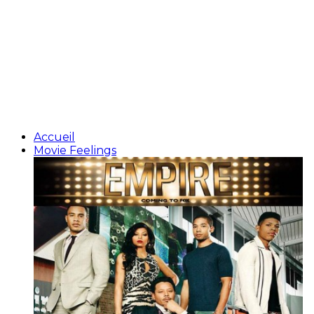
Accueil
Movie Feelings