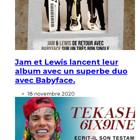
Jam et Lewis lancent leur
album avec un superbe duo
avec Babyface.
18 novembre 2020