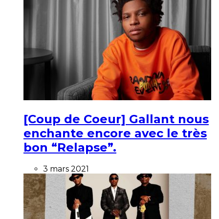
[Coup de Coeur] Gallant nous
enchante encore avec le très
bon “Relapse”.
3 mars 2021