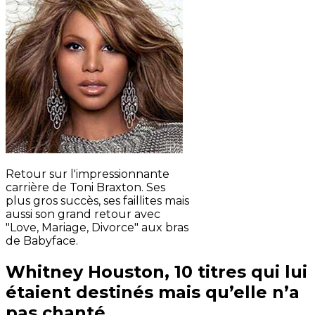
Retour sur l'impressionnante
carrière de Toni Braxton. Ses
plus gros succès, ses faillites mais
aussi son grand retour avec
"Love, Mariage, Divorce" aux bras
de Babyface.
Whitney Houston, 10 titres qui lui
étaient destinés mais qu’elle n’a
pas chanté.