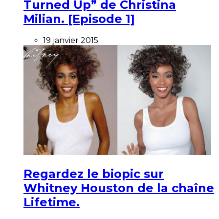
Turned Up” de Christina
Milian. [Episode 1]
19 janvier 2015
Regardez le biopic sur
Whitney Houston de la chaîne
Lifetime.