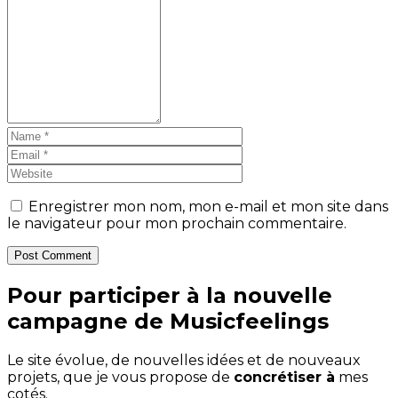
Enregistrer mon nom, mon e-mail et mon site dans
le navigateur pour mon prochain commentaire.
Post Comment
Pour participer à la nouvelle
campagne de Musicfeelings
Le site évolue, de nouvelles idées et de nouveaux
projets, que je vous propose de
concrétiser à
mes
cotés.