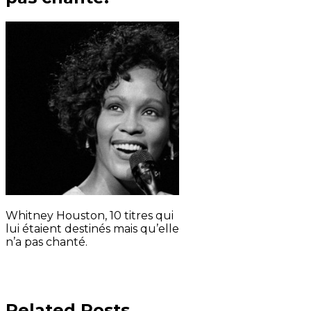
Whitney Houston, 10 titres qui
lui étaient destinés mais qu’elle
n’a pas chanté.
Related Posts