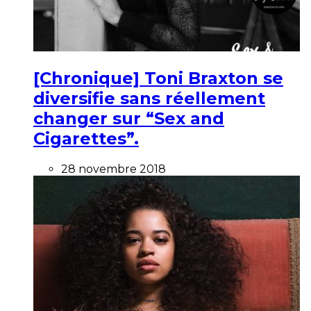
[Chronique] Toni Braxton se
diversifie sans réellement
changer sur “Sex and
Cigarettes”.
28 novembre 2018