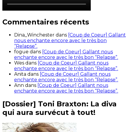
Commentaires récents
Dina_Winchester
dans
[Coup de Coeur] Gallant
nous enchante encore avec le très bon
“Relapse”.
fogue
dans
[Coup de Coeur] Gallant nous
enchante encore avec le très bon “Relapse”.
Wes
dans
[Coup de Coeur] Gallant nous
enchante encore avec le très bon “Relapse”.
Anita
dans
[Coup de Coeur] Gallant nous
enchante encore avec le très bon “Relapse”.
Ann
dans
[Coup de Coeur] Gallant nous
enchante encore avec le très bon “Relapse”.
[Dossier] Toni Braxton: La diva
qui aura survécut à tout!