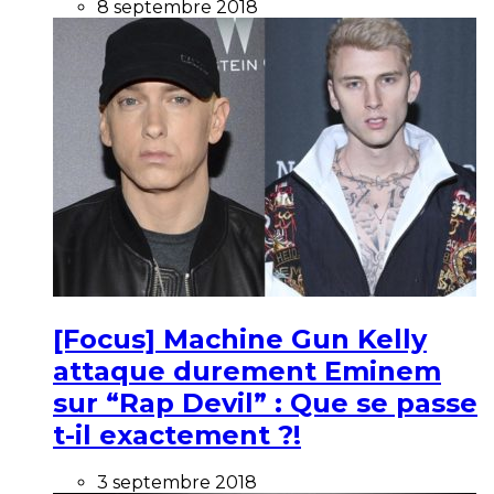
8 septembre 2018
[Focus] Machine Gun Kelly
attaque durement Eminem
sur “Rap Devil” : Que se passe
t-il exactement ?!
3 septembre 2018