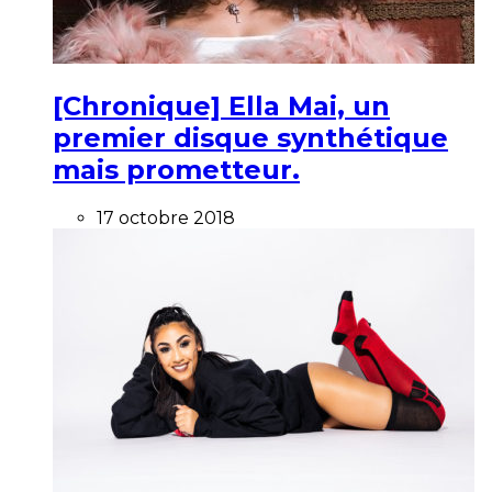
[Chronique] Ella Mai, un
premier disque synthétique
mais prometteur.
17 octobre 2018