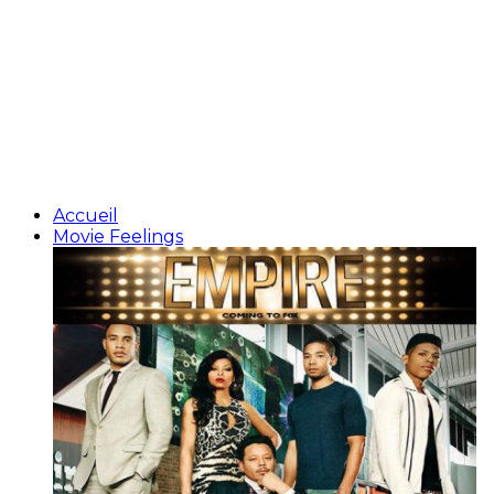
Accueil
Movie Feelings