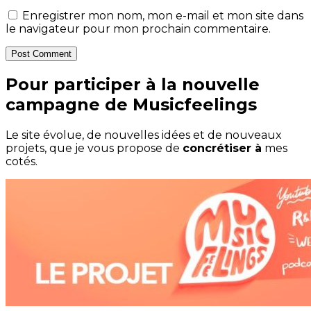
Enregistrer mon nom, mon e-mail et mon site dans
le navigateur pour mon prochain commentaire.
Post Comment
Pour participer à la nouvelle
campagne de Musicfeelings
Le site évolue, de nouvelles idées et de nouveaux
projets, que je vous propose de
concrétiser à
mes
cotés.