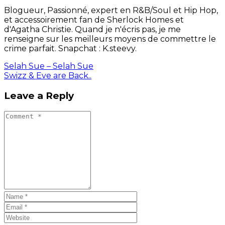
Blogueur, Passionné, expert en R&B/Soul et Hip Hop,
et accessoirement fan de Sherlock Homes et
d'Agatha Christie. Quand je n'écris pas, je me
renseigne sur les meilleurs moyens de commettre le
crime parfait. Snapchat : K.steevy.
Selah Sue – Selah Sue
Swizz & Eve are Back..
Leave a Reply