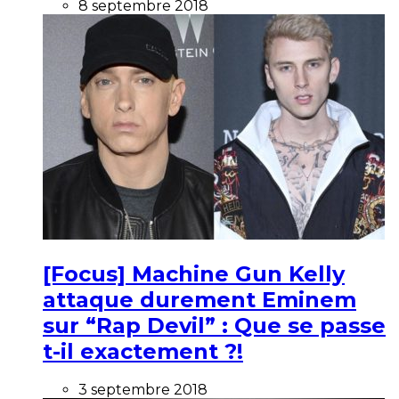
8 septembre 2018
[Focus] Machine Gun Kelly
attaque durement Eminem
sur “Rap Devil” : Que se passe
t-il exactement ?!
3 septembre 2018