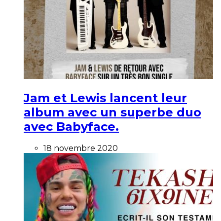
Jam et Lewis lancent leur
album avec un superbe duo
avec Babyface.
18 novembre 2020