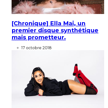
[Chronique] Ella Mai, un
premier disque synthétique
mais prometteur.
17 octobre 2018