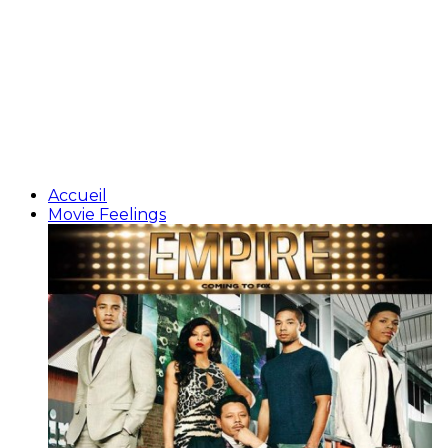
Accueil
Movie Feelings