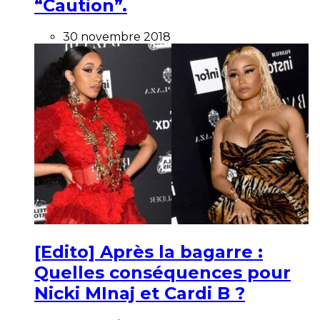
“Caution”.
30 novembre 2018
[Edito] Après la bagarre :
Quelles conséquences pour
Nicki MInaj et Cardi B ?