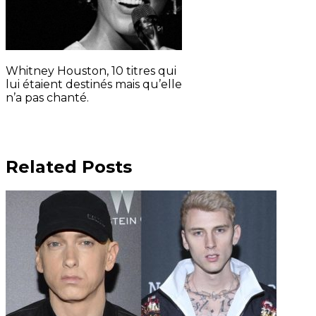
Whitney Houston, 10 titres qui
lui étaient destinés mais qu’elle
n’a pas chanté.
Related Posts