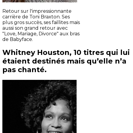
Retour sur l'impressionnante
carrière de Toni Braxton. Ses
plus gros succès, ses faillites mais
aussi son grand retour avec
"Love, Mariage, Divorce" aux bras
de Babyface.
Whitney Houston, 10 titres qui lui
étaient destinés mais qu’elle n’a
pas chanté.