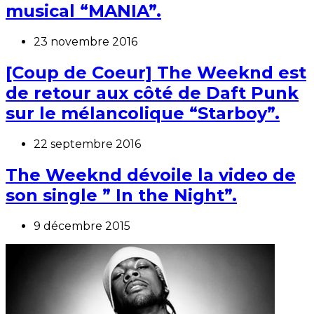
musical “MANIA”.
23 novembre 2016
[Coup de Coeur] The Weeknd est
de retour aux côté de Daft Punk
sur le mélancolique “Starboy”.
22 septembre 2016
The Weeknd dévoile la video de
son single ” In the Night”.
9 décembre 2015