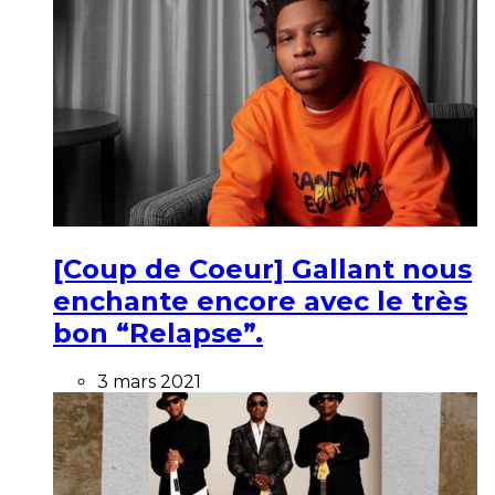
[Coup de Coeur] Gallant nous
enchante encore avec le très
bon “Relapse”.
3 mars 2021