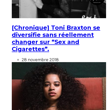
[Chronique] Toni Braxton se
diversifie sans réellement
changer sur “Sex and
Cigarettes”.
28 novembre 2018