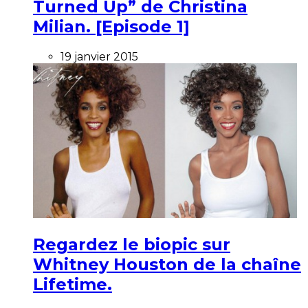
Turned Up” de Christina
Milian. [Episode 1]
19 janvier 2015
Regardez le biopic sur
Whitney Houston de la chaîne
Lifetime.