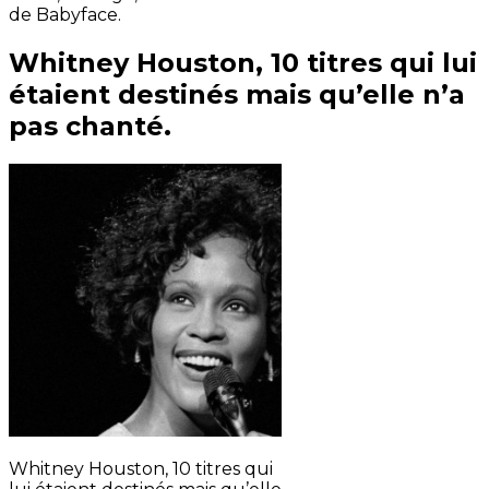
de Babyface.
Whitney Houston, 10 titres qui lui
étaient destinés mais qu’elle n’a
pas chanté.
Whitney Houston, 10 titres qui