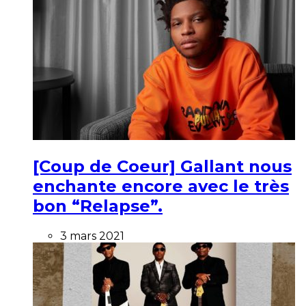
[Coup de Coeur] Gallant nous
enchante encore avec le très
bon “Relapse”.
3 mars 2021