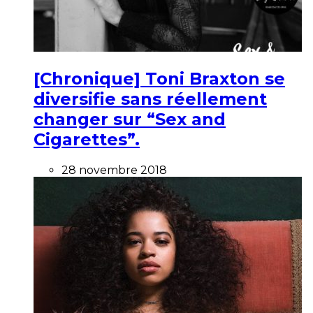
[Chronique] Toni Braxton se
diversifie sans réellement
changer sur “Sex and
Cigarettes”.
28 novembre 2018