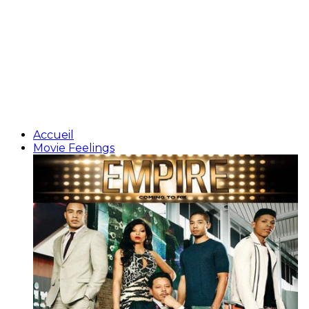
Accueil
Movie Feelings