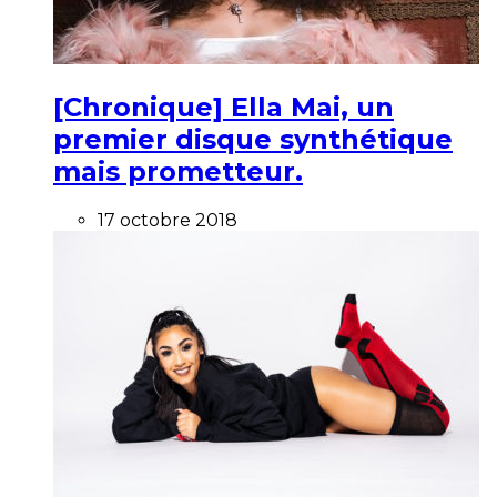
[Chronique] Ella Mai, un
premier disque synthétique
mais prometteur.
17 octobre 2018