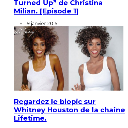
Turned Up” de Christina
Milian. [Episode 1]
19 janvier 2015
Regardez le biopic sur
Whitney Houston de la chaîne
Lifetime.