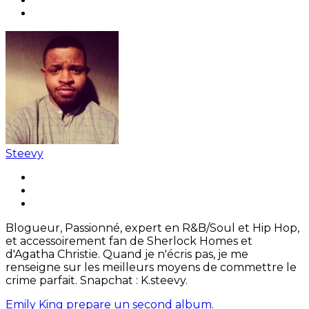
Steevy
Blogueur, Passionné, expert en R&B/Soul et Hip Hop,
et accessoirement fan de Sherlock Homes et
d'Agatha Christie. Quand je n'écris pas, je me
renseigne sur les meilleurs moyens de commettre le
crime parfait. Snapchat : K.steevy.
Emily King prepare un second album.