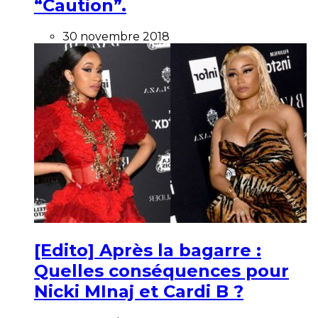
“Caution”.
30 novembre 2018
[Edito] Après la bagarre :
Quelles conséquences pour
Nicki MInaj et Cardi B ?