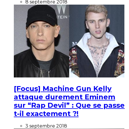
8 septembre 2018
[Focus] Machine Gun Kelly
attaque durement Eminem
sur “Rap Devil” : Que se passe
t-il exactement ?!
3 septembre 2018