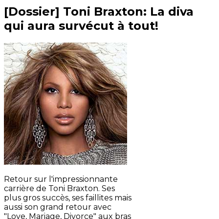
[Dossier] Toni Braxton: La diva
qui aura survécut à tout!
Retour sur l'impressionnante
carrière de Toni Braxton. Ses
plus gros succès, ses faillites mais
aussi son grand retour avec
"Love, Mariage, Divorce" aux bras