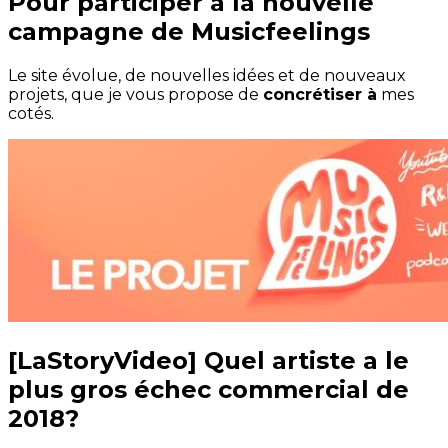
Pour participer à la nouvelle
campagne de Musicfeelings
Le site évolue, de nouvelles idées et de nouveaux
projets, que je vous propose de
concrétiser à
mes
cotés.
[LaStoryVideo] Quel artiste a le
plus gros échec commercial de
2018?