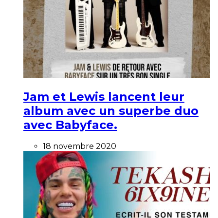
Jam et Lewis lancent leur
album avec un superbe duo
avec Babyface.
18 novembre 2020