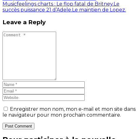
Musicfeelings charts : Le flop fatal de Britney.Le
succès puissance 21 d’Adele.Le maintien de Lopez.
Leave a Reply
Enregistrer mon nom, mon e-mail et mon site dans
le navigateur pour mon prochain commentaire.
Post Comment