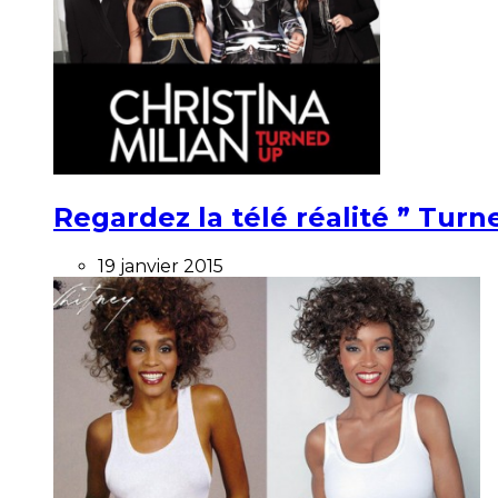
Regardez la télé réalité ” Turne
19 janvier 2015