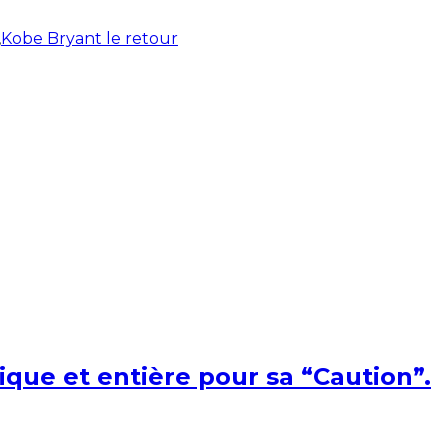
,
Kobe Bryant le retour
ique et entière pour sa “Caution”.