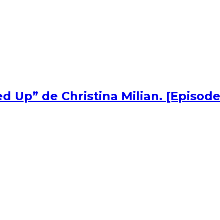
d Up” de Christina Milian. [Episode