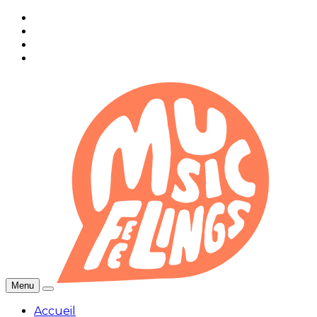
Menu
Accueil