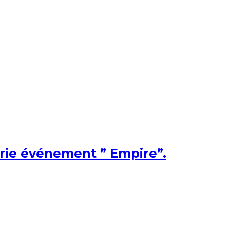
érie événement ” Empire”.