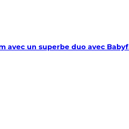
um avec un superbe duo avec Babyf