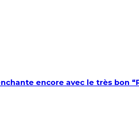
nchante encore avec le très bon “