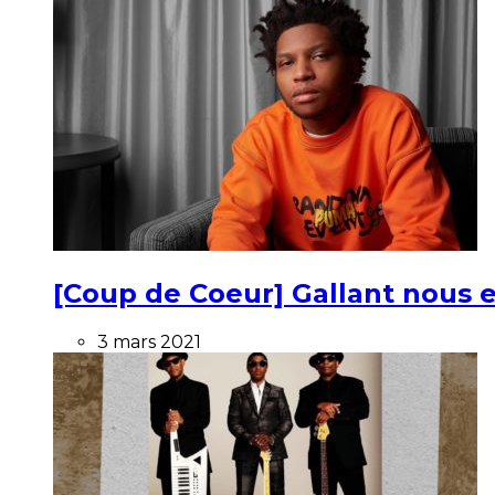
[Coup de Coeur] Gallant nous e
3 mars 2021