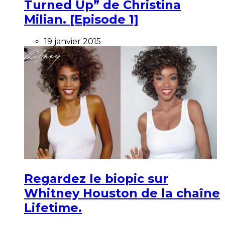
Turned Up” de Christina
Milian. [Episode 1]
19 janvier 2015
Regardez le biopic sur
Whitney Houston de la chaîne
Lifetime.