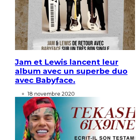
Jam et Lewis lancent leur
album avec un superbe duo
avec Babyface.
18 novembre 2020