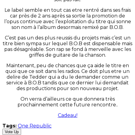
Le label semble en tout cas etre rentré dans ses frais
car près de 2 ans après sa sortie la promotion de
l’opus continue avec l’exploitation du titre qui sonne
son nom à l’album desormais remixé par B.O.B.
C’est pas un des plus reussis du projets mais c’est un
titre bien sympa sur lequel B.O.B est dispensable mais
pas désagréable. Son rap se fond à merveille avec les
griffes de guitare de la chanson.
Maintenant, peu de chances que ça aide le titre en
quoi que ce soit dans les radios. Ce doit plus etre un
delire de Tedder qui a du le demander comme un
service à B.O.B tandis que ce dernier lui demandait
des productions pour son nouveau projet.
On verra d’ailleurs ce que donnera très
prochainnement cette future rencontre..
Cadeau!
Tags:
One Republic
Vote Up