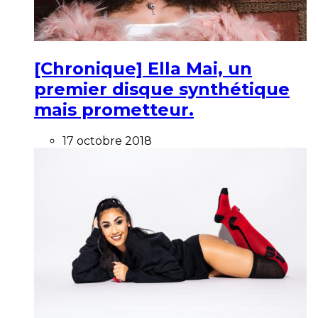
[Chronique] Ella Mai, un
premier disque synthétique
mais prometteur.
17 octobre 2018