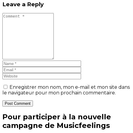
Leave a Reply
Enregistrer mon nom, mon e-mail et mon site dans
le navigateur pour mon prochain commentaire.
Post Comment
Pour participer à la nouvelle
campagne de Musicfeelings