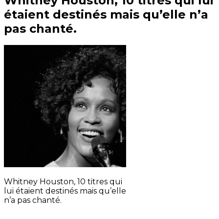
Whitney Houston, 10 titres qui lui
étaient destinés mais qu’elle n’a
pas chanté.
Whitney Houston, 10 titres qui
lui étaient destinés mais qu’elle
n’a pas chanté.