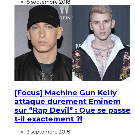
8 septembre 2018
[Focus] Machine Gun Kelly
attaque durement Eminem
sur “Rap Devil” : Que se passe
t-il exactement ?!
3 septembre 2018