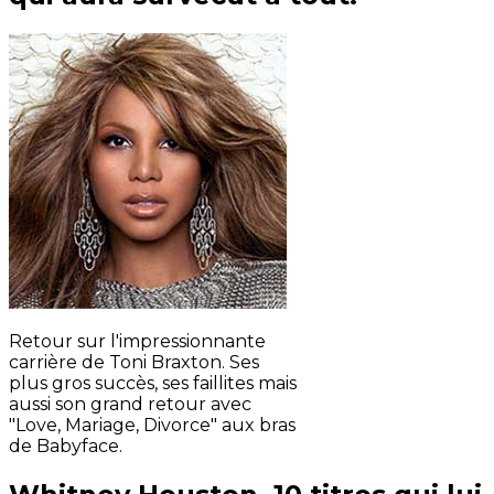
Retour sur l'impressionnante
carrière de Toni Braxton. Ses
plus gros succès, ses faillites mais
aussi son grand retour avec
"Love, Mariage, Divorce" aux bras
de Babyface.