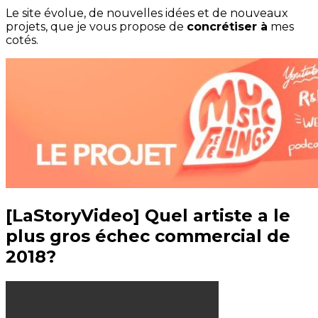
Le site évolue, de nouvelles idées et de nouveaux
projets, que je vous propose de
concrétiser à
mes
cotés.
[LaStoryVideo] Quel artiste a le
plus gros échec commercial de
2018?