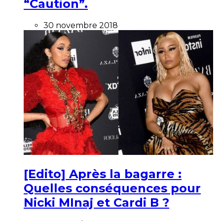
“Caution”.
30 novembre 2018
[Edito] Après la bagarre :
Quelles conséquences pour
Nicki MInaj et Cardi B ?