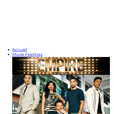
Accueil
Movie Feelings