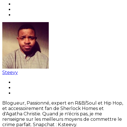
Steevy
Blogueur, Passionné, expert en R&B/Soul et Hip Hop,
et accessoirement fan de Sherlock Homes et
d'Agatha Christie. Quand je n'écris pas, je me
renseigne sur les meilleurs moyens de commettre le
crime parfait. Snapchat : K.steevy.