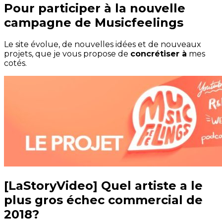
Pour participer à la nouvelle
campagne de Musicfeelings
Le site évolue, de nouvelles idées et de nouveaux
projets, que je vous propose de
concrétiser à
mes
cotés.
[LaStoryVideo] Quel artiste a le
plus gros échec commercial de
2018?