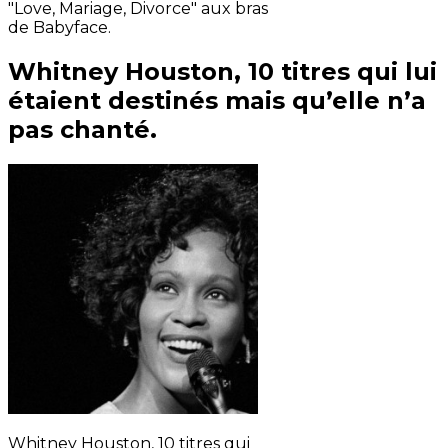
"Love, Mariage, Divorce" aux bras
de Babyface.
Whitney Houston, 10 titres qui lui
étaient destinés mais qu’elle n’a
pas chanté.
Whitney Houston, 10 titres qui