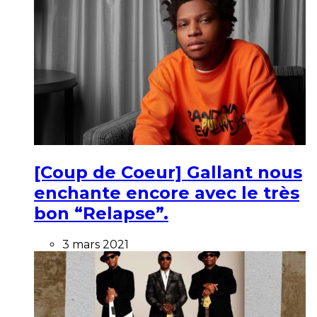
[Coup de Coeur] Gallant nous
enchante encore avec le très
bon “Relapse”.
3 mars 2021