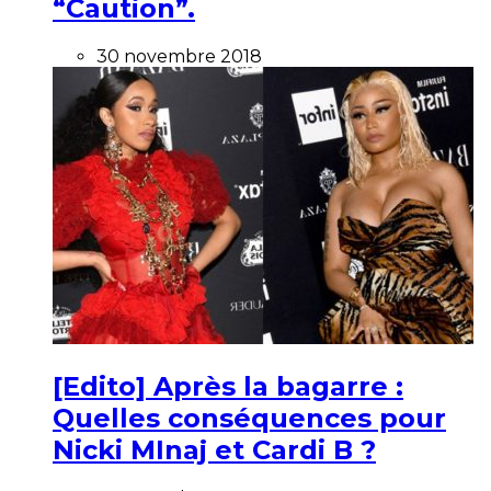
“Caution”.
30 novembre 2018
[Edito] Après la bagarre :
Quelles conséquences pour
Nicki MInaj et Cardi B ?