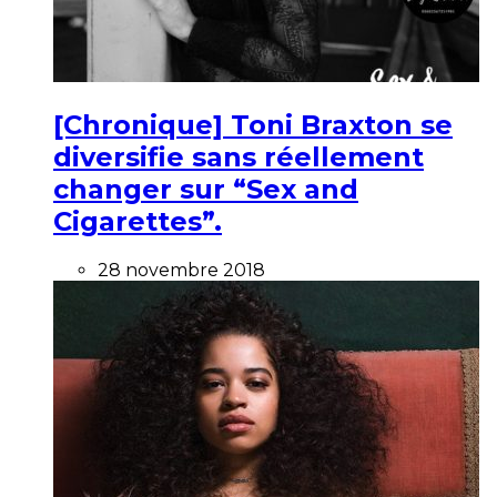
[Chronique] Toni Braxton se
diversifie sans réellement
changer sur “Sex and
Cigarettes”.
28 novembre 2018