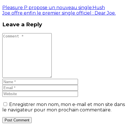
Pleasure P propose un nouveau single:Hush
Joe offre enfin le premier single officiel : Dear Joe.
Leave a Reply
Enregistrer mon nom, mon e-mail et mon site dans
le navigateur pour mon prochain commentaire.
Post Comment