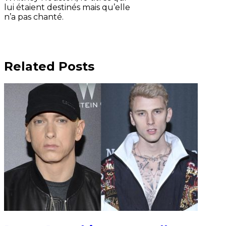
lui étaient destinés mais qu’elle
n’a pas chanté.
Related Posts