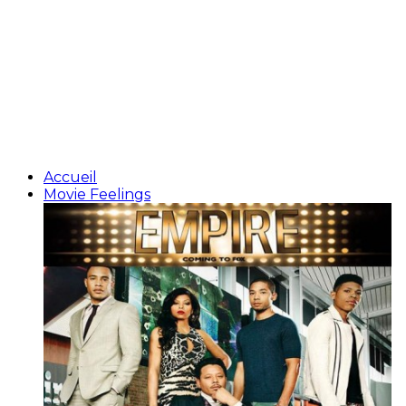
Accueil
Movie Feelings