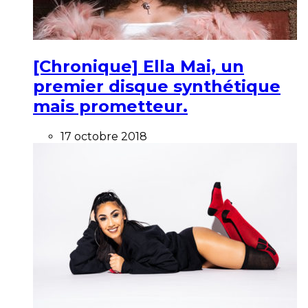
[Chronique] Ella Mai, un
premier disque synthétique
mais prometteur.
17 octobre 2018