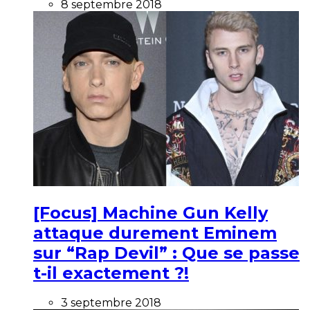
8 septembre 2018
[Focus] Machine Gun Kelly
attaque durement Eminem
sur “Rap Devil” : Que se passe
t-il exactement ?!
3 septembre 2018