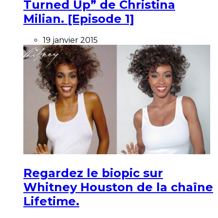
Turned Up” de Christina
Milian. [Episode 1]
19 janvier 2015
Regardez le biopic sur
Whitney Houston de la chaîne
Lifetime.