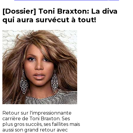
[Dossier] Toni Braxton: La diva
qui aura survécut à tout!
Retour sur l'impressionnante
carrière de Toni Braxton. Ses
plus gros succès, ses faillites mais
aussi son grand retour avec