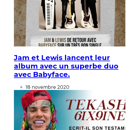
Jam et Lewis lancent leur
album avec un superbe duo
avec Babyface.
18 novembre 2020