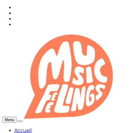
Menu
Accueil