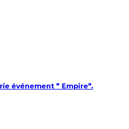
érie événement ” Empire”.