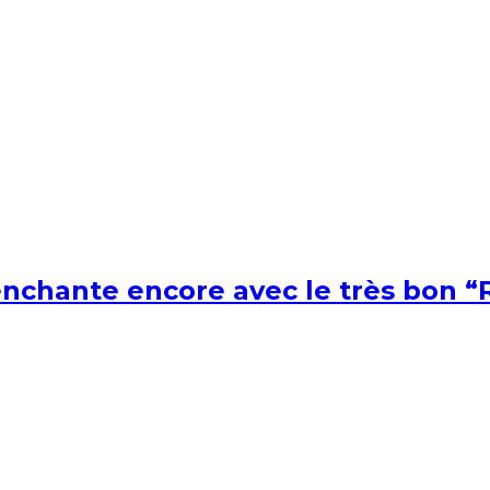
nchante encore avec le très bon “