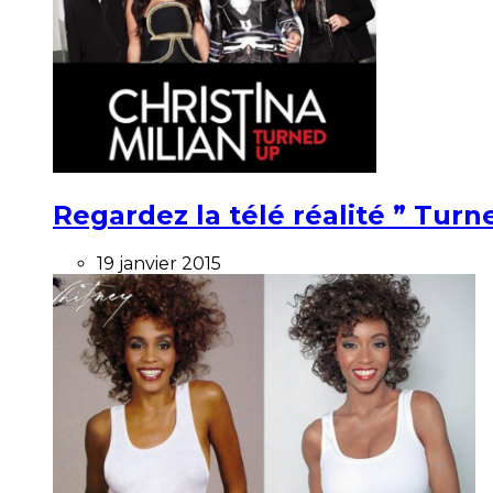
Regardez la télé réalité ” Turne
19 janvier 2015