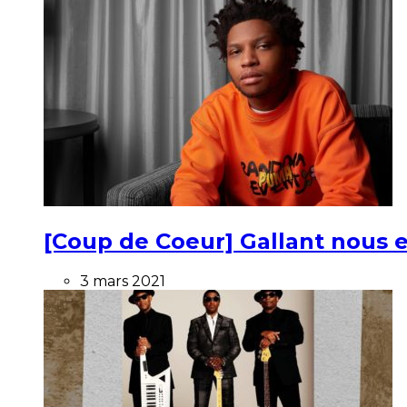
[Coup de Coeur] Gallant nous e
3 mars 2021