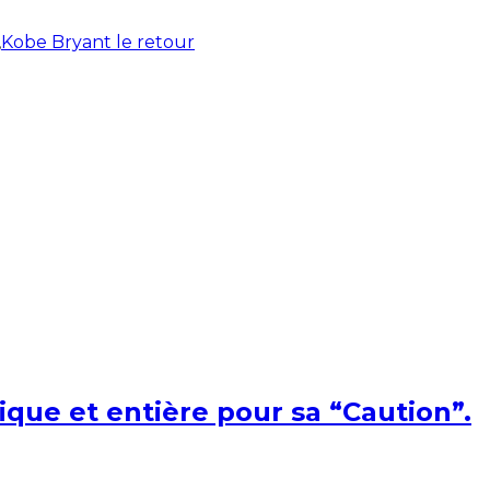
,
Kobe Bryant le retour
ique et entière pour sa “Caution”.