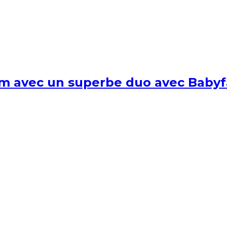
um avec un superbe duo avec Babyf