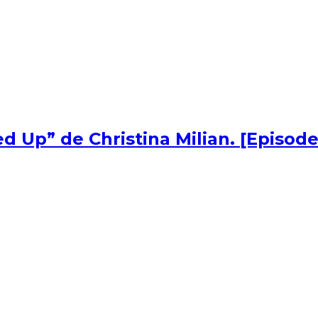
d Up” de Christina Milian. [Episode