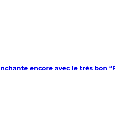
nchante encore avec le très bon “