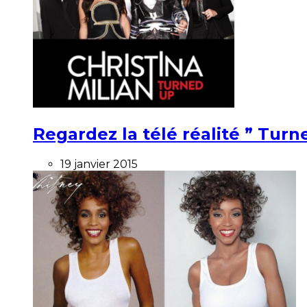
Regardez la télé réalité ” Turne
19 janvier 2015