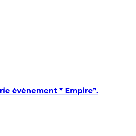
érie événement ” Empire”.