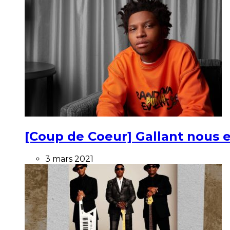
[Coup de Coeur] Gallant nous e
3 mars 2021