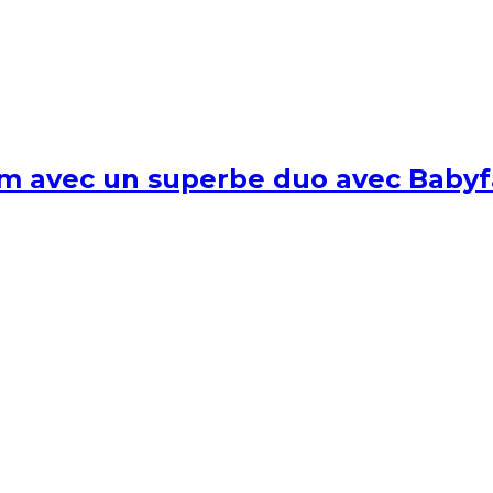
um avec un superbe duo avec Babyf