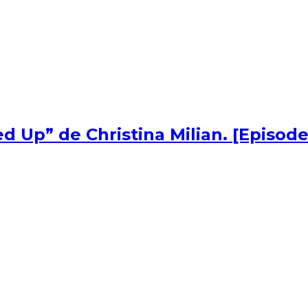
d Up” de Christina Milian. [Episode