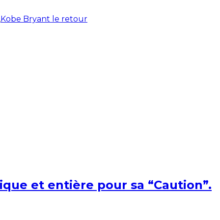
,
Kobe Bryant le retour
ique et entière pour sa “Caution”.