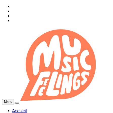
Menu
Accueil