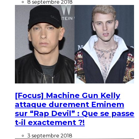
8 septembre 2018
[Focus] Machine Gun Kelly
attaque durement Eminem
sur “Rap Devil” : Que se passe
t-il exactement ?!
3 septembre 2018