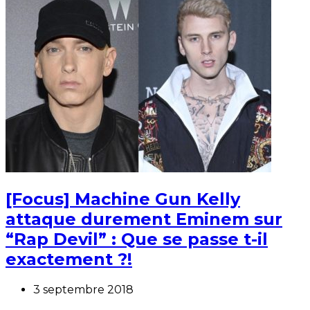
[Focus] Machine Gun Kelly
attaque durement Eminem sur
“Rap Devil” : Que se passe t-il
exactement ?!
3 septembre 2018