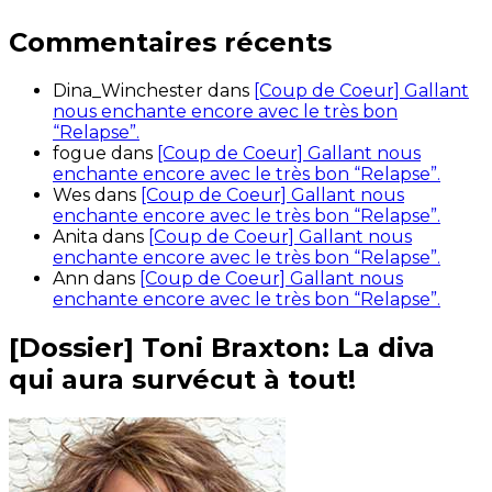
Commentaires récents
Dina_Winchester
dans
[Coup de Coeur] Gallant
nous enchante encore avec le très bon
“Relapse”.
fogue
dans
[Coup de Coeur] Gallant nous
enchante encore avec le très bon “Relapse”.
Wes
dans
[Coup de Coeur] Gallant nous
enchante encore avec le très bon “Relapse”.
Anita
dans
[Coup de Coeur] Gallant nous
enchante encore avec le très bon “Relapse”.
Ann
dans
[Coup de Coeur] Gallant nous
enchante encore avec le très bon “Relapse”.
[Dossier] Toni Braxton: La diva
qui aura survécut à tout!