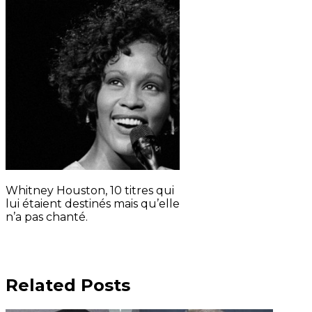
Whitney Houston, 10 titres qui
lui étaient destinés mais qu’elle
n’a pas chanté.
Related Posts