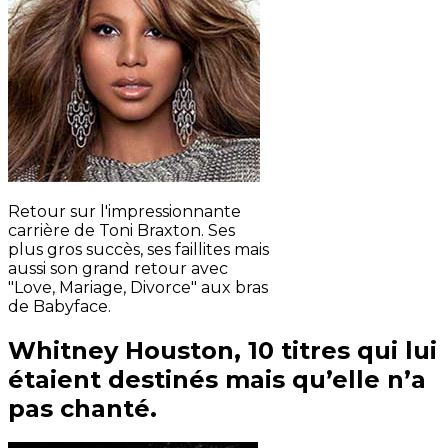
Retour sur l'impressionnante
carrière de Toni Braxton. Ses
plus gros succès, ses faillites mais
aussi son grand retour avec
"Love, Mariage, Divorce" aux bras
de Babyface.
Whitney Houston, 10 titres qui lui
étaient destinés mais qu’elle n’a
pas chanté.