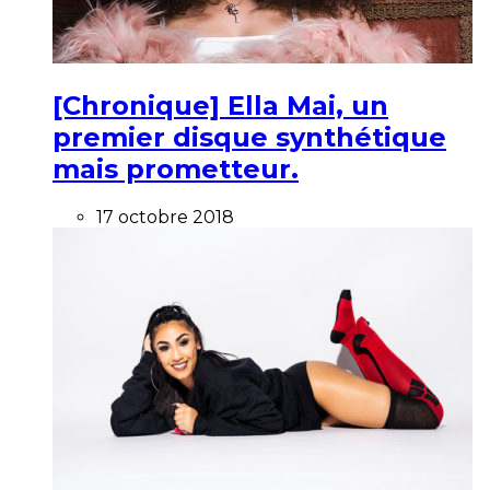
[Chronique] Ella Mai, un
premier disque synthétique
mais prometteur.
17 octobre 2018