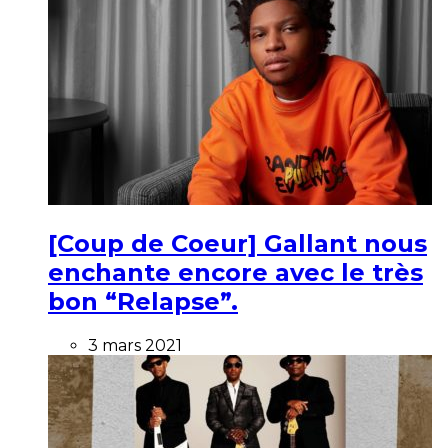
[Coup de Coeur] Gallant nous
enchante encore avec le très
bon “Relapse”.
3 mars 2021