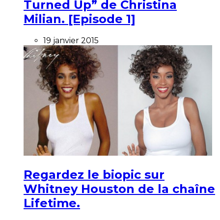
Turned Up” de Christina
Milian. [Episode 1]
19 janvier 2015
Regardez le biopic sur
Whitney Houston de la chaîne
Lifetime.