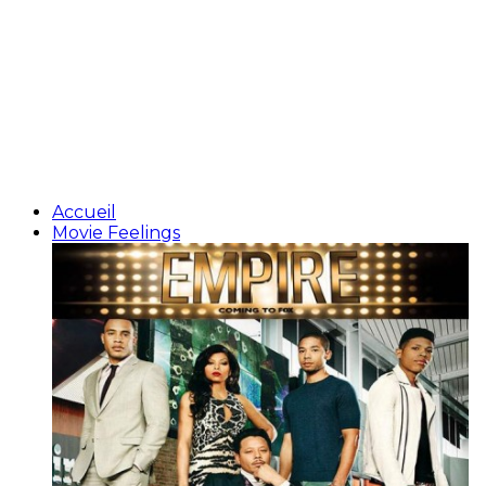
Accueil
Movie Feelings