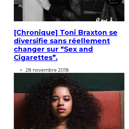
[Chronique] Toni Braxton se
diversifie sans réellement
changer sur “Sex and
Cigarettes”.
28 novembre 2018