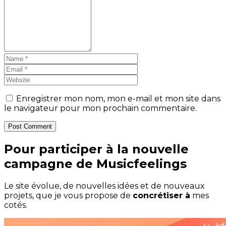
Enregistrer mon nom, mon e-mail et mon site dans
le navigateur pour mon prochain commentaire.
Post Comment
Pour participer à la nouvelle
campagne de Musicfeelings
Le site évolue, de nouvelles idées et de nouveaux
projets, que je vous propose de
concrétiser à
mes
cotés.