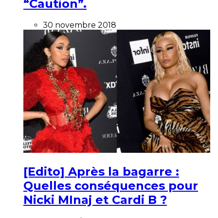
“Caution”.
30 novembre 2018
[Edito] Après la bagarre :
Quelles conséquences pour
Nicki MInaj et Cardi B ?