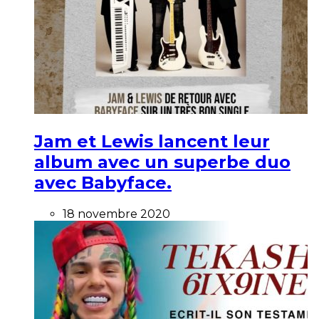
Jam et Lewis lancent leur
album avec un superbe duo
avec Babyface.
18 novembre 2020