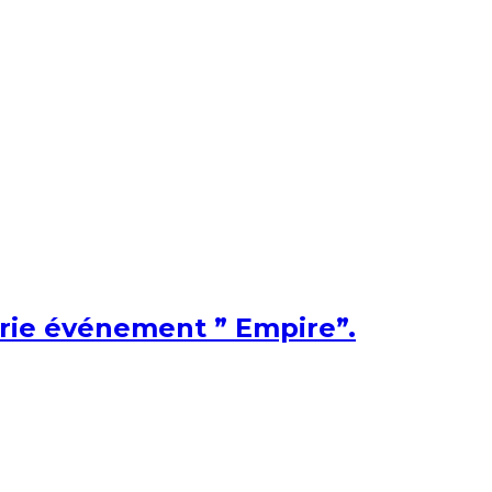
érie événement ” Empire”.