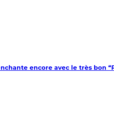
nchante encore avec le très bon “