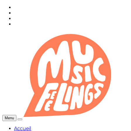
Menu
Accueil