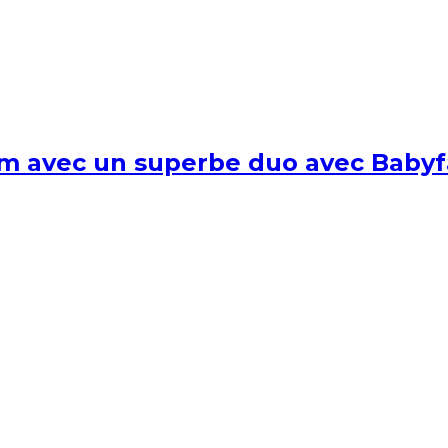
um avec un superbe duo avec Babyf