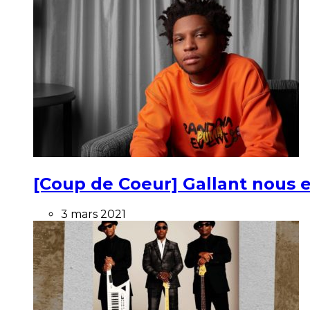
[Coup de Coeur] Gallant nous e
3 mars 2021