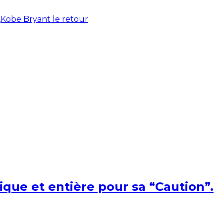
,
Kobe Bryant le retour
ique et entière pour sa “Caution”.