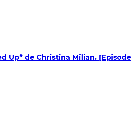
d Up” de Christina Milian. [Episode