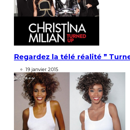
Regardez la télé réalité ” Turne
19 janvier 2015