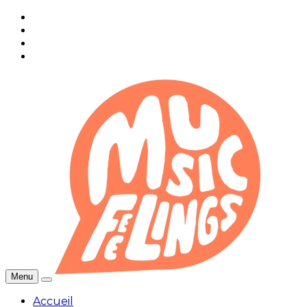
Menu
Accueil