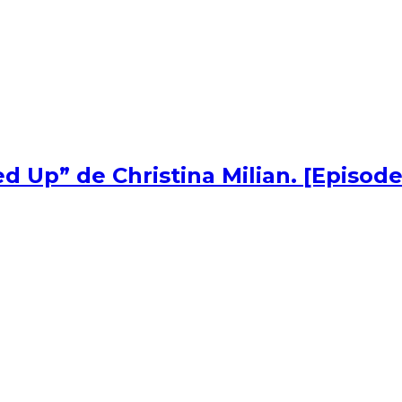
d Up” de Christina Milian. [Episode