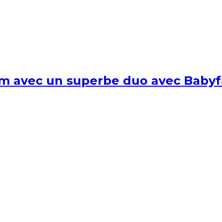
um avec un superbe duo avec Babyf