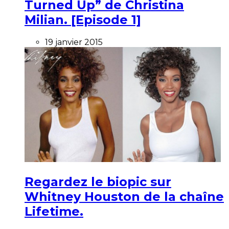
Turned Up” de Christina
Milian. [Episode 1]
19 janvier 2015
Regardez le biopic sur
Whitney Houston de la chaîne
Lifetime.