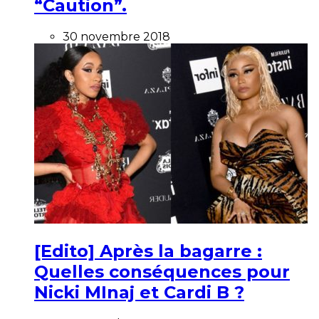
“Caution”.
30 novembre 2018
[Edito] Après la bagarre :
Quelles conséquences pour
Nicki MInaj et Cardi B ?