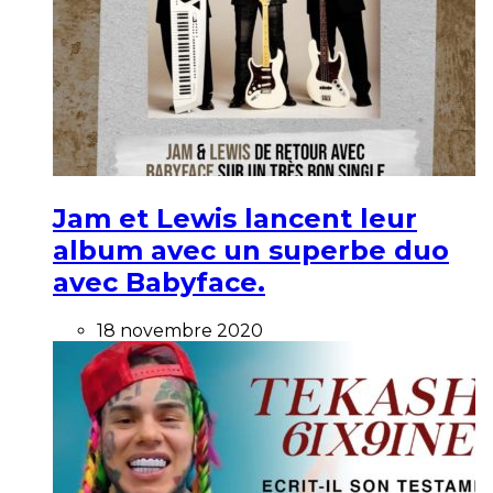
Jam et Lewis lancent leur
album avec un superbe duo
avec Babyface.
18 novembre 2020