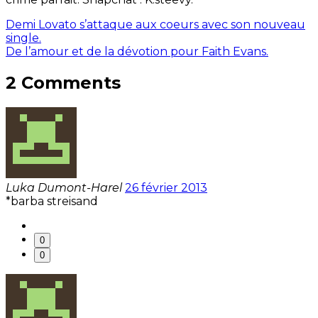
Demi Lovato s’attaque aux coeurs avec son nouveau
single.
De l’amour et de la dévotion pour Faith Evans.
2 Comments
Luka Dumont-Harel
26 février 2013
*barba streisand
0
0