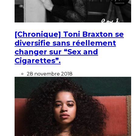
[Chronique] Toni Braxton se
diversifie sans réellement
changer sur “Sex and
Cigarettes”.
28 novembre 2018