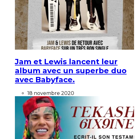
Jam et Lewis lancent leur
album avec un superbe duo
avec Babyface.
18 novembre 2020