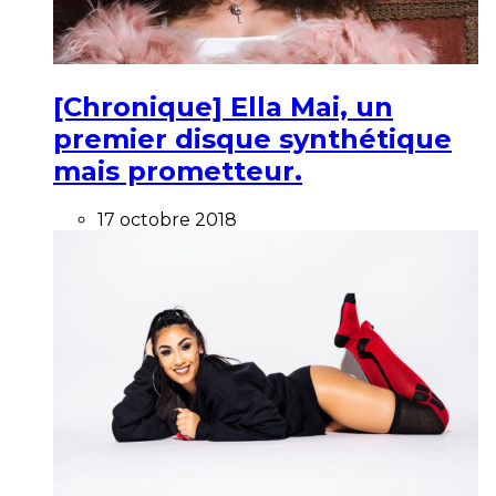
[Chronique] Ella Mai, un
premier disque synthétique
mais prometteur.
17 octobre 2018