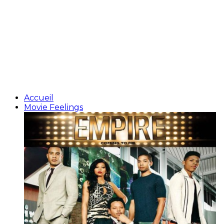
Accueil
Movie Feelings