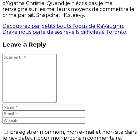
d'Agatha Christie. Quand je n'écris pas, je me
renseigne sur les meilleurs moyens de commettre le
crime parfait. Snapchat : K.steevy.
Découvrez par petits bouts l’opus de RaVaughn.
Drake nous parle de ses réveils difficiles à Toronto.
Leave a Reply
Enregistrer mon nom, mon e-mail et mon site dans
le navigateur pour mon prochain commentaire.