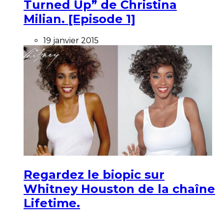
Turned Up” de Christina
Milian. [Episode 1]
19 janvier 2015
Regardez le biopic sur
Whitney Houston de la chaîne
Lifetime.