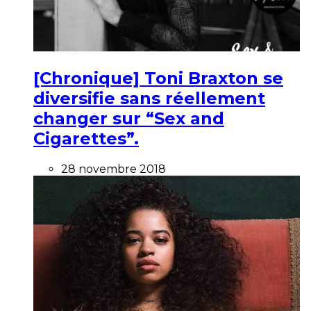
[Chronique] Toni Braxton se
diversifie sans réellement
changer sur “Sex and
Cigarettes”.
28 novembre 2018