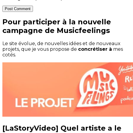
Post Comment
Pour participer à la nouvelle
campagne de Musicfeelings
Le site évolue, de nouvelles idées et de nouveaux
projets, que je vous propose de
concrétiser à
mes
cotés.
[LaStoryVideo] Quel artiste a le