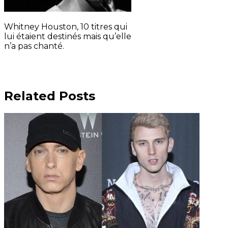
Whitney Houston, 10 titres qui
lui étaient destinés mais qu’elle
n’a pas chanté.
Related Posts