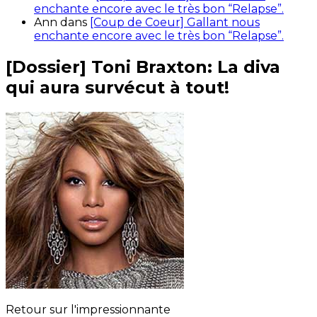
enchante encore avec le très bon “Relapse”.
Ann
dans
[Coup de Coeur] Gallant nous
enchante encore avec le très bon “Relapse”.
[Dossier] Toni Braxton: La diva
qui aura survécut à tout!
Retour sur l'impressionnante