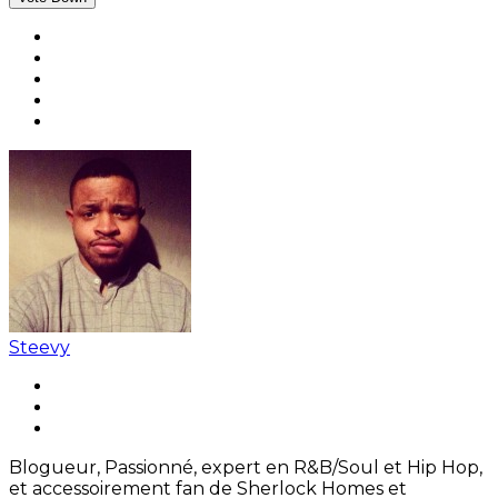
Steevy
Blogueur, Passionné, expert en R&B/Soul et Hip Hop,
et accessoirement fan de Sherlock Homes et