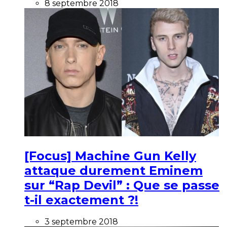
8 septembre 2018
[Focus] Machine Gun Kelly
attaque durement Eminem
sur “Rap Devil” : Que se passe
t-il exactement ?!
3 septembre 2018