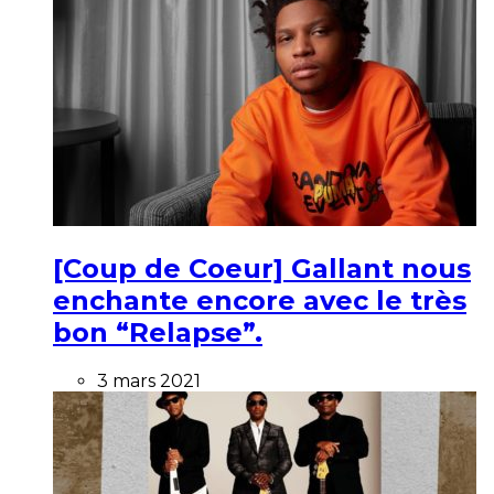
[Coup de Coeur] Gallant nous
enchante encore avec le très
bon “Relapse”.
3 mars 2021