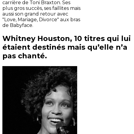
carrière de Toni Braxton. Ses
plus gros succès, ses faillites mais
aussi son grand retour avec
"Love, Mariage, Divorce" aux bras
de Babyface.
Whitney Houston, 10 titres qui lui
étaient destinés mais qu’elle n’a
pas chanté.