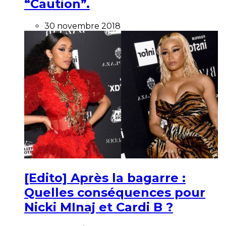
“Caution”.
30 novembre 2018
[Edito] Après la bagarre :
Quelles conséquences pour
Nicki MInaj et Cardi B ?