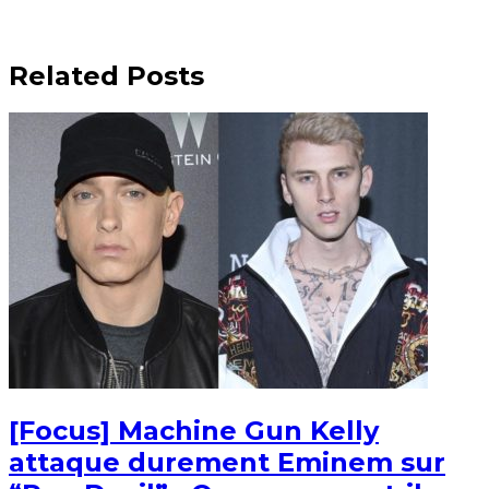
Related Posts
[Focus] Machine Gun Kelly
attaque durement Eminem sur