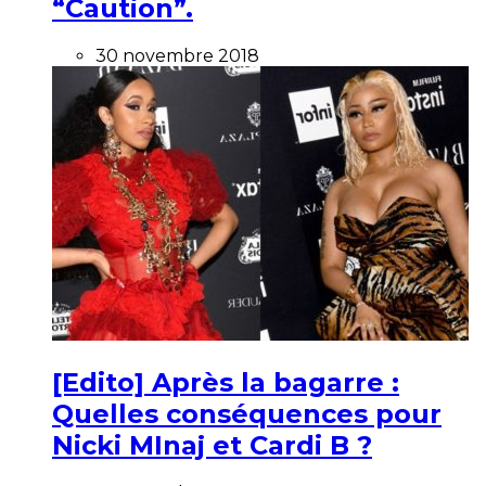
“Caution”.
30 novembre 2018
[Edito] Après la bagarre :
Quelles conséquences pour
Nicki MInaj et Cardi B ?