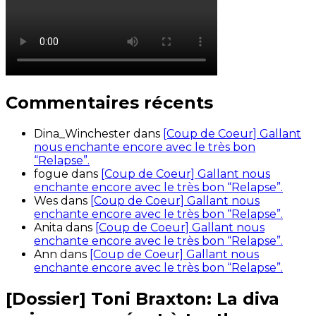
Commentaires récents
Dina_Winchester
dans
[Coup de Coeur] Gallant
nous enchante encore avec le très bon
“Relapse”.
fogue
dans
[Coup de Coeur] Gallant nous
enchante encore avec le très bon “Relapse”.
Wes
dans
[Coup de Coeur] Gallant nous
enchante encore avec le très bon “Relapse”.
Anita
dans
[Coup de Coeur] Gallant nous
enchante encore avec le très bon “Relapse”.
Ann
dans
[Coup de Coeur] Gallant nous
enchante encore avec le très bon “Relapse”.
[Dossier] Toni Braxton: La diva