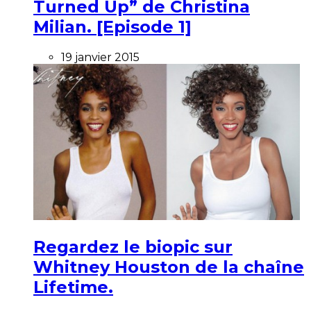
Turned Up” de Christina
Milian. [Episode 1]
19 janvier 2015
Regardez le biopic sur
Whitney Houston de la chaîne
Lifetime.