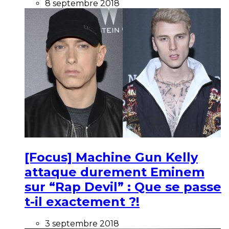
8 septembre 2018
[Focus] Machine Gun Kelly
attaque durement Eminem
sur “Rap Devil” : Que se passe
t-il exactement ?!
3 septembre 2018