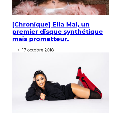
[Chronique] Ella Mai, un
premier disque synthétique
mais prometteur.
17 octobre 2018