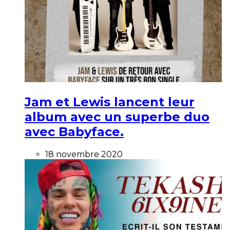
Jam et Lewis lancent leur
album avec un superbe duo
avec Babyface.
18 novembre 2020