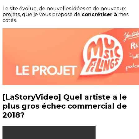
Le site évolue, de nouvelles idées et de nouveaux
projets, que je vous propose de
concrétiser à
mes
cotés.
[LaStoryVideo] Quel artiste a le
plus gros échec commercial de
2018?