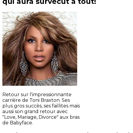
qui aura survécut à tout!
Retour sur l'impressionnante
carrière de Toni Braxton. Ses
plus gros succès, ses faillites mais
aussi son grand retour avec
"Love, Mariage, Divorce" aux bras
de Babyface.