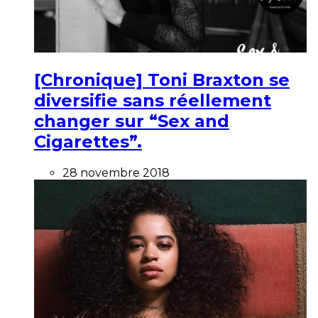
[Chronique] Toni Braxton se
diversifie sans réellement
changer sur “Sex and
Cigarettes”.
28 novembre 2018