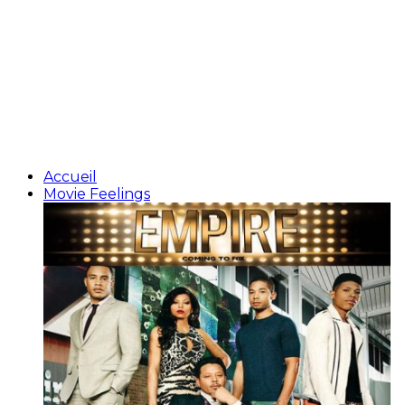
Accueil
Movie Feelings