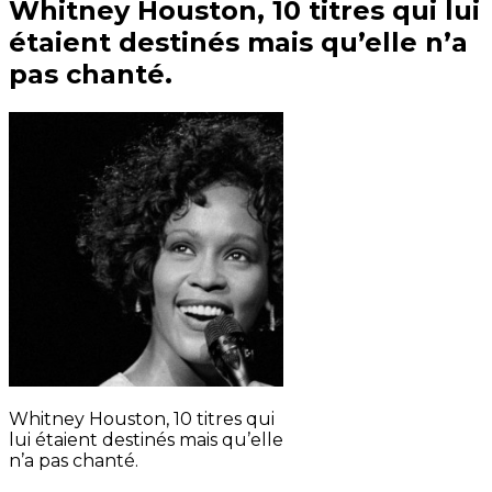
Whitney Houston, 10 titres qui lui
étaient destinés mais qu’elle n’a
pas chanté.
Whitney Houston, 10 titres qui
lui étaient destinés mais qu’elle
n’a pas chanté.