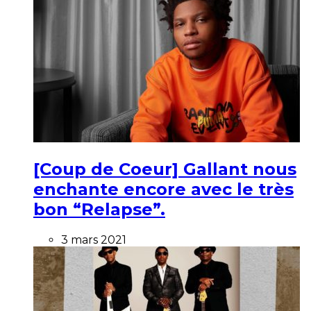
[Coup de Coeur] Gallant nous
enchante encore avec le très
bon “Relapse”.
3 mars 2021