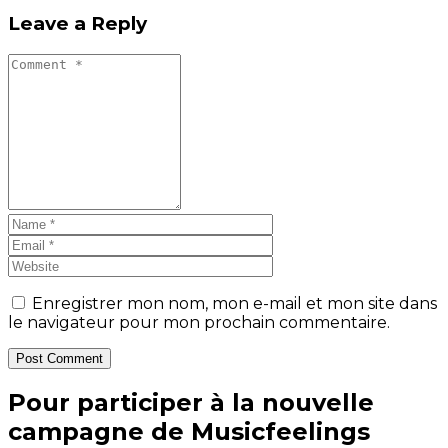
Leave a Reply
Enregistrer mon nom, mon e-mail et mon site dans
le navigateur pour mon prochain commentaire.
Post Comment
Pour participer à la nouvelle
campagne de Musicfeelings