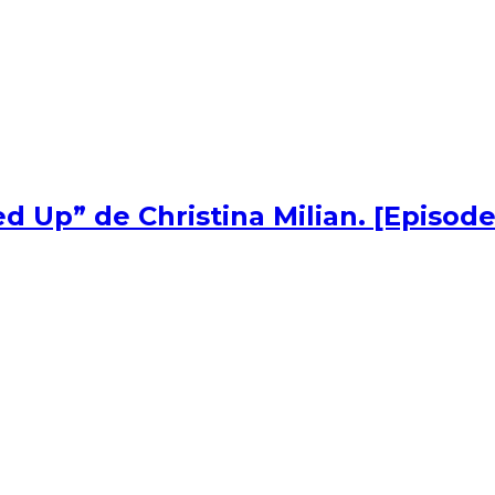
d Up” de Christina Milian. [Episode