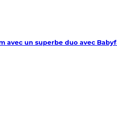
um avec un superbe duo avec Babyf