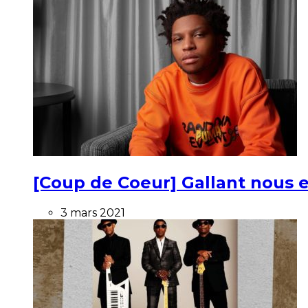
[Coup de Coeur] Gallant nous e
3 mars 2021