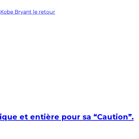
,
Kobe Bryant le retour
ique et entière pour sa “Caution”.