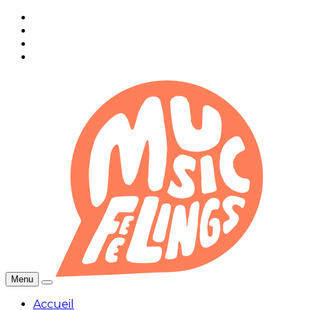
Menu
Accueil