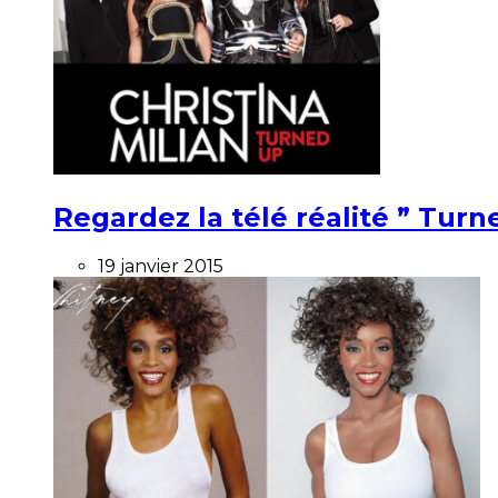
Regardez la télé réalité ” Turne
19 janvier 2015