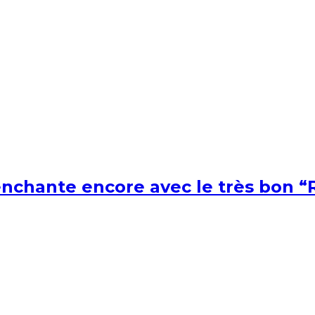
nchante encore avec le très bon “