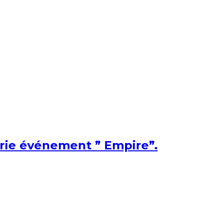
érie événement ” Empire”.