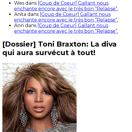
Wes
dans
[Coup de Coeur] Gallant nous
enchante encore avec le très bon “Relapse”.
Anita
dans
[Coup de Coeur] Gallant nous
enchante encore avec le très bon “Relapse”.
Ann
dans
[Coup de Coeur] Gallant nous
enchante encore avec le très bon “Relapse”.
[Dossier] Toni Braxton: La diva
qui aura survécut à tout!