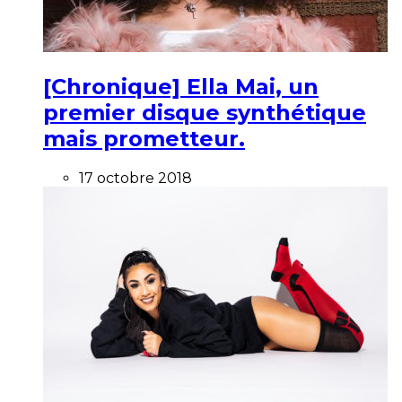
[Chronique] Ella Mai, un
premier disque synthétique
mais prometteur.
17 octobre 2018