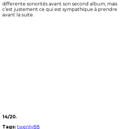
differente sonorités avant son second album, mais
c’est justement ce qui est sympathique à prendre
avant la suite.
14/20.
Tags:
twenty88