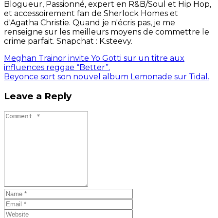
Blogueur, Passionné, expert en R&B/Soul et Hip Hop,
et accessoirement fan de Sherlock Homes et
d'Agatha Christie. Quand je n'écris pas, je me
renseigne sur les meilleurs moyens de commettre le
crime parfait. Snapchat : K.steevy.
Meghan Trainor invite Yo Gotti sur un titre aux
influences reggae “Better”.
Beyonce sort son nouvel album Lemonade sur Tidal.
Leave a Reply