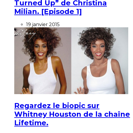
Turned Up” de Christina
Milian. [Episode 1]
19 janvier 2015
Regardez le biopic sur
Whitney Houston de la chaîne
Lifetime.