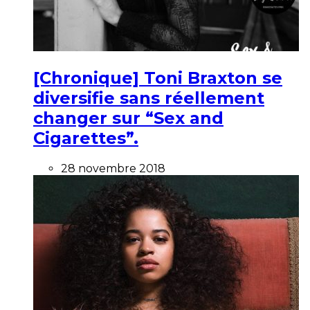
[Chronique] Toni Braxton se
diversifie sans réellement
changer sur “Sex and
Cigarettes”.
28 novembre 2018