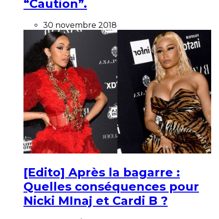
“Caution”.
30 novembre 2018
[Edito] Après la bagarre :
Quelles conséquences pour
Nicki MInaj et Cardi B ?