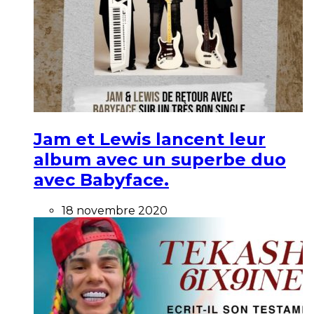
Jam et Lewis lancent leur
album avec un superbe duo
avec Babyface.
18 novembre 2020