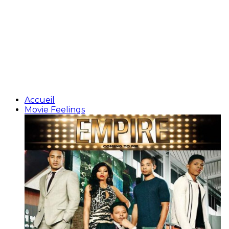
Accueil
Movie Feelings