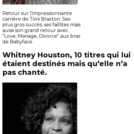
Retour sur l'impressionnante
carrière de Toni Braxton. Ses
plus gros succès, ses faillites mais
aussi son grand retour avec
"Love, Mariage, Divorce" aux bras
de Babyface.
Whitney Houston, 10 titres qui lui
étaient destinés mais qu’elle n’a
pas chanté.