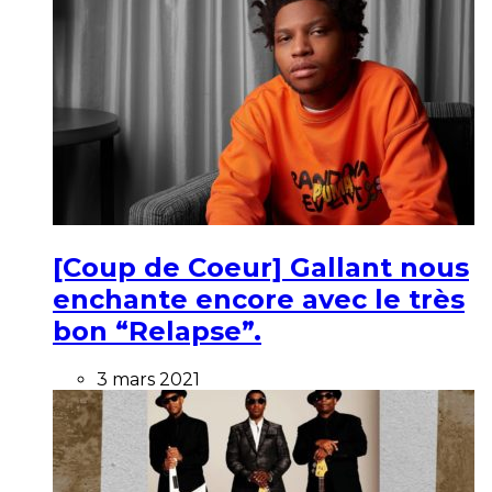
[Coup de Coeur] Gallant nous
enchante encore avec le très
bon “Relapse”.
3 mars 2021