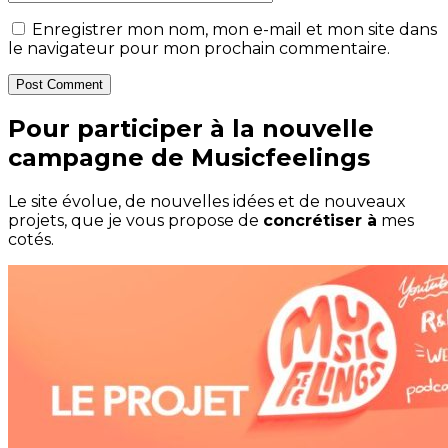
Enregistrer mon nom, mon e-mail et mon site dans
le navigateur pour mon prochain commentaire.
Post Comment
Pour participer à la nouvelle
campagne de Musicfeelings
Le site évolue, de nouvelles idées et de nouveaux
projets, que je vous propose de
concrétiser à
mes
cotés.