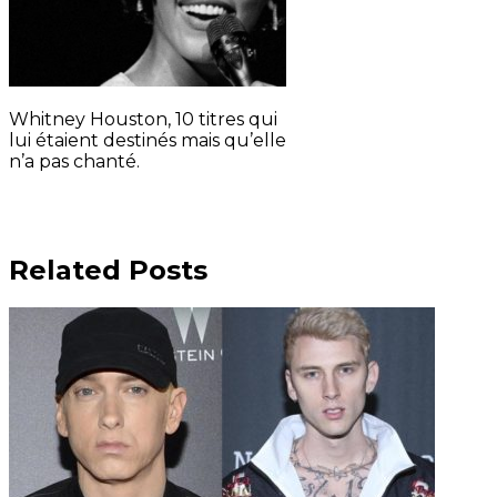
Whitney Houston, 10 titres qui
lui étaient destinés mais qu’elle
n’a pas chanté.
Related Posts