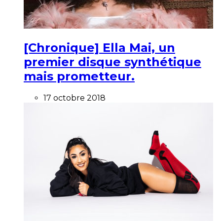
[Chronique] Ella Mai, un
premier disque synthétique
mais prometteur.
17 octobre 2018