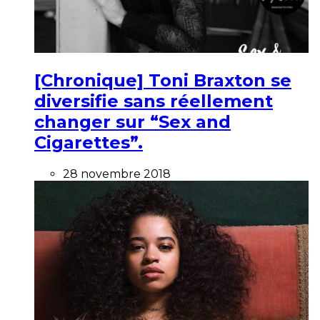
[Chronique] Toni Braxton se
diversifie sans réellement
changer sur “Sex and
Cigarettes”.
28 novembre 2018