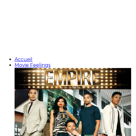
Accueil
Movie Feelings