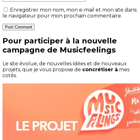
Enregistrer mon nom, mon e-mail et mon site dans
le navigateur pour mon prochain commentaire.
Post Comment
Pour participer à la nouvelle
campagne de Musicfeelings
Le site évolue, de nouvelles idées et de nouveaux
projets, que je vous propose de
concrétiser à
mes
cotés.