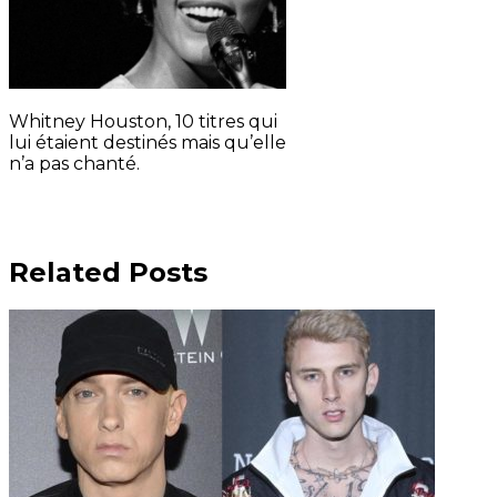
Whitney Houston, 10 titres qui
lui étaient destinés mais qu’elle
n’a pas chanté.
Related Posts