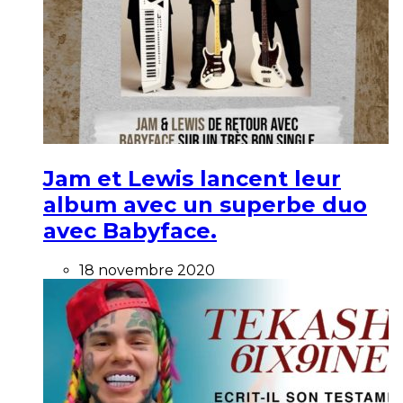
Jam et Lewis lancent leur
album avec un superbe duo
avec Babyface.
18 novembre 2020