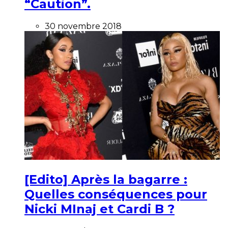
“Caution”.
30 novembre 2018
[Edito] Après la bagarre :
Quelles conséquences pour
Nicki MInaj et Cardi B ?