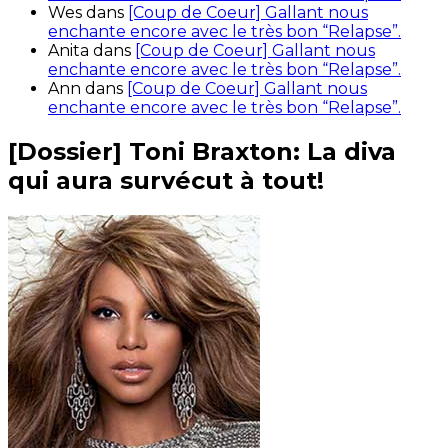
Wes
dans
[Coup de Coeur] Gallant nous
enchante encore avec le très bon “Relapse”.
Anita
dans
[Coup de Coeur] Gallant nous
enchante encore avec le très bon “Relapse”.
Ann
dans
[Coup de Coeur] Gallant nous
enchante encore avec le très bon “Relapse”.
[Dossier] Toni Braxton: La diva
qui aura survécut à tout!