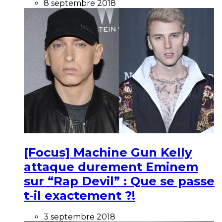
8 septembre 2018
[Focus] Machine Gun Kelly
attaque durement Eminem
sur “Rap Devil” : Que se passe
t-il exactement ?!
3 septembre 2018