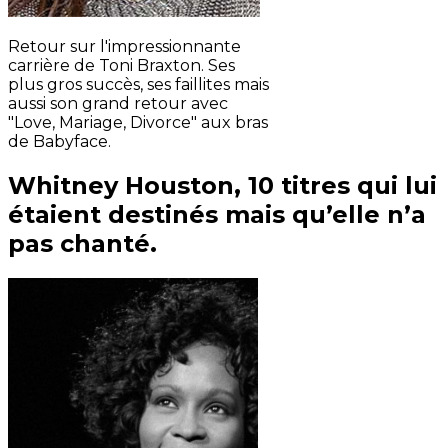
Retour sur l'impressionnante
carrière de Toni Braxton. Ses
plus gros succès, ses faillites mais
aussi son grand retour avec
"Love, Mariage, Divorce" aux bras
de Babyface.
Whitney Houston, 10 titres qui lui
étaient destinés mais qu’elle n’a
pas chanté.