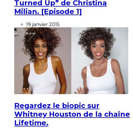
Turned Up” de Christina
Milian. [Episode 1]
19 janvier 2015
Regardez le biopic sur
Whitney Houston de la chaîne
Lifetime.