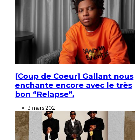
[Coup de Coeur] Gallant nous
enchante encore avec le très
bon “Relapse”.
3 mars 2021