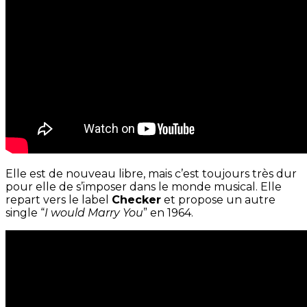
Elle est de nouveau libre, mais c’est toujours très dur
pour elle de s’imposer dans le monde musical. Elle
repart vers le label
Checker
et propose un autre
single “
I would Marry You
” en 1964.