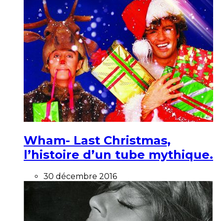
Wham- Last Christmas,
l’histoire d’un tube mythique.
30 décembre 2016