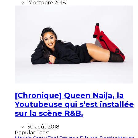
17 octobre 2018
[Chronique] Queen Naija, la
Youtubeuse qui s’est installée
sur la scène R&B.
30 août 2018
Popular Tags: