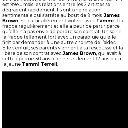
est 99e… mais les relations entre les 2 artistes se
dégradent rapidement. Ils ont une relation
sentimentale qui s’arrête au bout de 9 mois.
James
Brown
est particulièrement violent avec
Tammi
; il la
frappe régulièrement et elle a peur de partir parce
qu’elle n’a pas envie de perdre son contrat. Un soir, il
la frappe tellement fort avec un parapluie qu’elle
finit par demander à une autre choriste de l’aider.
Elle s’enfuit; ses parents viennent à sa rescousse et la
libère de son contrat avec
James Brown
, qui avait à
cette époque 30 ans.. contre seulement 17 ans pour
la jeune
Tammi Terrell.