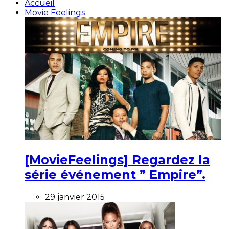
Accueil
Movie Feelings
[MovieFeelings] Regardez la
série événement ” Empire”.
29 janvier 2015