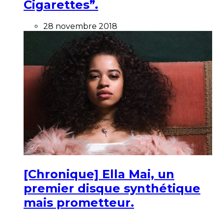
Cigarettes”.
28 novembre 2018
[Chronique] Ella Mai, un
premier disque synthétique
mais prometteur.