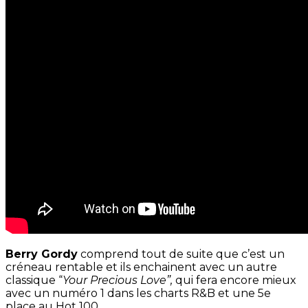
Berry Gordy
comprend tout de suite que c’est un
créneau rentable et ils enchainent avec un autre
classique “
Your Precious Love”,
qui fera encore mieux
avec un numéro 1 dans les charts R&B et une 5e
place au Hot 100.