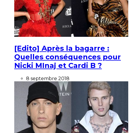
[Edito] Après la bagarre :
Quelles conséquences pour
Nicki MInaj et Cardi B ?
8 septembre 2018