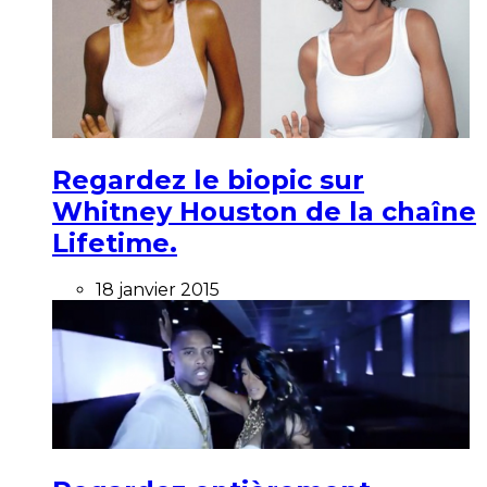
Regardez le biopic sur
Whitney Houston de la chaîne
Lifetime.
18 janvier 2015