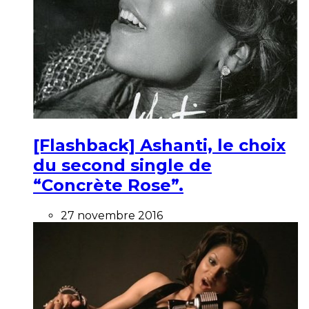
[Flashback] Ashanti, le choix
du second single de
“Concrète Rose”.
27 novembre 2016