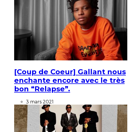
[Coup de Coeur] Gallant nous
enchante encore avec le très
bon “Relapse”.
3 mars 2021