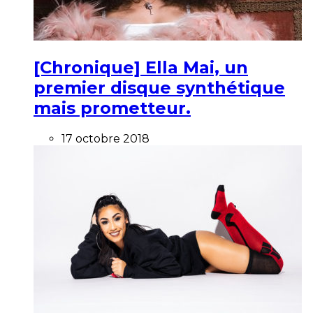
[Chronique] Ella Mai, un
premier disque synthétique
mais prometteur.
17 octobre 2018