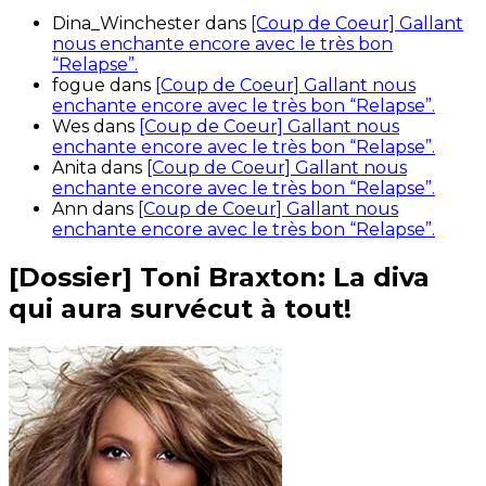
Dina_Winchester
dans
[Coup de Coeur] Gallant
nous enchante encore avec le très bon
“Relapse”.
fogue
dans
[Coup de Coeur] Gallant nous
enchante encore avec le très bon “Relapse”.
Wes
dans
[Coup de Coeur] Gallant nous
enchante encore avec le très bon “Relapse”.
Anita
dans
[Coup de Coeur] Gallant nous
enchante encore avec le très bon “Relapse”.
Ann
dans
[Coup de Coeur] Gallant nous
enchante encore avec le très bon “Relapse”.
[Dossier] Toni Braxton: La diva
qui aura survécut à tout!