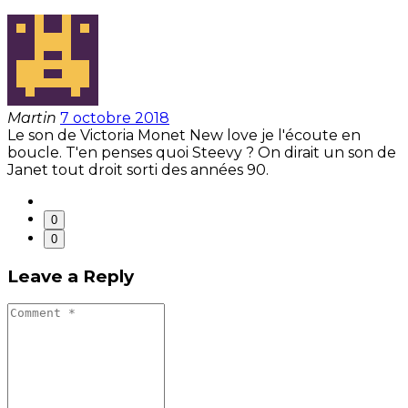
Martin
7 octobre 2018
Le son de Victoria Monet New love je l'écoute en
boucle. T'en penses quoi Steevy ? On dirait un son de
Janet tout droit sorti des années 90.
0
0
Leave a Reply