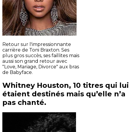
Retour sur l'impressionnante
carrière de Toni Braxton. Ses
plus gros succès, ses faillites mais
aussi son grand retour avec
"Love, Mariage, Divorce" aux bras
de Babyface.
Whitney Houston, 10 titres qui lui
étaient destinés mais qu’elle n’a
pas chanté.