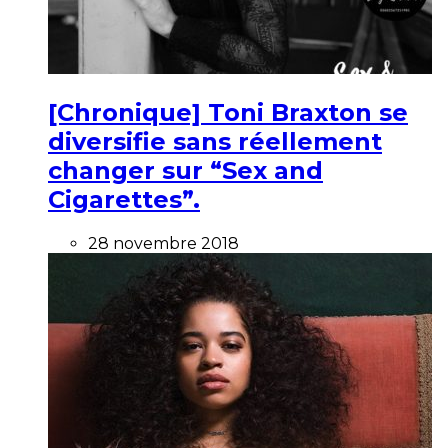
[Chronique] Toni Braxton se
diversifie sans réellement
changer sur “Sex and
Cigarettes”.
28 novembre 2018