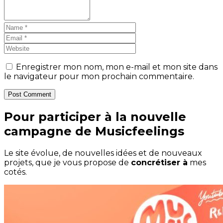
Enregistrer mon nom, mon e-mail et mon site dans
le navigateur pour mon prochain commentaire.
Post Comment
Pour participer à la nouvelle
campagne de Musicfeelings
Le site évolue, de nouvelles idées et de nouveaux
projets, que je vous propose de
concrétiser à
mes
cotés.