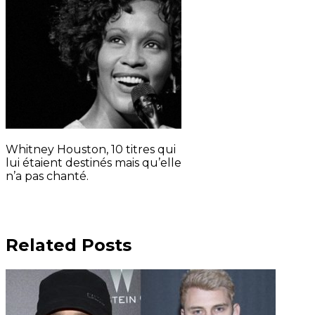
Whitney Houston, 10 titres qui
lui étaient destinés mais qu’elle
n’a pas chanté.
Related Posts