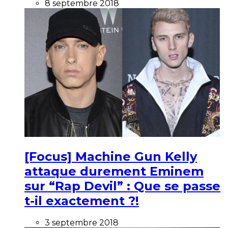
8 septembre 2018
[Focus] Machine Gun Kelly
attaque durement Eminem
sur “Rap Devil” : Que se passe
t-il exactement ?!
3 septembre 2018