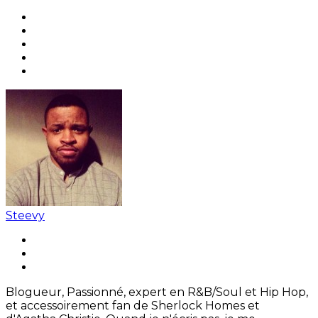
Steevy
Blogueur, Passionné, expert en R&B/Soul et Hip Hop,
et accessoirement fan de Sherlock Homes et