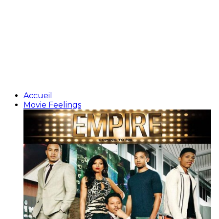
Accueil
Movie Feelings