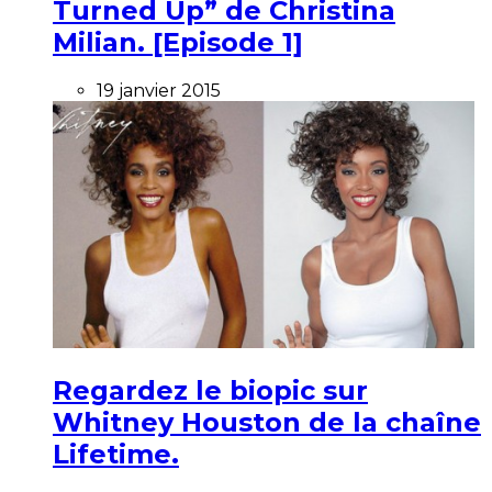
Turned Up” de Christina
Milian. [Episode 1]
19 janvier 2015
Regardez le biopic sur
Whitney Houston de la chaîne
Lifetime.