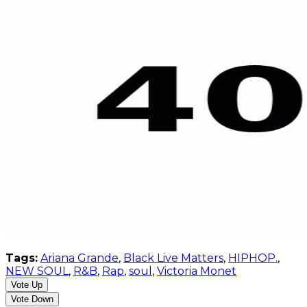
Tags:
Ariana Grande
,
Black Live Matters
,
HIPHOP.
,
NEW SOUL
,
R&B
,
Rap
,
soul
,
Victoria Monet
Vote Up
Vote Down