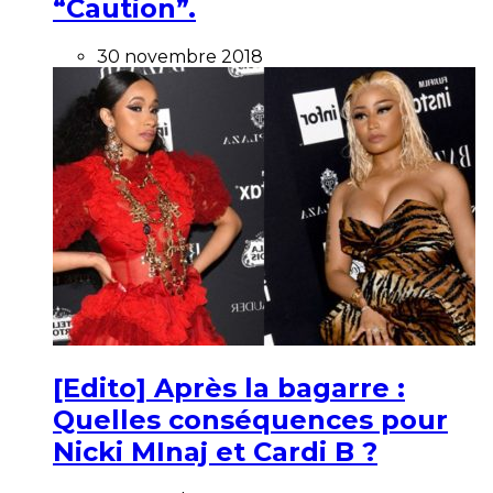
“Caution”.
30 novembre 2018
[Edito] Après la bagarre :
Quelles conséquences pour
Nicki MInaj et Cardi B ?