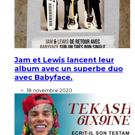
Jam et Lewis lancent leur
album avec un superbe duo
avec Babyface.
18 novembre 2020