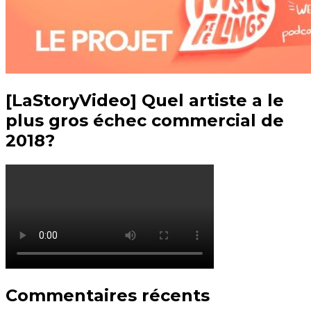
[LaStoryVideo] Quel artiste a le
plus gros échec commercial de
2018?
Commentaires récents