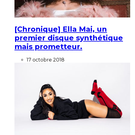
[Chronique] Ella Mai, un
premier disque synthétique
mais prometteur.
17 octobre 2018