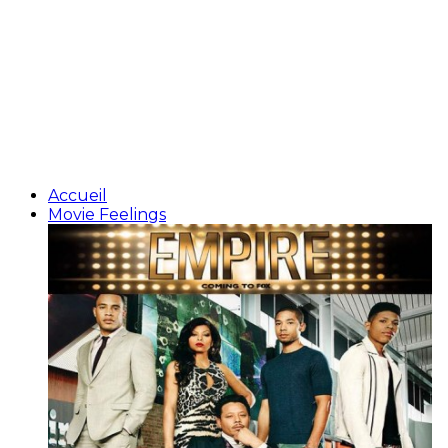
Accueil
Movie Feelings