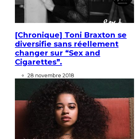
[Chronique] Toni Braxton se
diversifie sans réellement
changer sur “Sex and
Cigarettes”.
28 novembre 2018