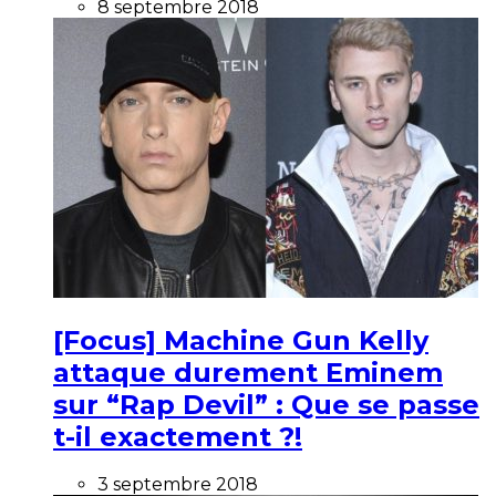
8 septembre 2018
[Focus] Machine Gun Kelly
attaque durement Eminem
sur “Rap Devil” : Que se passe
t-il exactement ?!
3 septembre 2018