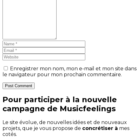
Enregistrer mon nom, mon e-mail et mon site dans
le navigateur pour mon prochain commentaire.
Post Comment
Pour participer à la nouvelle
campagne de Musicfeelings
Le site évolue, de nouvelles idées et de nouveaux
projets, que je vous propose de
concrétiser à
mes
cotés.