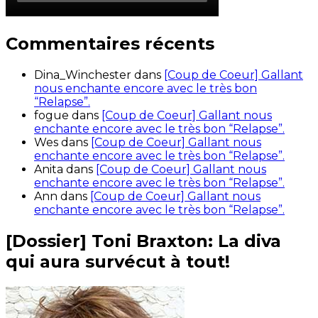
Commentaires récents
Dina_Winchester
dans
[Coup de Coeur] Gallant
nous enchante encore avec le très bon
“Relapse”.
fogue
dans
[Coup de Coeur] Gallant nous
enchante encore avec le très bon “Relapse”.
Wes
dans
[Coup de Coeur] Gallant nous
enchante encore avec le très bon “Relapse”.
Anita
dans
[Coup de Coeur] Gallant nous
enchante encore avec le très bon “Relapse”.
Ann
dans
[Coup de Coeur] Gallant nous
enchante encore avec le très bon “Relapse”.
[Dossier] Toni Braxton: La diva
qui aura survécut à tout!