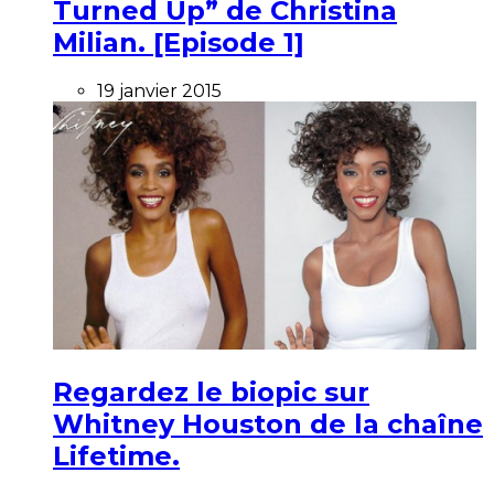
Turned Up” de Christina
Milian. [Episode 1]
19 janvier 2015
Regardez le biopic sur
Whitney Houston de la chaîne
Lifetime.