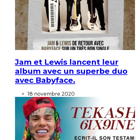
Jam et Lewis lancent leur
album avec un superbe duo
avec Babyface.
18 novembre 2020