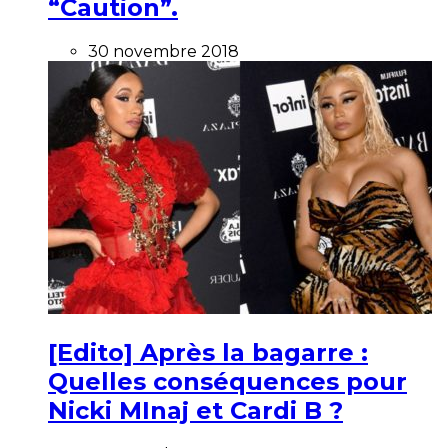
“Caution”.
30 novembre 2018
[Edito] Après la bagarre :
Quelles conséquences pour
Nicki MInaj et Cardi B ?