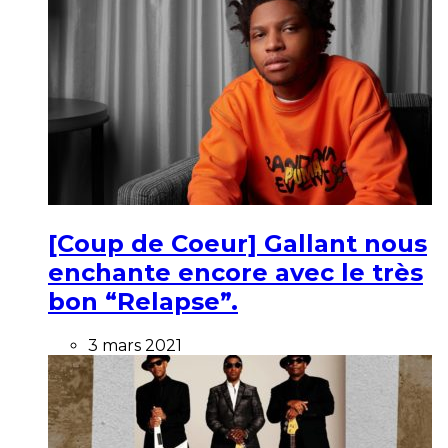
[Coup de Coeur] Gallant nous
enchante encore avec le très
bon “Relapse”.
3 mars 2021