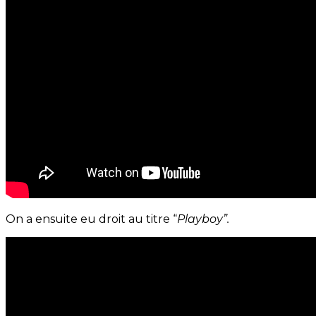
On a ensuite eu droit au titre “
Playboy”.