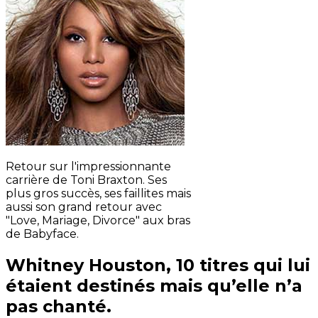
Retour sur l'impressionnante
carrière de Toni Braxton. Ses
plus gros succès, ses faillites mais
aussi son grand retour avec
"Love, Mariage, Divorce" aux bras
de Babyface.
Whitney Houston, 10 titres qui lui
étaient destinés mais qu’elle n’a
pas chanté.