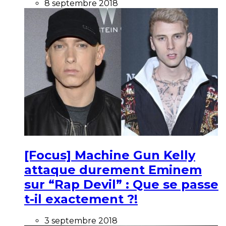
8 septembre 2018
[Focus] Machine Gun Kelly
attaque durement Eminem
sur “Rap Devil” : Que se passe
t-il exactement ?!
3 septembre 2018