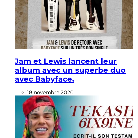
Jam et Lewis lancent leur
album avec un superbe duo
avec Babyface.
18 novembre 2020