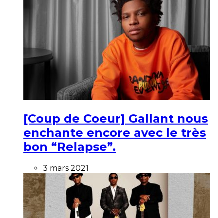
[Coup de Coeur] Gallant nous
enchante encore avec le très
bon “Relapse”.
3 mars 2021