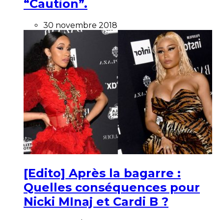
“Caution”.
30 novembre 2018
[Edito] Après la bagarre :
Quelles conséquences pour
Nicki MInaj et Cardi B ?