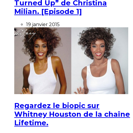
Turned Up” de Christina
Milian. [Episode 1]
19 janvier 2015
Regardez le biopic sur
Whitney Houston de la chaîne
Lifetime.