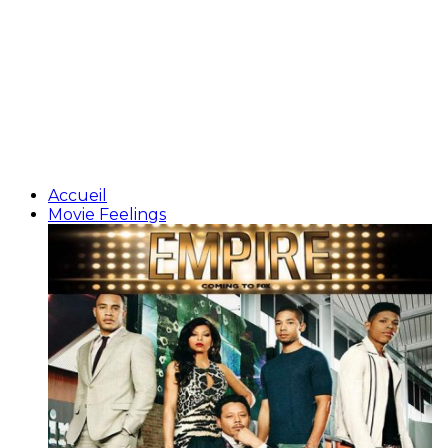
Accueil
Movie Feelings