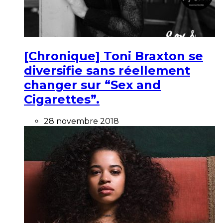
[Chronique] Toni Braxton se
diversifie sans réellement
changer sur “Sex and
Cigarettes”.
28 novembre 2018