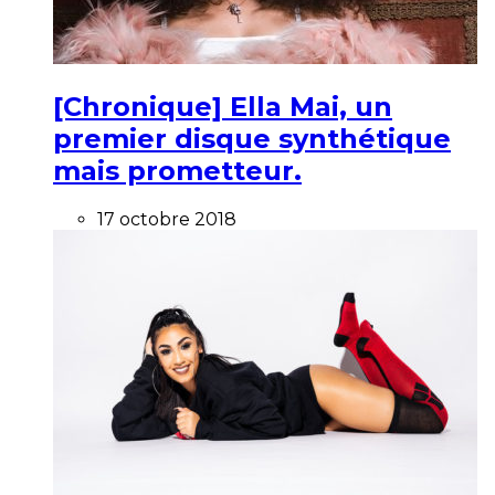
[Chronique] Ella Mai, un
premier disque synthétique
mais prometteur.
17 octobre 2018