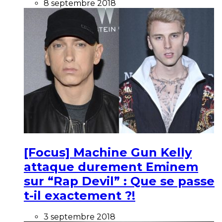
8 septembre 2018
[Focus] Machine Gun Kelly
attaque durement Eminem
sur “Rap Devil” : Que se passe
t-il exactement ?!
3 septembre 2018