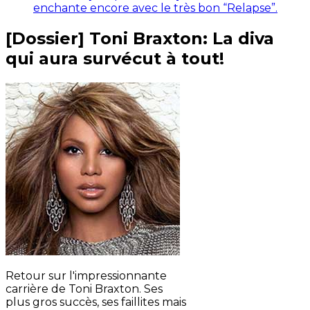
enchante encore avec le très bon “Relapse”.
[Dossier] Toni Braxton: La diva
qui aura survécut à tout!
Retour sur l'impressionnante
carrière de Toni Braxton. Ses
plus gros succès, ses faillites mais