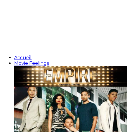
Accueil
Movie Feelings