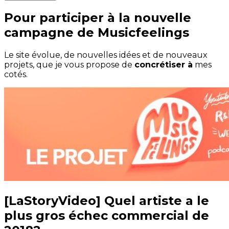
Pour participer à la nouvelle
campagne de Musicfeelings
Le site évolue, de nouvelles idées et de nouveaux
projets, que je vous propose de
concrétiser à
mes
cotés.
[LaStoryVideo] Quel artiste a le
plus gros échec commercial de