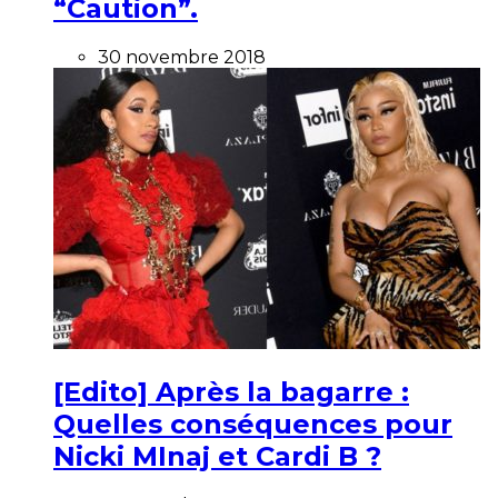
“Caution”.
30 novembre 2018
[Edito] Après la bagarre :
Quelles conséquences pour
Nicki MInaj et Cardi B ?