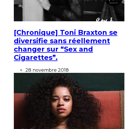
[Chronique] Toni Braxton se
diversifie sans réellement
changer sur “Sex and
Cigarettes”.
28 novembre 2018