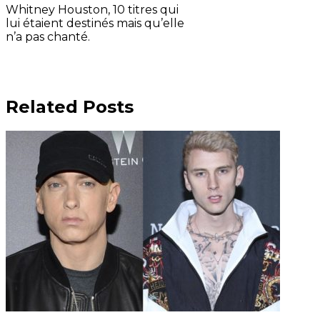
Whitney Houston, 10 titres qui
lui étaient destinés mais qu’elle
n’a pas chanté.
Related Posts