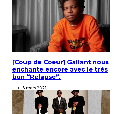
[Coup de Coeur] Gallant nous
enchante encore avec le très
bon “Relapse”.
3 mars 2021