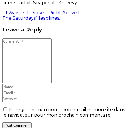
crime parfait. Snapchat : K.steevy.
Lil Wayne ft Drake – Right Above It .
The Saturdays’Headlines.
Leave a Reply
Enregistrer mon nom, mon e-mail et mon site dans
le navigateur pour mon prochain commentaire.
Post Comment