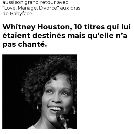
aussi son grand retour avec
"Love, Mariage, Divorce" aux bras
de Babyface.
Whitney Houston, 10 titres qui lui
étaient destinés mais qu’elle n’a
pas chanté.