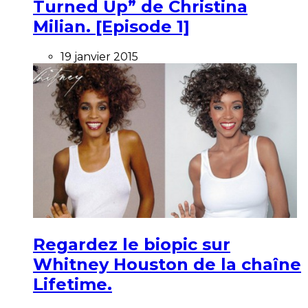
Turned Up” de Christina
Milian. [Episode 1]
19 janvier 2015
Regardez le biopic sur
Whitney Houston de la chaîne
Lifetime.