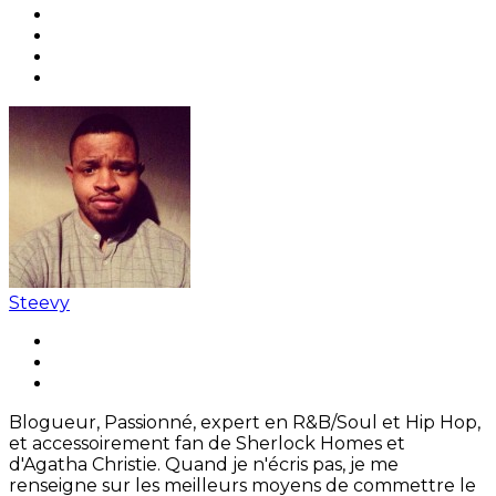
Steevy
Blogueur, Passionné, expert en R&B/Soul et Hip Hop,
et accessoirement fan de Sherlock Homes et
d'Agatha Christie. Quand je n'écris pas, je me
renseigne sur les meilleurs moyens de commettre le