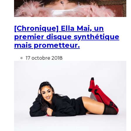
[Chronique] Ella Mai, un
premier disque synthétique
mais prometteur.
17 octobre 2018