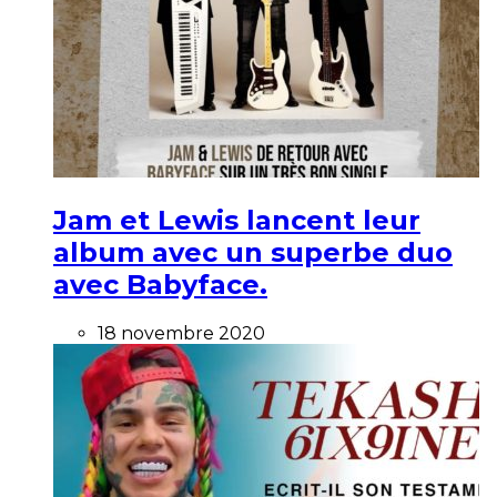
Jam et Lewis lancent leur
album avec un superbe duo
avec Babyface.
18 novembre 2020