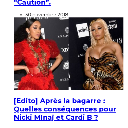
“Caution”.
30 novembre 2018
[Edito] Après la bagarre :
Quelles conséquences pour
Nicki MInaj et Cardi B ?