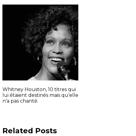
Whitney Houston, 10 titres qui
lui étaient destinés mais qu’elle
n’a pas chanté.
Related Posts