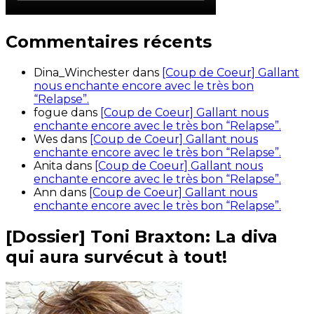
Commentaires récents
Dina_Winchester
dans
[Coup de Coeur] Gallant
nous enchante encore avec le très bon
“Relapse”.
fogue
dans
[Coup de Coeur] Gallant nous
enchante encore avec le très bon “Relapse”.
Wes
dans
[Coup de Coeur] Gallant nous
enchante encore avec le très bon “Relapse”.
Anita
dans
[Coup de Coeur] Gallant nous
enchante encore avec le très bon “Relapse”.
Ann
dans
[Coup de Coeur] Gallant nous
enchante encore avec le très bon “Relapse”.
[Dossier] Toni Braxton: La diva
qui aura survécut à tout!