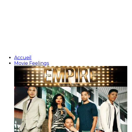
Accueil
Movie Feelings