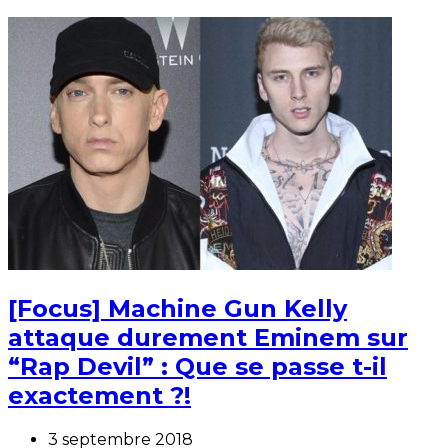
[Focus] Machine Gun Kelly
attaque durement Eminem sur
“Rap Devil” : Que se passe t-il
exactement ?!
3 septembre 2018