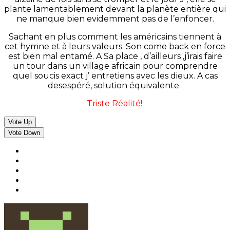
plante lamentablement devant la planète entière qui
ne manque bien evidemment pas de l’enfoncer.
Sachant en plus comment les américains tiennent à
cet hymne et à leurs valeurs. Son come back en force
est bien mal entamé. A Sa place , d’ailleurs ,j’irais faire
un tour dans un village africain pour comprendre
quel soucis exact j’ entretiens avec les dieux. A cas
desespéré, solution équivalente .
Triste Réalité!:
Vote Up
Vote Down