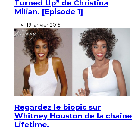
Turned Up” de Christina
Milian. [Episode 1]
19 janvier 2015
Regardez le biopic sur
Whitney Houston de la chaîne
Lifetime.