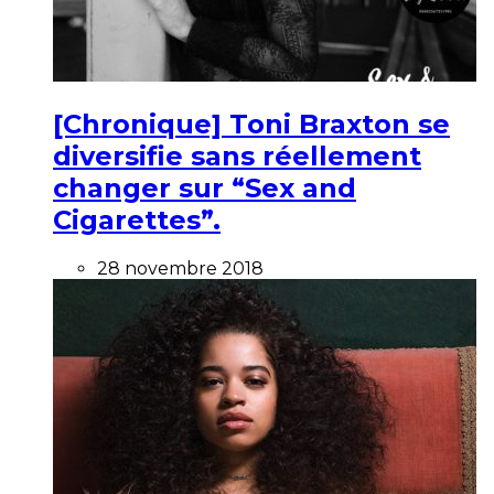
[Chronique] Toni Braxton se
diversifie sans réellement
changer sur “Sex and
Cigarettes”.
28 novembre 2018