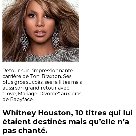
Retour sur l'impressionnante
carrière de Toni Braxton. Ses
plus gros succès, ses faillites mais
aussi son grand retour avec
"Love, Mariage, Divorce" aux bras
de Babyface.
Whitney Houston, 10 titres qui lui
étaient destinés mais qu’elle n’a
pas chanté.