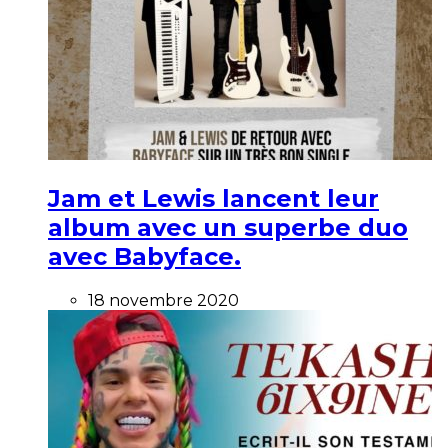
Jam et Lewis lancent leur
album avec un superbe duo
avec Babyface.
18 novembre 2020