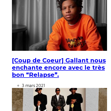
[Coup de Coeur] Gallant nous
enchante encore avec le très
bon “Relapse”.
3 mars 2021