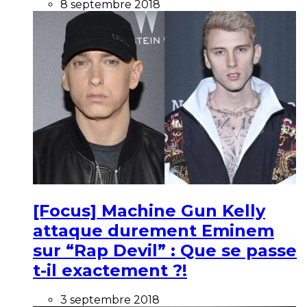
8 septembre 2018
[Focus] Machine Gun Kelly
attaque durement Eminem
sur “Rap Devil” : Que se passe
t-il exactement ?!
3 septembre 2018