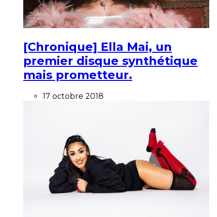
[Chronique] Ella Mai, un
premier disque synthétique
mais prometteur.
17 octobre 2018