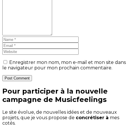
Enregistrer mon nom, mon e-mail et mon site dans
le navigateur pour mon prochain commentaire.
Post Comment
Pour participer à la nouvelle
campagne de Musicfeelings
Le site évolue, de nouvelles idées et de nouveaux
projets, que je vous propose de
concrétiser à
mes
cotés.