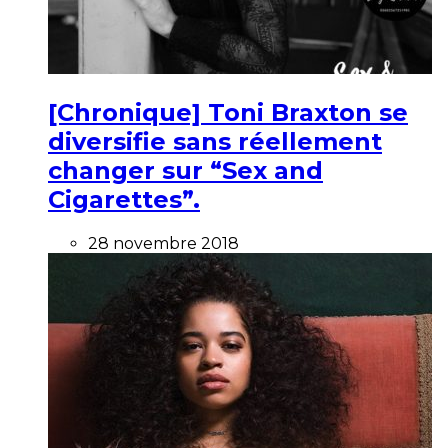
[Chronique] Toni Braxton se
diversifie sans réellement
changer sur “Sex and
Cigarettes”.
28 novembre 2018