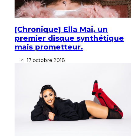
[Chronique] Ella Mai, un
premier disque synthétique
mais prometteur.
17 octobre 2018