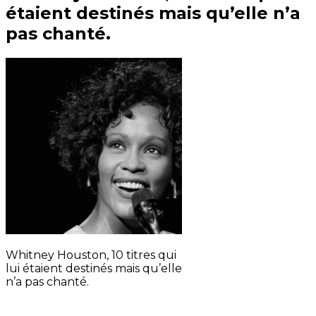
étaient destinés mais qu’elle n’a
pas chanté.
Whitney Houston, 10 titres qui
lui étaient destinés mais qu’elle
n’a pas chanté.