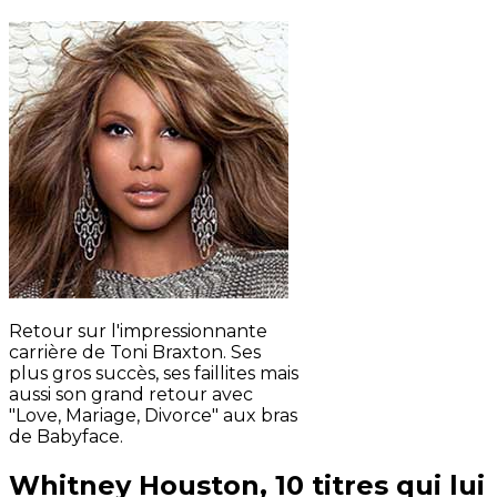
Retour sur l'impressionnante
carrière de Toni Braxton. Ses
plus gros succès, ses faillites mais
aussi son grand retour avec
"Love, Mariage, Divorce" aux bras
de Babyface.
Whitney Houston, 10 titres qui lui