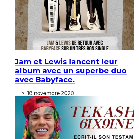
Jam et Lewis lancent leur
album avec un superbe duo
avec Babyface.
18 novembre 2020