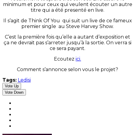
minimum et pour ceux qui veulent écouter un autre
titre qui a été presenté en live.
Il s’agit de Think Of You qui suit un live de ce fameux
premier single au Steve Harvey Show.
C’est la première fois qu’elle a autant d’exposition et
ça ne devrait pas s’arreter jusqu’à la sortie. On verra si
ce sera payant.
Ecoutez
ici.
Comment s’annonce selon vous le projet?
Tags:
Ledisi
Vote Up
Vote Down