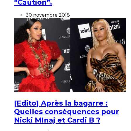
“Caution”.
30 novembre 2018
[Edito] Après la bagarre :
Quelles conséquences pour
Nicki MInaj et Cardi B ?