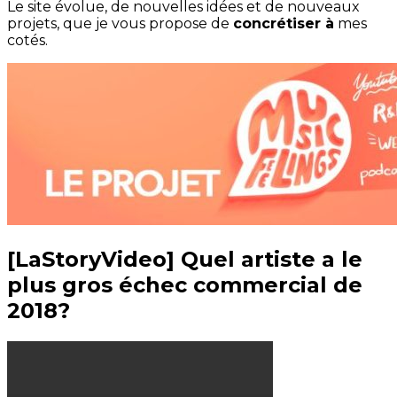
Le site évolue, de nouvelles idées et de nouveaux
projets, que je vous propose de
concrétiser à
mes
cotés.
[LaStoryVideo] Quel artiste a le
plus gros échec commercial de
2018?