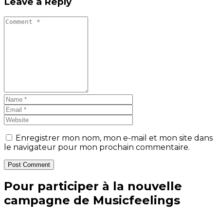
Leave a Reply
Enregistrer mon nom, mon e-mail et mon site dans
le navigateur pour mon prochain commentaire.
Post Comment
Pour participer à la nouvelle
campagne de Musicfeelings