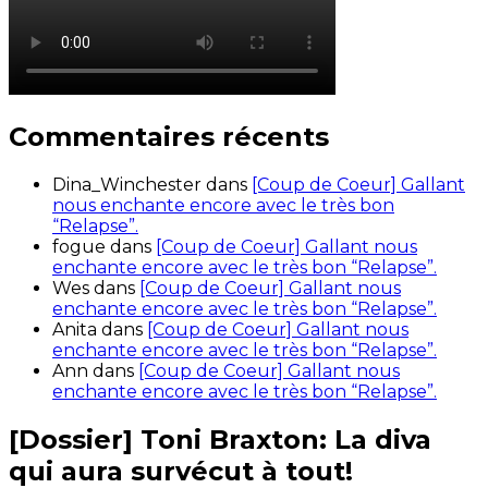
Commentaires récents
Dina_Winchester
dans
[Coup de Coeur] Gallant
nous enchante encore avec le très bon
“Relapse”.
fogue
dans
[Coup de Coeur] Gallant nous
enchante encore avec le très bon “Relapse”.
Wes
dans
[Coup de Coeur] Gallant nous
enchante encore avec le très bon “Relapse”.
Anita
dans
[Coup de Coeur] Gallant nous
enchante encore avec le très bon “Relapse”.
Ann
dans
[Coup de Coeur] Gallant nous
enchante encore avec le très bon “Relapse”.
[Dossier] Toni Braxton: La diva
qui aura survécut à tout!