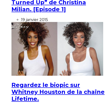
Turned Up” de Christina
Milian. [Episode 1]
19 janvier 2015
Regardez le biopic sur
Whitney Houston de la chaîne
Lifetime.