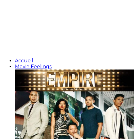
Accueil
Movie Feelings