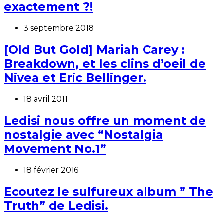
exactement ?!
3 septembre 2018
[Old But Gold] Mariah Carey :
Breakdown, et les clins d’oeil de
Nivea et Eric Bellinger.
18 avril 2011
Ledisi nous offre un moment de
nostalgie avec “Nostalgia
Movement No.1”
18 février 2016
Ecoutez le sulfureux album ” The
Truth” de Ledisi.