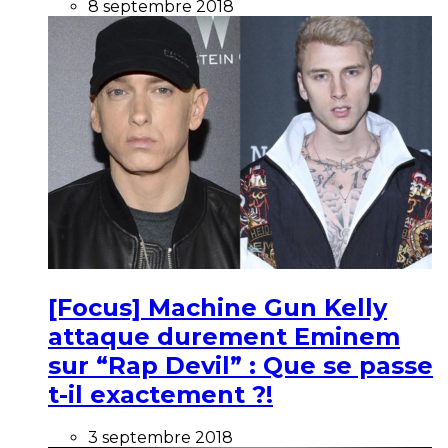
8 septembre 2018
[Focus] Machine Gun Kelly
attaque durement Eminem
sur “Rap Devil” : Que se passe
t-il exactement ?!
3 septembre 2018