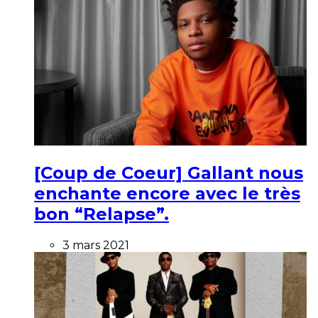
[Coup de Coeur] Gallant nous
enchante encore avec le très
bon “Relapse”.
3 mars 2021