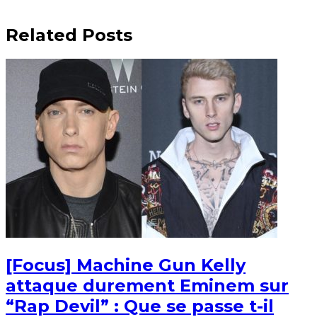
Related Posts
[Focus] Machine Gun Kelly
attaque durement Eminem sur
“Rap Devil” : Que se passe t-il